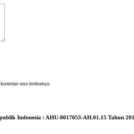
 komentar saya berikutnya.
publik Indonesia : AHU-0017053-AH.01.15 Tahun 20