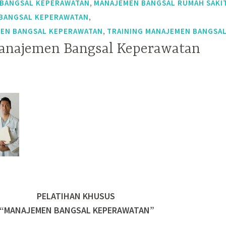
,
 BANGSAL KEPERAWATAN
MANAJEMEN BANGSAL RUMAH SAKI
,
 BANGSAL KEPERAWATAN
,
MEN BANGSAL KEPERAWATAN
TRAINING MANAJEMEN BANGSA
Manajemen Bangsal Keperawatan
PELATIHAN KHUSUS
“MANAJEMEN BANGSAL KEPERAWATAN”