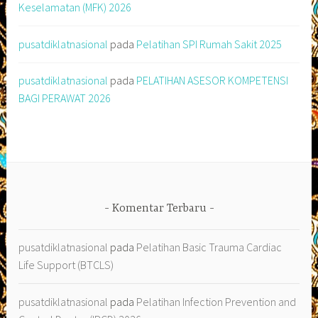
Keselamatan (MFK) 2026
pusatdiklatnasional
pada
Pelatihan SPI Rumah Sakit 2025
pusatdiklatnasional
pada
PELATIHAN ASESOR KOMPETENSI
BAGI PERAWAT 2026
Komentar Terbaru
pusatdiklatnasional
pada
Pelatihan Basic Trauma Cardiac
Life Support (BTCLS)
pusatdiklatnasional
pada
Pelatihan Infection Prevention and