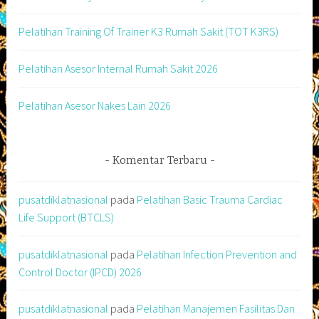
Pelatihan Training Of Trainer K3 Rumah Sakit (TOT K3RS)
Pelatihan Asesor Internal Rumah Sakit 2026
Pelatihan Asesor Nakes Lain 2026
Komentar Terbaru
pusatdiklatnasional
pada
Pelatihan Basic Trauma Cardiac
Life Support (BTCLS)
pusatdiklatnasional
pada
Pelatihan Infection Prevention and
Control Doctor (IPCD) 2026
pusatdiklatnasional
pada
Pelatihan Manajemen Fasilitas Dan