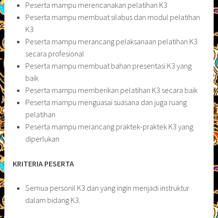
Peserta mampu merencanakan pelatihan K3
Peserta mampu membuat silabus dan modul pelatihan
K3
Peserta mampu merancang pelaksanaan pelatihan K3
secara profesional
Peserta mampu membuat bahan presentasi K3 yang
baik
Peserta mampu memberikan pelatihan K3 secara baik
Peserta mampu menguasai suasana dan juga ruang
pelatihan
Peserta mampu merancang praktek-praktek K3 yang
diperlukan
KRITERIA PESERTA
Semua personil K3 dan yang ingin menjadi instruktur
dalam bidang K3.