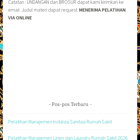
Catatan : UNDANGAN dan BROSUR dapat kami kirimkan ke
email. Judul materi dapat request.
MENERIMA PELATIHAN
VIA ONLINE
Pos-pos Terbaru
Pelatihan Manajemen Instalasi Sanitasi Rumah Sakit
Pelatihan Manajemen Linen dan Laundry Rumah Sakit 2026