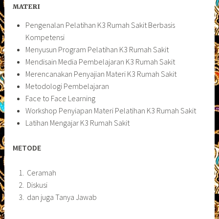
MATERI
Pengenalan Pelatihan K3 Rumah Sakit Berbasis
Kompetensi
Menyusun Program Pelatihan K3 Rumah Sakit
Mendisain Media Pembelajaran K3 Rumah Sakit
Merencanakan Penyajian Materi K3 Rumah Sakit
Metodologi Pembelajaran
Face to Face Learning
Workshop Penyiapan Materi Pelatihan K3 Rumah Sakit
Latihan Mengajar K3 Rumah Sakit
METODE
Ceramah
Diskusi
dan juga Tanya Jawab