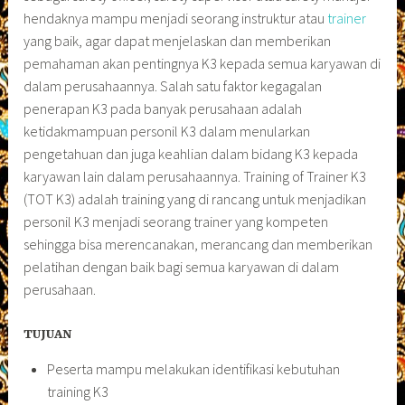
hendaknya mampu menjadi seorang instruktur atau
trainer
yang baik, agar dapat menjelaskan dan memberikan
pemahaman akan pentingnya K3 kepada semua karyawan di
dalam perusahaannya. Salah satu faktor kegagalan
penerapan K3 pada banyak perusahaan adalah
ketidakmampuan personil K3 dalam menularkan
pengetahuan dan juga keahlian dalam bidang K3 kepada
karyawan lain dalam perusahaannya. Training of Trainer K3
(TOT K3) adalah training yang di rancang untuk menjadikan
personil K3 menjadi seorang trainer yang kompeten
sehingga bisa merencanakan, merancang dan memberikan
pelatihan dengan baik bagi semua karyawan di dalam
perusahaan.
TUJUAN
Peserta mampu melakukan identifikasi kebutuhan
training K3