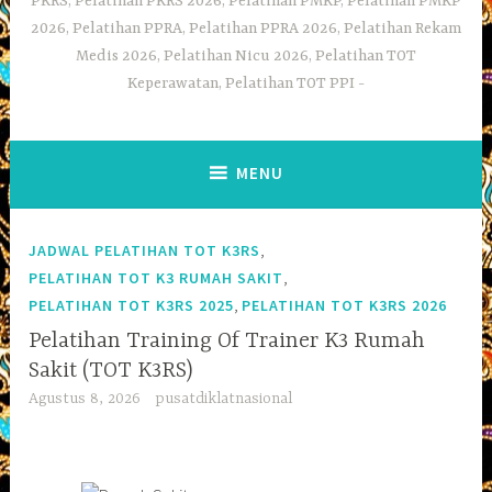
PKRS, Pelatihan PKRS 2026, Pelatihan PMKP, Pelatihan PMKP
2026, Pelatihan PPRA, Pelatihan PPRA 2026, Pelatihan Rekam
Medis 2026, Pelatihan Nicu 2026, Pelatihan TOT
Keperawatan, Pelatihan TOT PPI
MENU
,
JADWAL PELATIHAN TOT K3RS
,
PELATIHAN TOT K3 RUMAH SAKIT
,
PELATIHAN TOT K3RS 2025
PELATIHAN TOT K3RS 2026
Pelatihan Training Of Trainer K3 Rumah
Sakit (TOT K3RS)
Agustus 8, 2026
pusatdiklatnasional