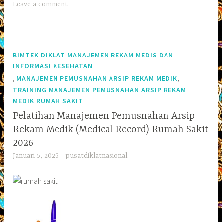
Leave a comment
BIMTEK DIKLAT MANAJEMEN REKAM MEDIS DAN
INFORMASI KESEHATAN
,
,
MANAJEMEN PEMUSNAHAN ARSIP REKAM MEDIK
TRAINING MANAJEMEN PEMUSNAHAN ARSIP REKAM
MEDIK RUMAH SAKIT
Pelatihan Manajemen Pemusnahan Arsip
Rekam Medik (Medical Record) Rumah Sakit
2026
Januari 5, 2026
pusatdiklatnasional