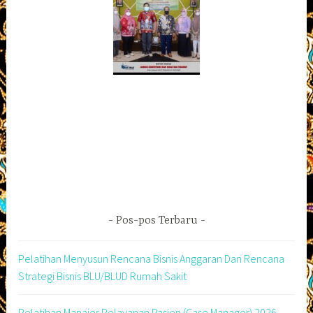
Pos-pos Terbaru
Pelatihan Menyusun Rencana Bisnis Anggaran Dan Rencana
Strategi Bisnis BLU/BLUD Rumah Sakit
Pelatihan Manajer Pelayanan Pasien (Case Manager) 2026