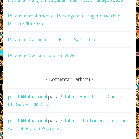
Pelatihan Implementasi Pencegahan Pengendalian Infeksi
Dasar (PPID) 2026
Pelatihan Asesor Internal Rumah Sakit 2026
Pelatihan Asesor Nakes Lain 2026
Komentar Terbaru
pusatdiklatnasional
pada
Pelatihan Basic Trauma Cardiac
Life Support (BTCLS)
pusatdiklatnasional
pada
Pelatihan Infection Prevention and
Control Doctor (IPCD) 2026