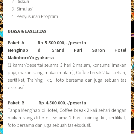
Diskusi
Simulasi
Penyusunan Program
BIAYA & FASILITAS
Paket A Rp 5.500.000,- /peserta
Menginap di Grand Puri Saron Hotel
MalioboroYogyakarta
(1 kamar/peserta) selama 3 hari 2 malam, konsumsi (makan
pagi, makan siang, makan malam), Coffee break 2 kali sehari,
sertifikat, Training kit, foto bersama dan juga sebuah tas
eksklusif.
Paket B
Rp 4.500.000,-/peserta
Tanpa Menginap di Hotel, Coffee break 2 kali sehari dengan
makan siang di hotel selama 2 hari. Training kit, sertifikat,
foto bersama dan juga sebuah tas eksklusif.