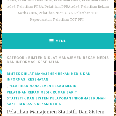
PKRS, Pelatihan PKRS 2026, Pelatihan PMKP, Pelatihan PMKP
2026, Pelatihan PPRA, Pelatihan PPRA 2026, Pelatihan Rekam
Medis 2026, Pelatihan Nicu 2026, Pelatihan TOT
Keperawatan, Pelatihan TOT PPI
MENU
KATEGORI:
BIMTEK DIKLAT MANAJEMEN REKAM MEDIS
DAN INFORMASI KESEHATAN
BIMTEK DIKLAT MANAJEMEN REKAM MEDIS DAN
INFORMASI KESEHATAN
,
,
PELATIHAN MANAJEMEN REKAM MEDIK
,
PELATIHAN REKAM MEDIK RUMAH SAKIT
STATISTIK DAN SISTEM PELAPORAN INFORMASI RUMAH
SAKIT BERBASIS REKAM MEDIK
Pelatihan Manajemen Statistik Dan Sistem