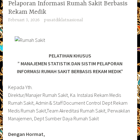
Pelaporan Informasi Rumah Sakit Berbasis
Rekam Medik
Februari 3, 2026
pusatdiklatnasional
PELATIHAN KHUSUS
” MANAJEMEN STATISTIK DAN SISTIM PELAPORAN
INFORMASI RUMAH SAKIT BERBASIS REKAM MEDIK”
Kepada Yth.
Direktur/Manajer Rumah Sakit, Ka. Instalasi Rekam Medis
Rumah Sakit, Admin & Staff Document Control Dept Rekam
Medis Rumah Sakit,Team Akreditasi Rumah Sakit, Perwakilan
Manajemen, Dept Sumber Daya Rumah Sakit
Dengan Hormat,