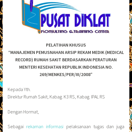
PELATIHAN KHUSUS
“MANAJEMEN PEMUSNAHAN ARSIP REKAM MEDIK (MEDICAL
RECORD) RUMAH SAKIT BERDASARKAN PERATURAN
MENTERI KESEHATAN REPUBLIK INDONESIA NO.
269/MENKES/PER/III/2008”
Kepada Yth.
Direktur Rumah Sakit, Kabag. K3 RS, Kabag. IPAL RS
Dengan Hormat,
Sebagai
rekaman informasi
pelaksanaan tugas dan juga