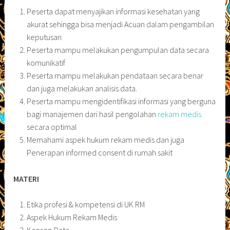
Peserta dapat menyajikan informasi kesehatan yang
akurat sehingga bisa menjadi Acuan dalam pengambilan
keputusan
Peserta mampu melakukan pengumpulan data secara
komunikatif
Peserta mampu melakukan pendataan secara benar
dan juga melakukan analisis data.
Peserta mampu mengidentifikasi informasi yang berguna
bagi manajemen dari hasil pengolahan
rekam medis
secara optimal
Memahami aspek hukum rekam medis dan juga
Penerapan informed consent di rumah sakit
MATERI
Etika profesi & kompetensi di UK RM
Aspek Hukum Rekam Medis