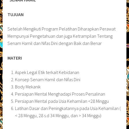
TUJUAN
Setelah Mengikuti Program Pelatihan Diharapkan Perawat
Mempunyai Pengetahuan dan juga Ketrampilan Tentang
Senam Hamil dan Nifas Dini dengan Baik dan Benar
MATERI
Aspek Legal Etik terkait Kebidanan
Konsep Senam Hamil dan Nifas Dini
Body Mekanik
Persiapan Mental Menghadapi Proses Persalinan
Persiapan Mental pada Usia Kehamilan <28 Minggu
Latihan Dasar dan Peningkatannya pada Usia Kehamilan (
< 28 Minggu, 28 s.d 34 Minggu, dan > 34 Minggu)