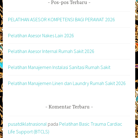
Pos-pos Terbaru
PELATIHAN ASESOR KOMPETENSI BAGI PERAWAT 2026
Pelatihan Asesor Nakes Lain 2026
Pelatihan Asesor Internal Rumah Sakit 2026
Pelatihan Manajemen Instalasi Sanitasi Rumah Sakit
Pelatihan Manajemen Linen dan Laundry Rumah Sakit 2026
Komentar Terbaru
pusatdiklatnasional
pada
Pelatihan Basic Trauma Cardiac
Life Support (BTCLS)