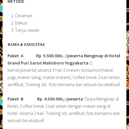
METODE
Ceramah
Diskusi
Tanya Jawab
BIAYA & FASILITAS
Paket A Rp 5.500.000,- /peserta Menginap di Hotel
Grand Puri Saron Malioboro Yogyakarta
(1
kamar/peserta) selama 3 hari 2 malam, konsumsi (makan
pagi, makan siang, makan malam), Coffee break 2 kali sehari,
sertifikat, Training kit, foto bersama dan sebuah tas eksklusif.
Paket B
Rp 4.500.000,-/peserta
Tanpa Menginap di
Hotel, Coffee break 2 kali sehari dengan makan siang di
hotel selama 2 hari. Training kit, sertifikat, foto bersama dan
sebuah tas eksklusif.