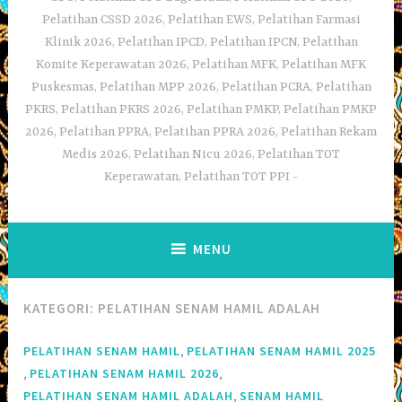
Pelatihan CSSD 2026, Pelatihan EWS, Pelatihan Farmasi
Klinik 2026, Pelatihan IPCD, Pelatihan IPCN, Pelatihan
Komite Keperawatan 2026, Pelatihan MFK, Pelatihan MFK
Puskesmas, Pelatihan MPP 2026, Pelatihan PCRA, Pelatihan
PKRS, Pelatihan PKRS 2026, Pelatihan PMKP, Pelatihan PMKP
2026, Pelatihan PPRA, Pelatihan PPRA 2026, Pelatihan Rekam
Medis 2026, Pelatihan Nicu 2026, Pelatihan TOT
Keperawatan, Pelatihan TOT PPI
MENU
KATEGORI:
PELATIHAN SENAM HAMIL ADALAH
,
PELATIHAN SENAM HAMIL
PELATIHAN SENAM HAMIL 2025
,
,
PELATIHAN SENAM HAMIL 2026
,
PELATIHAN SENAM HAMIL ADALAH
SENAM HAMIL