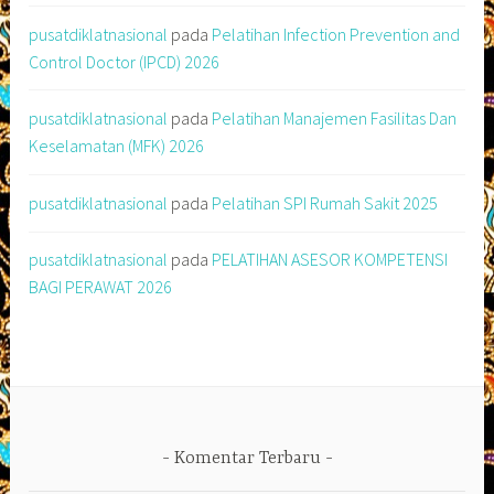
pusatdiklatnasional
pada
Pelatihan Infection Prevention and
Control Doctor (IPCD) 2026
pusatdiklatnasional
pada
Pelatihan Manajemen Fasilitas Dan
Keselamatan (MFK) 2026
pusatdiklatnasional
pada
Pelatihan SPI Rumah Sakit 2025
pusatdiklatnasional
pada
PELATIHAN ASESOR KOMPETENSI
BAGI PERAWAT 2026
Komentar Terbaru