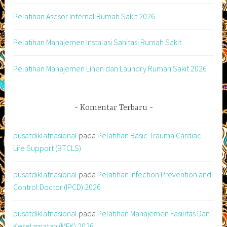
Pelatihan Asesor Internal Rumah Sakit 2026
Pelatihan Manajemen Instalasi Sanitasi Rumah Sakit
Pelatihan Manajemen Linen dan Laundry Rumah Sakit 2026
Komentar Terbaru
pusatdiklatnasional
pada
Pelatihan Basic Trauma Cardiac
Life Support (BTCLS)
pusatdiklatnasional
pada
Pelatihan Infection Prevention and
Control Doctor (IPCD) 2026
pusatdiklatnasional
pada
Pelatihan Manajemen Fasilitas Dan
Keselamatan (MFK) 2026