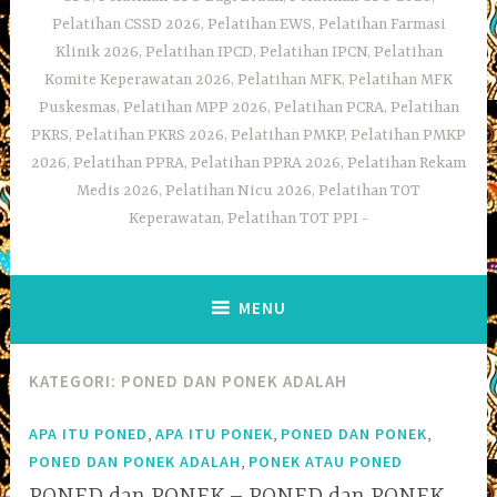
Pelatihan CSSD 2026, Pelatihan EWS, Pelatihan Farmasi
Klinik 2026, Pelatihan IPCD, Pelatihan IPCN, Pelatihan
Komite Keperawatan 2026, Pelatihan MFK, Pelatihan MFK
Puskesmas, Pelatihan MPP 2026, Pelatihan PCRA, Pelatihan
PKRS, Pelatihan PKRS 2026, Pelatihan PMKP, Pelatihan PMKP
2026, Pelatihan PPRA, Pelatihan PPRA 2026, Pelatihan Rekam
Medis 2026, Pelatihan Nicu 2026, Pelatihan TOT
Keperawatan, Pelatihan TOT PPI
MENU
KATEGORI:
PONED DAN PONEK ADALAH
,
,
,
APA ITU PONED
APA ITU PONEK
PONED DAN PONEK
,
PONED DAN PONEK ADALAH
PONEK ATAU PONED
PONED dan PONEK – PONED dan PONEK