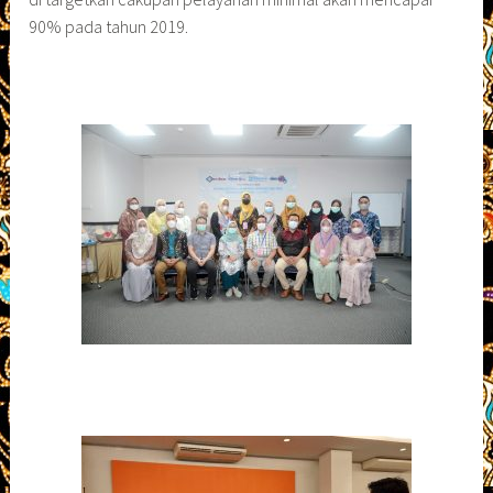
90% pada tahun 2019.