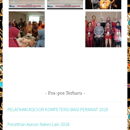
Pos-pos Terbaru
PELATIHAN ASESOR KOMPETENSI BAGI PERAWAT 2026
Pelatihan Asesor Nakes Lain 2026