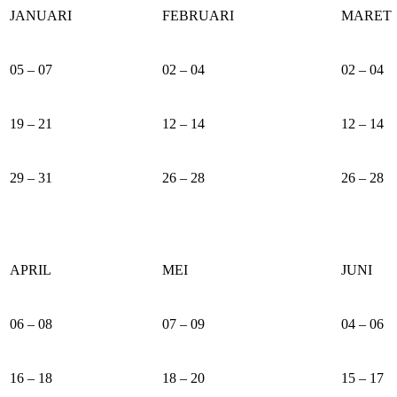
JANUARI
FEBRUARI
MARET
05 – 07
02 – 04
02 – 04
19 – 21
12 – 14
12 – 14
29 – 31
26 – 28
26 – 28
APRIL
MEI
JUNI
06 – 08
07 – 09
04 – 06
16 – 18
18 – 20
15 – 17