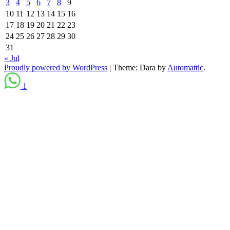
3
4
5
6
7
8
9
10
11
12
13
14
15
16
17
18
19
20
21
22
23
24
25
26
27
28
29
30
31
« Jul
Proudly powered by WordPress
|
Theme: Dara by
Automattic
.
1