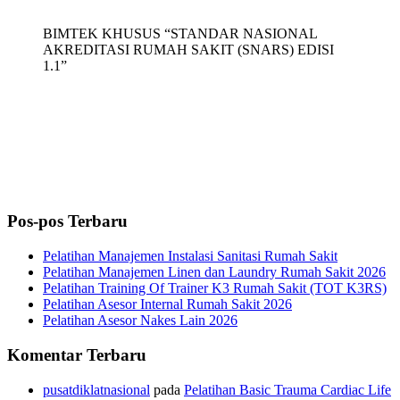
BIMTEK KHUSUS “STANDAR NASIONAL
AKREDITASI RUMAH SAKIT (SNARS) EDISI
1.1”
Pos-pos Terbaru
Pelatihan Manajemen Instalasi Sanitasi Rumah Sakit
Pelatihan Manajemen Linen dan Laundry Rumah Sakit 2026
Pelatihan Training Of Trainer K3 Rumah Sakit (TOT K3RS)
Pelatihan Asesor Internal Rumah Sakit 2026
Pelatihan Asesor Nakes Lain 2026
Komentar Terbaru
pusatdiklatnasional
pada
Pelatihan Basic Trauma Cardiac Life