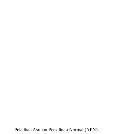
Pelatihan Asuhan Persalinan Normal (APN)