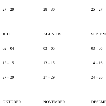
27 – 29
28 – 30
25 – 27
JULI
AGUSTUS
SEPTEM
02 – 04
03 – 05
03 – 05
13 – 15
13 – 15
14 – 16
27 – 29
27 – 29
24 – 26
OKTOBER
NOVEMBER
DESEM