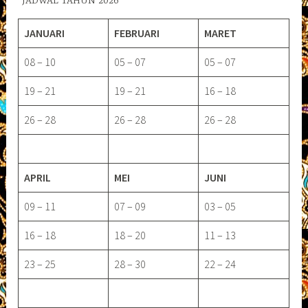
JADWAL TAHUN 2026
JANUARI
FEBRUARI
MARET
08 – 10
05 – 07
05 – 07
19 – 21
19 – 21
16 – 18
26 – 28
26 – 28
26 – 28
APRIL
MEI
JUNI
09 – 11
07 – 09
03 – 05
16 – 18
18 – 20
11 – 13
23 – 25
28 – 30
22 – 24