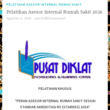
PELATIHAN ASESOR INTERNAL RUMAH SAKIT
Pelatihan Asesor Internal Rumah Sakit 2026
Agustus 6, 2026
pusatdiklatnasional
PELATIHAN KHUSUS
“PERAN ASESOR INTERNAL RUMAH SAKIT SESUAI
STANDAR AKREDITASI
RS (STARKES) 2024
”