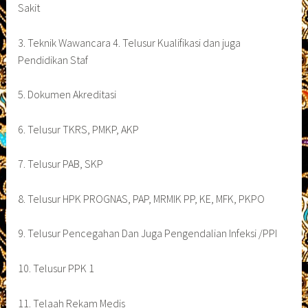
Sakit
3. Teknik Wawancara 4. Telusur Kualifikasi dan juga
Pendidikan Staf
5. Dokumen Akreditasi
6. Telusur TKRS, PMKP, AKP
7. Telusur PAB, SKP
8. Telusur HPK PROGNAS, PAP, MRMIK PP, KE, MFK, PKPO
9. Telusur Pencegahan Dan Juga Pengendalian Infeksi /PPI
10. Telusur PPK 1
11. Telaah Rekam Medis