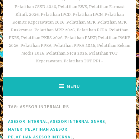
Pelatihan CSSD 2026, Pelatihan EWS, Pelatihan Farmasi
Klinik 2026, Pelatihan IPCD, Pelatihan IPCN, Pelatihan
Komite Keperawatan 2026, Pelatihan MFK, Pelatihan MFK
Puskesmas, Pelatihan MPP 2026, Pelatihan PCRA, Pelatihan
PKRS, Pelatihan PKRS 2026, Pelatihan PMKP, Pelatihan PMKP
2026, Pelatihan PPRA, Pelatihan PPRA 2026, Pelatihan Rekam
Medis 2026, Pelatihan Nicu 2026, Pelatihan TOT
Keperawatan, Pelatihan TOT PPI
MENU
TAG:
ASESOR INTERNAL RS
,
,
ASESOR INTERNAL
ASESOR INTERNAL SNARS
,
MATERI PELATIHAN ASESOR
,
PELATIHAN ASESOR INTERNAL