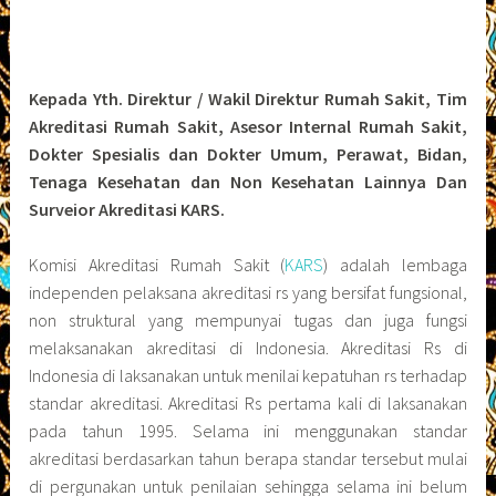
Kepada Yth.
Direktur / Wakil Direktur Rumah Sakit, Tim
Akreditasi Rumah Sakit, Asesor Internal Rumah Sakit,
Dokter Spesialis dan Dokter Umum, Perawat, Bidan,
Tenaga Kesehatan dan Non Kesehatan Lainnya Dan
Surveior Akreditasi KARS.
Komisi Akreditasi Rumah Sakit (
KARS
) adalah lembaga
independen pelaksana akreditasi rs yang bersifat fungsional,
non struktural yang mempunyai tugas dan juga fungsi
melaksanakan akreditasi di Indonesia. Akreditasi Rs di
Indonesia di laksanakan untuk menilai kepatuhan rs terhadap
standar akreditasi. Akreditasi Rs pertama kali di laksanakan
pada tahun 1995. Selama ini menggunakan standar
akreditasi berdasarkan tahun berapa standar tersebut mulai
di pergunakan untuk penilaian sehingga selama ini belum