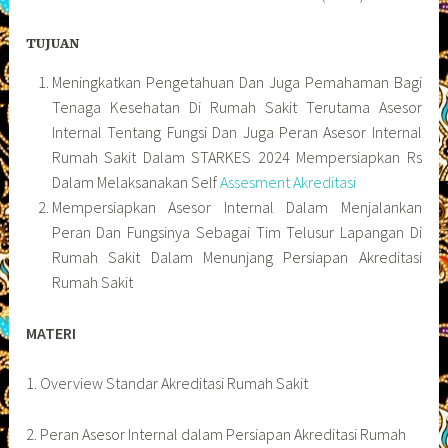
TUJUAN
Meningkatkan Pengetahuan Dan Juga Pemahaman Bagi
Tenaga Kesehatan Di Rumah Sakit Terutama Asesor
Internal Tentang Fungsi Dan Juga Peran Asesor Internal
Rumah Sakit Dalam STARKES 2024 Mempersiapkan Rs
Dalam Melaksanakan Self
Assesment Akreditasi
Mempersiapkan Asesor Internal Dalam Menjalankan
Peran Dan Fungsinya Sebagai Tim Telusur Lapangan Di
Rumah Sakit Dalam Menunjang Persiapan Akreditasi
Rumah Sakit
MATERI
1. Overview Standar Akreditasi Rumah Sakit
2. Peran Asesor Internal dalam Persiapan Akreditasi Rumah