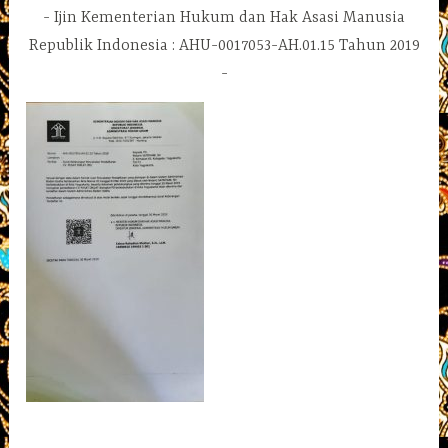
Ijin Kementerian Hukum dan Hak Asasi Manusia
Republik Indonesia : AHU-0017053-AH.01.15 Tahun 2019