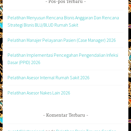
Pos-pos Terbaru
Pelatihan Menyusun Rencana Bisnis Anggaran Dan Rencana
Strategi Bisnis BLU/BLUD Rumah Sakit
Pelatihan Manajer Pelayanan Pasien (Case Manager) 2026
Pelatihan Implementasi Pencegahan Pengendalian Infeksi
Dasar (PPID) 2026
Pelatihan Asesor Internal Rumah Sakit 2026
Pelatihan Asesor Nakes Lain 2026
Komentar Terbaru