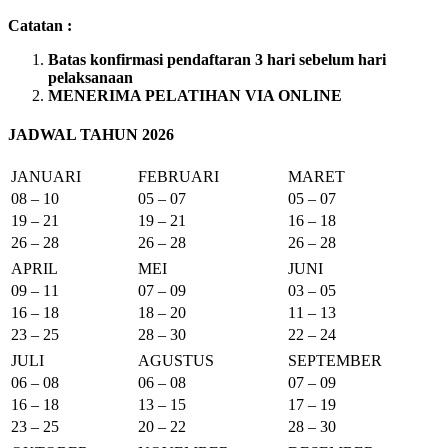
Catatan :
Batas konfirmasi pendaftaran 3 hari sebelum hari
pelaksanaan
MENERIMA PELATIHAN VIA ONLINE
JADWAL TAHUN 2026
JANUARI
FEBRUARI
MARET
08 – 10
05 – 07
05 – 07
19 – 21
19 – 21
16 – 18
26 – 28
26 – 28
26 – 28
APRIL
MEI
JUNI
09 – 11
07 – 09
03 – 05
16 – 18
18 – 20
11 – 13
23 – 25
28 – 30
22 – 24
JULI
AGUSTUS
SEPTEMBER
06 – 08
06 – 08
07 – 09
16 – 18
13 – 15
17 – 19
23 – 25
20 – 22
28 – 30