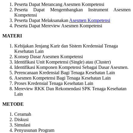
Peserta Dapat Merancang Asesmen Kompetensi
Peserta Dapat Mengembangkan Instrument Asesmen
Kompetensi
Peserta Dapat Melaksanakan
Asesmen Kompetensi
Peserta Dapat Mereview Asesmen Kompetensi
MATERI
Kebijakan Jenjang Karir dan Sistem Kredensial Tenaga
Kesehatan Lain
Konsep Dasar Asesmen Kompetensi
Identifikasi Unit Kompetensi (Single) atau (Cluster)
Identifikasi Komponen Kompetensi Sebagai Dasar Asesmen.
Perencanaan Kredensial Bagi Tenaga Kesehatan Lain
Asesmen Kompetensi Bagi Tenaga Kesehatan Lain
Proses Kredensial Tenaga Kesehatan Lain
Mereview RKK Dan Rekomendasi SPK Tenaga Kesehatan
Lain
METODE
Ceramah
Diskusi
Simulasi
Penyusunan Program