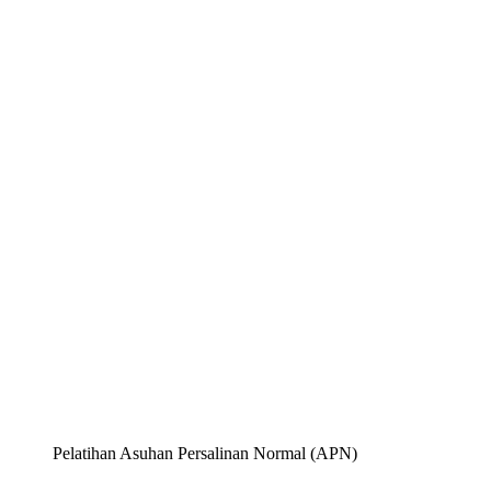
Pelatihan Asuhan Persalinan Normal (APN)