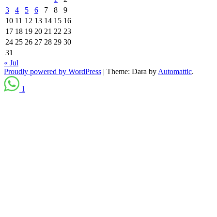
3
4
5
6
7
8
9
10
11
12
13
14
15
16
17
18
19
20
21
22
23
24
25
26
27
28
29
30
31
« Jul
Proudly powered by WordPress
|
Theme: Dara by
Automattic
.
1