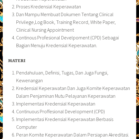
Proses Kredensial Keperawatan
Dan Mampu Membuat Dokumen Tentang Clinical
Privilege,Log Book, Training Record, White Paper,
Clinical Nursing Appointment
Continous Profesional Develpoment (CPD) Sebagai
Bagian Menuju Kredensial Keperawatan.
MATERI
Pendahuluan, Definisi, Tugas, Dan Juga Fungsi,
Kewenangan
Kredensial Keperawatan Dan Juga Komite Keperawatan
Dalam Penjaminan Mutu Pelayanan Keperawatan
Implementasi Kredensial Keperawatan
Continuous Proffesional Development (CPD)
Implementasi Kredensial Keperawatan Berbasis
Computer
Peran Komite Keperawatan Dalam Persiapan Akreditasi.