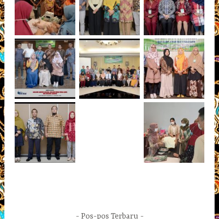
Pos-pos Terbaru