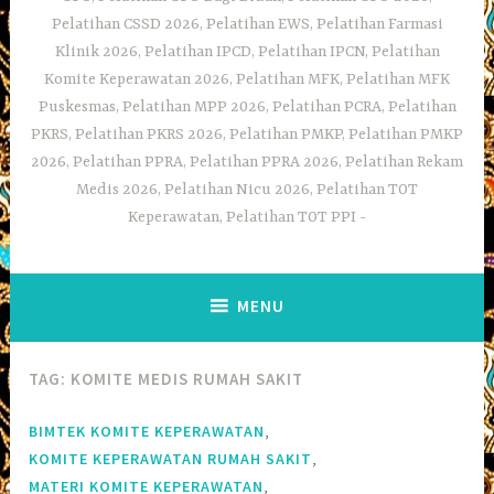
Pelatihan CSSD 2026, Pelatihan EWS, Pelatihan Farmasi
Klinik 2026, Pelatihan IPCD, Pelatihan IPCN, Pelatihan
Komite Keperawatan 2026, Pelatihan MFK, Pelatihan MFK
Puskesmas, Pelatihan MPP 2026, Pelatihan PCRA, Pelatihan
PKRS, Pelatihan PKRS 2026, Pelatihan PMKP, Pelatihan PMKP
2026, Pelatihan PPRA, Pelatihan PPRA 2026, Pelatihan Rekam
Medis 2026, Pelatihan Nicu 2026, Pelatihan TOT
Keperawatan, Pelatihan TOT PPI
MENU
TAG:
KOMITE MEDIS RUMAH SAKIT
,
BIMTEK KOMITE KEPERAWATAN
,
KOMITE KEPERAWATAN RUMAH SAKIT
,
MATERI KOMITE KEPERAWATAN