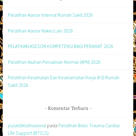
Pelatihan Asesor Internal Rumah Sakit 2026
Pelatihan Asesor Nakes Lain 2026
PELATIHAN ASESOR KOMPETENSI BAGI PERAWAT 2026
Pelatihan Asuhan Persalinan Normal (APN) 2026
Pelatihan Kesehatan Dan Keselamatan Kerja (K3) Rumah
Sakit 2026
Komentar Terbaru
pusatdiklatnasional
pada
Pelatihan Basic Trauma Cardiac
Life Support (BTCLS)