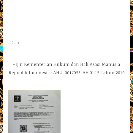
Cari
untuk:
Ijin Kementerian Hukum dan Hak Asasi Manusia
Republik Indonesia : AHU-0017053-AH.01.15 Tahun 2019