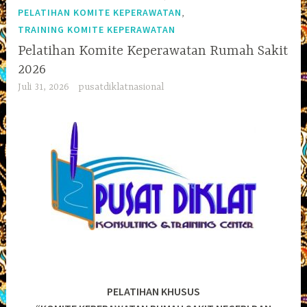
,
PELATIHAN KOMITE KEPERAWATAN
TRAINING KOMITE KEPERAWATAN
Pelatihan Komite Keperawatan Rumah Sakit
2026
Juli 31, 2026
pusatdiklatnasional
PELATIHAN KHUSUS