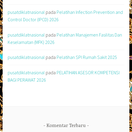
pusatdiklatnasional
pada
Pelatihan Infection Prevention and
Control Doctor (IPCD) 2026
pusatdiklatnasional
pada
Pelatihan Manajemen Fasilitas Dan
Keselamatan (MFK) 2026
pusatdiklatnasional
pada
Pelatihan SPI Rumah Sakit 2025
pusatdiklatnasional
pada
PELATIHAN ASESOR KOMPETENSI
BAGI PERAWAT 2026
Komentar Terbaru