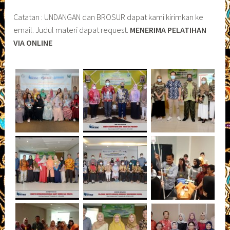
Catatan : UNDANGAN dan BROSUR dapat kami kirimkan ke
email. Judul materi dapat request.
MENERIMA PELATIHAN
VIA ONLINE