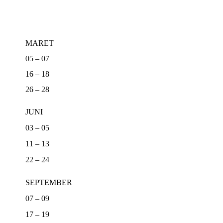
MARET
05 – 07
16 – 18
26 – 28
JUNI
03 – 05
11 – 13
22 – 24
SEPTEMBER
07 – 09
17 – 19