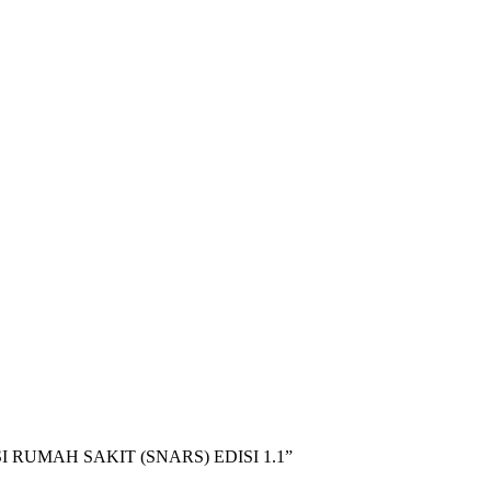
RUMAH SAKIT (SNARS) EDISI 1.1”