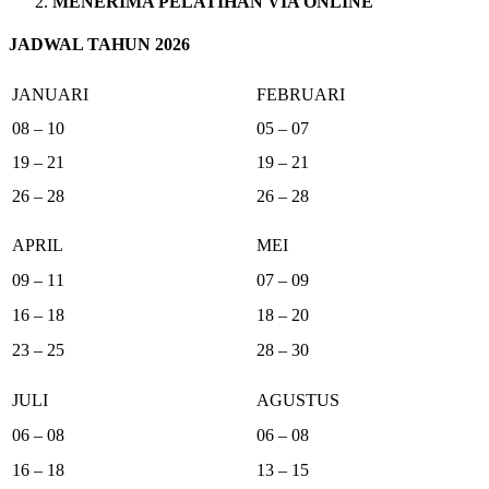
MENERIMA PELATIHAN VIA ONLINE
JADWAL TAHUN 2026
JANUARI
FEBRUARI
08 – 10
05 – 07
19 – 21
19 – 21
26 – 28
26 – 28
APRIL
MEI
09 – 11
07 – 09
16 – 18
18 – 20
23 – 25
28 – 30
JULI
AGUSTUS
06 – 08
06 – 08
16 – 18
13 – 15