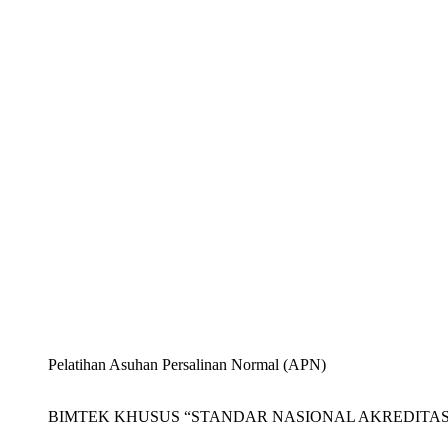
Pelatihan Asuhan Persalinan Normal (APN)
BIMTEK KHUSUS “STANDAR NASIONAL AKREDITASI 