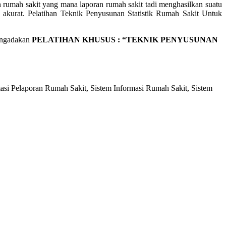
 rumah sakit yang mana laporan rumah sakit tadi menghasilkan suatu
a akurat. Pelatihan Teknik Penyusunan Statistik Rumah Sakit Untuk
engadakan
PELATIHAN KHUSUS : “TEKNIK PENYUSUNAN
asi Pelaporan Rumah Sakit, Sistem Informasi Rumah Sakit, Sistem