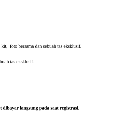
kit, foto bersama dan sebuah tas eksklusif.
buah tas eksklusif.
 dibayar langsung pada saat registrasi.