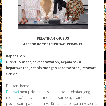
PELATIHAN KHUSUS
“ASESOR KOMPETENSI BAGI PERAWAT”
Kepada Yth.
Direktur/ manajer keperawatan, Kepala seksi
keparawatan, Kepala ruangan keperawatan, Perawat
Senior
Dengan Hormat,
Perawat
merupakan salah satu tenaga kesehatan yang
mempuyai tugas utama memberikan pelayanan kepada
pasien dan juga keluarganya. Di fasilitas pelayanan kesehatan