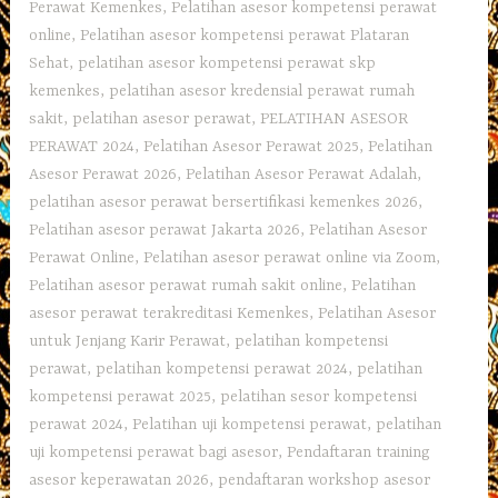
Perawat Kemenkes
,
Pelatihan asesor kompetensi perawat
online
,
Pelatihan asesor kompetensi perawat Plataran
Sehat
,
pelatihan asesor kompetensi perawat skp
kemenkes
,
pelatihan asesor kredensial perawat rumah
sakit
,
pelatihan asesor perawat
,
PELATIHAN ASESOR
PERAWAT 2024
,
Pelatihan Asesor Perawat 2025
,
Pelatihan
Asesor Perawat 2026
,
Pelatihan Asesor Perawat Adalah
,
pelatihan asesor perawat bersertifikasi kemenkes 2026
,
Pelatihan asesor perawat Jakarta 2026
,
Pelatihan Asesor
Perawat Online
,
Pelatihan asesor perawat online via Zoom
,
Pelatihan asesor perawat rumah sakit online
,
Pelatihan
asesor perawat terakreditasi Kemenkes
,
Pelatihan Asesor
untuk Jenjang Karir Perawat
,
pelatihan kompetensi
perawat
,
pelatihan kompetensi perawat 2024
,
pelatihan
kompetensi perawat 2025
,
pelatihan sesor kompetensi
perawat 2024
,
Pelatihan uji kompetensi perawat
,
pelatihan
uji kompetensi perawat bagi asesor
,
Pendaftaran training
asesor keperawatan 2026
,
pendaftaran workshop asesor