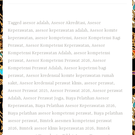
Tagged
asesor adalah
,
Asesor Akreditasi
,
Asesor
Keperawatan
,
asesor keperawatan adalah
,
Asesor komite
keperawatan
,
asesor kompetensi
,
Asesor Kompetensi Bagi
Perawat
,
Asesor Kompetensi Keperawatan
,
Asesor
Kompetensi Keperawatan Adalah
,
asesor kompetensi
perawat
,
Asesor Kompetensi Perawat 2026
,
Asesor
Kompetensi Perawat Adalah
,
Asesor kopetensi bagi
perawat
,
Asesor kredensial komite keperawatan rumah
sakit
,
Asesor kredensial perawat klinis
,
asesor perawat
,
Asesor Perawat 2025
,
Asesor Perawat 2026
,
Asesor perawat
Adalah
,
Asesor Perawat Jogja
,
Biaya Pelatihan Asesor
Keperawatan
,
Biaya Pelatihan Asesor Keperawatan 2026
,
Biaya pelatihan asesor kompetensi perawat
,
Biaya pelatihan
asesor perawat
,
Bimtek asesmen kompetensi perawat
2026
,
Bimtek asesor klinis keperawatan 2026
,
Bimtek