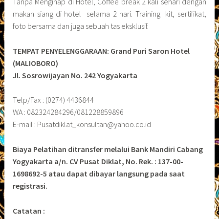
Tanpa Menginap di Hotel, Coffee break 2 kali sehari dengan
makan siang di hotel selama 2 hari. Training kit, sertifikat,
foto bersama dan juga sebuah tas eksklusif.
TEMPAT PENYELENGGARAAN: Grand Puri Saron Hotel
(MALIOBORO)
Jl. Sosrowijayan No. 242 Yogyakarta
Telp/Fax : (0274) 4436844
WA : 082324284296/081228859896
E-mail : Pusatdiklat_konsultan@yahoo.co.id
Biaya Pelatihan ditransfer melalui Bank Mandiri Cabang
Yogyakarta a/n. CV Pusat Diklat, No. Rek. : 137-00-
1698692-5 atau dapat dibayar langsung pada saat
registrasi.
Catatan :