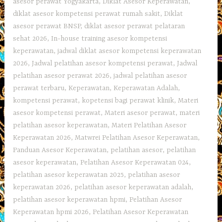
asesor perawat Yogyakarta
,
Diklat Asesor Keperawatan
,
diklat asesor kompetensi perawat rumah sakit
,
Diklat
asesor perawat BNSP
,
diklat asesor perawat pelataran
sehat 2026
,
In-house training asesor kompetensi
keperawatan
,
jadwal diklat asesor kompetensi keperawatan
2026
,
Jadwal pelatihan asesor kompetensi perawat
,
Jadwal
pelatihan asesor perawat 2026
,
jadwal pelatihan asesor
perawat terbaru
,
Keperawatan
,
Keperawatan Adalah
,
kompetensi perawat
,
kopetensi bagi perawat klinik
,
Materi
asesor kompetensi perawat
,
Materi asesor perawat
,
materi
pelatihan asesor keperawatan
,
Materi Pelatihan Asesor
Keperawatan 2026
,
Matwrei Pelatihan Asesor Keperawatan
,
Panduan Asesor Keperawatan
,
pelatihan asesor
,
pelatihan
asesor keperawatan
,
Pelatihan Asesor Keperawatan 024
,
pelatihan asesor keperawatan 2025
,
pelatihan asesor
keperawatan 2026
,
pelatihan asesor keperawatan adalah
,
pelatihan asesor keperawatan hpmi
,
Pelatihan Asesor
Keperawatan hpmi 2026
,
Pelatihan Asesor Keperawatan