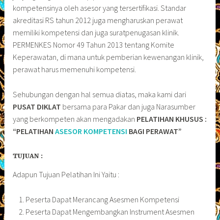
kompetensinya oleh asesor yang tersertifikasi. Standar
akreditasi RS tahun 2012 juga mengharuskan perawat
memiliki kompetensi dan juga suratpenugasan klinik.
PERMENKES Nomor 49 Tahun 2013 tentang Komite
Keperawatan, di mana untuk pemberian kewenangan klinik,
perawat harus memenuhi kompetensi.
Sehubungan dengan hal semua diatas, maka kami dari
PUSAT DIKLAT
bersama para Pakar dan juga Narasumber
yang berkompeten akan mengadakan
PELATIHAN KHUSUS :
“PELATIHAN
ASESOR KOMPETENSI
BAGI PERAWAT”
TUJUAN :
Adapun Tujuan Pelatihan Ini Yaitu :
Peserta Dapat Merancang Asesmen Kompetensi
Peserta Dapat Mengembangkan Instrument Asesmen