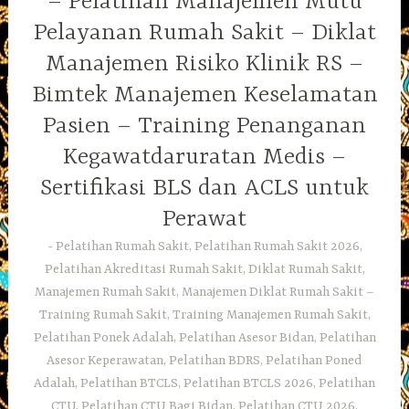
– Pelatihan Manajemen Mutu
Pelayanan Rumah Sakit – Diklat
Manajemen Risiko Klinik RS –
Bimtek Manajemen Keselamatan
Pasien – Training Penanganan
Kegawatdaruratan Medis –
Sertifikasi BLS dan ACLS untuk
Perawat
Pelatihan Rumah Sakit, Pelatihan Rumah Sakit 2026,
Pelatihan Akreditasi Rumah Sakit, Diklat Rumah Sakit,
Manajemen Rumah Sakit, Manajemen Diklat Rumah Sakit –
Training Rumah Sakit, Training Manajemen Rumah Sakit,
Pelatihan Ponek Adalah, Pelatihan Asesor Bidan, Pelatihan
Asesor Keperawatan, Pelatihan BDRS, Pelatihan Poned
Adalah, Pelatihan BTCLS, Pelatihan BTCLS 2026, Pelatihan
CTU, Pelatihan CTU Bagi Bidan, Pelatihan CTU 2026,