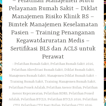
– Pelatihan Manajemen Mutu
Pelayanan Rumah Sakit – Diklat
Manajemen Risiko Klinik RS –
Bimtek Manajemen Keselamatan
Pasien – Training Penanganan
Kegawatdaruratan Medis –
Sertifikasi BLS dan ACLS untuk
Perawat
Pelatihan Rumah Sakit, Pelatihan Rumah Sakit 2026,
Pelatihan Akreditasi Rumah Sakit, Diklat Rumah Sakit,
Manajemen Rumah Sakit, Manajemen Diklat Rumah Sakit –
Training Rumah Sakit, Training Manajemen Rumah Sakit,
Pelatihan Ponek Adalah, Pelatihan Asesor Bidan, Pelatihan
Asesor Keperawatan, Pelatihan BDRS, Pelatihan Poned
Adalah, Pelatihan BTCLS, Pelatihan BTCLS 2026, Pelatihan
CTU, Pelatihan CTU Bagi Bidan, Pelatihan CTU 2026,