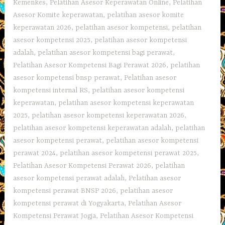
Kemenkes
,
Pelatihan Asesor Keperawatan Online
,
Pelatihan
Asesor Komite keperawatan
,
pelatihan asesor komite
keperawatan 2026
,
pelatihan asesor kompetensi
,
pelatihan
asesor kompetensi 2025
,
pelatihan asesor kompetensi
adalah
,
pelatihan asesor kompetensi bagi perawat
,
Pelatihan Asesor Kompetensi Bagi Perawat 2026
,
pelatihan
asesor kompetensi bnsp perawat
,
Pelatihan asesor
kompetensi internal RS
,
pelatihan asesor kompetensi
keperawatan
,
pelatihan asesor kompetensi keperawatan
2025
,
pelatihan asesor kompetensi keperawatan 2026
,
pelatihan asesor kompetensi keperawatan adalah
,
pelatihan
asesor kompetensi perawat
,
pelatihan asesor kompetensi
perawat 2024
,
pelatihan asesor kompetensi perawat 2025
,
Pelatihan Asesor Kompetensi Perawat 2026
,
pelatihan
asesor kompetensi perawat adalah
,
Pelatihan asesor
kompetensi perawat BNSP 2026
,
pelatihan asesor
kompetensi perawat di Yogyakarta
,
Pelatihan Asesor
Kompetensi Perawat Jogja
,
Pelatihan Asesor Kompetensi