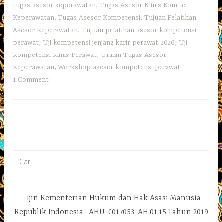
tugas asesor keperawatan
,
Tugas Asesor Klinis Komite
Keperawatan
,
Tugas Asesor Kompetensi
,
Tujuan Pelatihan
Asesor Keperawatan
,
Tujuan pelatihan asesor kompetensi
perawat
,
Uji kompetensi jenjang karir perawat 2026
,
Uji
Kompetensi Klinis Perawat
,
Uraian Tugas Asesor
Keperawatan
,
Workshop asesor kompetensi perawat
1 Comment
Cari
untuk:
Ijin Kementerian Hukum dan Hak Asasi Manusia
Republik Indonesia : AHU-0017053-AH.01.15 Tahun 2019