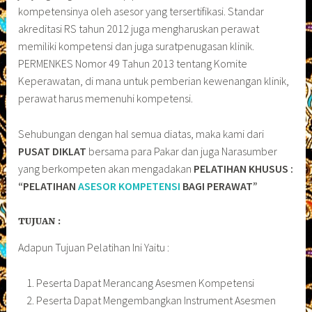
kompetensinya oleh asesor yang tersertifikasi. Standar
akreditasi RS tahun 2012 juga mengharuskan perawat
memiliki kompetensi dan juga suratpenugasan klinik.
PERMENKES Nomor 49 Tahun 2013 tentang Komite
Keperawatan, di mana untuk pemberian kewenangan klinik,
perawat harus memenuhi kompetensi.
Sehubungan dengan hal semua diatas, maka kami dari
PUSAT DIKLAT
bersama para Pakar dan juga Narasumber
yang berkompeten akan mengadakan
PELATIHAN KHUSUS :
“PELATIHAN
ASESOR KOMPETENSI
BAGI PERAWAT”
TUJUAN :
Adapun Tujuan Pelatihan Ini Yaitu :
Peserta Dapat Merancang Asesmen Kompetensi
Peserta Dapat Mengembangkan Instrument Asesmen