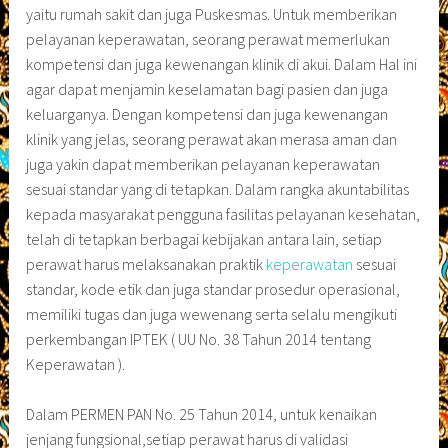
yaitu rumah sakit dan juga Puskesmas. Untuk memberikan
pelayanan keperawatan, seorang perawat memerlukan
kompetensi dan juga kewenangan klinik di akui. Dalam Hal ini
agar dapat menjamin keselamatan bagi pasien dan juga
keluarganya. Dengan kompetensi dan juga kewenangan
klinik yang jelas, seorang perawat akan merasa aman dan
juga yakin dapat memberikan pelayanan keperawatan
sesuai standar yang di tetapkan. Dalam rangka akuntabilitas
kepada masyarakat pengguna fasilitas pelayanan kesehatan,
telah di tetapkan berbagai kebijakan antara lain, setiap
perawat harus melaksanakan praktik
keperawatan
sesuai
standar, kode etik dan juga standar prosedur operasional,
memiliki tugas dan juga wewenang serta selalu mengikuti
perkembangan IPTEK ( UU No. 38 Tahun 2014 tentang
Keperawatan ).
Dalam PERMEN PAN No. 25 Tahun 2014, untuk kenaikan
jenjang fungsional,setiap perawat harus di validasi