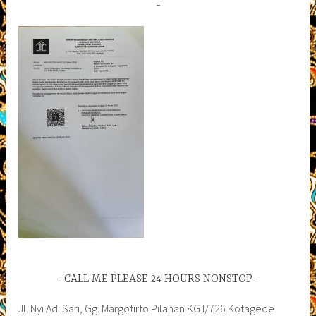
CALL ME PLEASE 24 HOURS NONSTOP
Jl. Nyi Adi Sari, Gg. Margotirto Pilahan KG.I/726 Kotagede