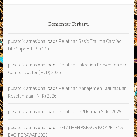
Komentar Terbaru
pusatdiklatnasional
pada
Pelatihan Basic Trauma Cardiac
Life Support (BTCLS)
pusatdiklatnasional
pada
Pelatihan Infection Prevention and
Control Doctor (IPCD) 2026
pusatdiklatnasional
pada
Pelatihan Manajemen Fasilitas Dan
Keselamatan (MFK) 2026
pusatdiklatnasional
pada
Pelatihan SPI Rumah Sakit 2025
pusatdiklatnasional
pada
PELATIHAN ASESOR KOMPETENSI
BAGI PERAWAT 2026