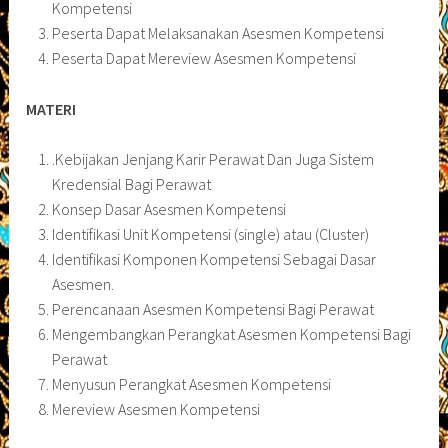
Kompetensi
Peserta Dapat Melaksanakan Asesmen Kompetensi
Peserta Dapat Mereview Asesmen Kompetensi
MATERI
.Kebijakan Jenjang Karir Perawat Dan Juga Sistem
Kredensial Bagi Perawat
Konsep Dasar Asesmen Kompetensi
Identifikasi Unit Kompetensi (single) atau (Cluster)
Identifikasi Komponen Kompetensi Sebagai Dasar
Asesmen.
Perencanaan Asesmen Kompetensi Bagi Perawat
Mengembangkan Perangkat Asesmen Kompetensi Bagi
Perawat
Menyusun Perangkat Asesmen Kompetensi
Mereview Asesmen Kompetensi