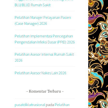
BLU/BLUD Rumah Sakit
Pelatihan Manajer Pelayanan Pasien
(Case Manager) 2026
Pelatihan Implementasi Pencegahan
Pengendalian Infeksi Dasar (PPID) 2026
Pelatihan Asesor Internal Rumah Sakit
2026
Pelatihan Asesor Nakes Lain 2026
Komentar Terbaru
pusatdiklatnasional
pada
Pelatihan