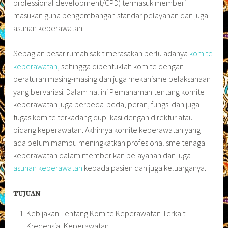
professional development/CPD) termasuk memberi
masukan guna pengembangan standar pelayanan dan juga
asuhan keperawatan.
Sebagian besar rumah sakit merasakan perlu adanya
komite
keperawatan
, sehingga dibentuklah komite dengan
peraturan masing-masing dan juga mekanisme pelaksanaan
yang bervariasi. Dalam hal ini Pemahaman tentang komite
keperawatan juga berbeda-beda, peran, fungsi dan juga
tugas komite terkadang duplikasi dengan direktur atau
bidang keperawatan. Akhirnya komite keperawatan yang
ada belum mampu meningkatkan profesionalisme tenaga
keperawatan dalam memberikan pelayanan dan juga
asuhan keperawatan
kepada pasien dan juga keluarganya.
TUJUAN
Kebijakan Tentang Komite Keperawatan Terkait
Kredensial Keperawatan