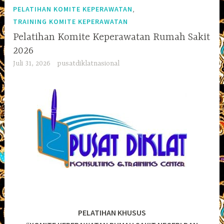
,
PELATIHAN KOMITE KEPERAWATAN
TRAINING KOMITE KEPERAWATAN
Pelatihan Komite Keperawatan Rumah Sakit
2026
Juli 31, 2026
pusatdiklatnasional
PELATIHAN KHUSUS