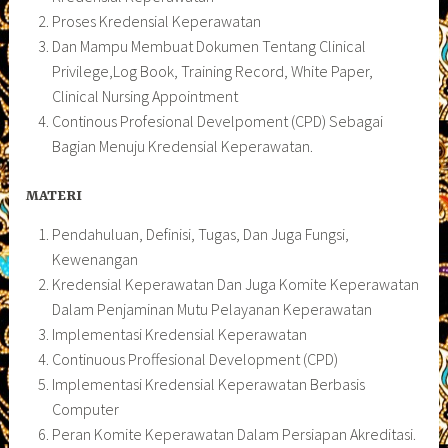
Proses Kredensial Keperawatan
Dan Mampu Membuat Dokumen Tentang Clinical
Privilege,Log Book, Training Record, White Paper,
Clinical Nursing Appointment
Continous Profesional Develpoment (CPD) Sebagai
Bagian Menuju Kredensial Keperawatan.
MATERI
Pendahuluan, Definisi, Tugas, Dan Juga Fungsi,
Kewenangan
Kredensial Keperawatan Dan Juga Komite Keperawatan
Dalam Penjaminan Mutu Pelayanan Keperawatan
Implementasi Kredensial Keperawatan
Continuous Proffesional Development (CPD)
Implementasi Kredensial Keperawatan Berbasis
Computer
Peran Komite Keperawatan Dalam Persiapan Akreditasi.