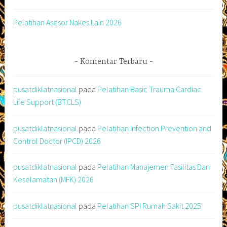
Pelatihan Asesor Nakes Lain 2026
Komentar Terbaru
pusatdiklatnasional
pada
Pelatihan Basic Trauma Cardiac
Life Support (BTCLS)
pusatdiklatnasional
pada
Pelatihan Infection Prevention and
Control Doctor (IPCD) 2026
pusatdiklatnasional
pada
Pelatihan Manajemen Fasilitas Dan
Keselamatan (MFK) 2026
pusatdiklatnasional
pada
Pelatihan SPI Rumah Sakit 2025