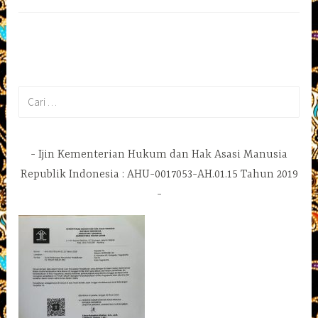
Cari
untuk:
Ijin Kementerian Hukum dan Hak Asasi Manusia
Republik Indonesia : AHU-0017053-AH.01.15 Tahun 2019