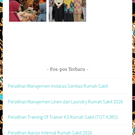
Pos-pos Terbaru
Pelatihan Manajemen Instalasi Sanitasi Rumah Sakit
Pelatihan Manajemen Linen dan Laundry Rumah Sakit 2026
Pelatihan Training Of Trainer K3 Rumah Sakit (TOT K3RS)
Pelatihan Asesor Internal Rumah Sakit 2026