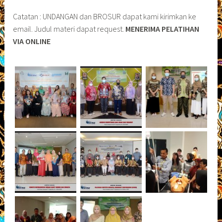
Catatan : UNDANGAN dan BROSUR dapat kami kirimkan ke
email. Judul materi dapat request.
MENERIMA PELATIHAN
VIA ONLINE