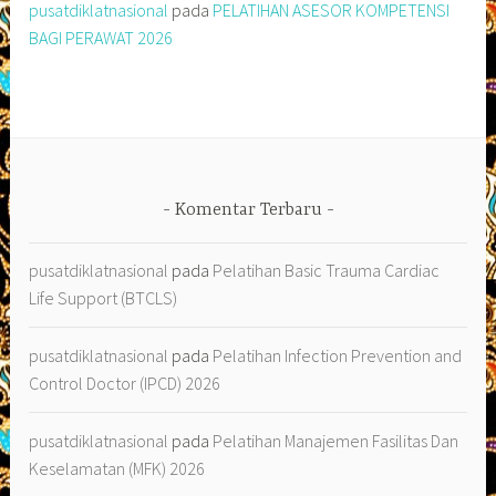
pusatdiklatnasional
pada
PELATIHAN ASESOR KOMPETENSI
BAGI PERAWAT 2026
Komentar Terbaru
pusatdiklatnasional
pada
Pelatihan Basic Trauma Cardiac
Life Support (BTCLS)
pusatdiklatnasional
pada
Pelatihan Infection Prevention and
Control Doctor (IPCD) 2026
pusatdiklatnasional
pada
Pelatihan Manajemen Fasilitas Dan
Keselamatan (MFK) 2026