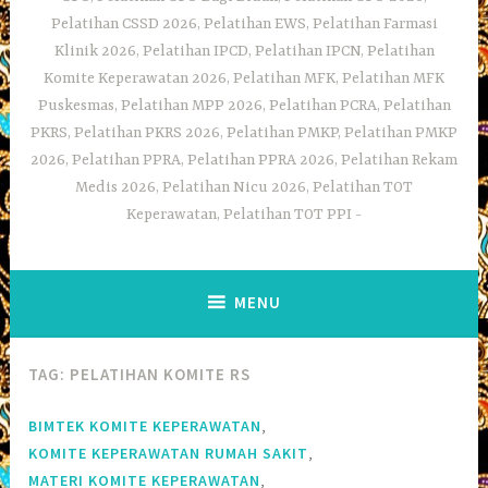
Pelatihan CSSD 2026, Pelatihan EWS, Pelatihan Farmasi
Klinik 2026, Pelatihan IPCD, Pelatihan IPCN, Pelatihan
Komite Keperawatan 2026, Pelatihan MFK, Pelatihan MFK
Puskesmas, Pelatihan MPP 2026, Pelatihan PCRA, Pelatihan
PKRS, Pelatihan PKRS 2026, Pelatihan PMKP, Pelatihan PMKP
2026, Pelatihan PPRA, Pelatihan PPRA 2026, Pelatihan Rekam
Medis 2026, Pelatihan Nicu 2026, Pelatihan TOT
Keperawatan, Pelatihan TOT PPI
MENU
TAG:
PELATIHAN KOMITE RS
,
BIMTEK KOMITE KEPERAWATAN
,
KOMITE KEPERAWATAN RUMAH SAKIT
,
MATERI KOMITE KEPERAWATAN