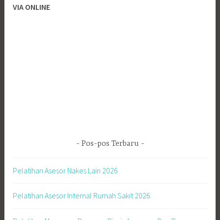
VIA ONLINE
Pos-pos Terbaru
Pelatihan Asesor Nakes Lain 2026
Pelatihan Asesor Internal Rumah Sakit 2026