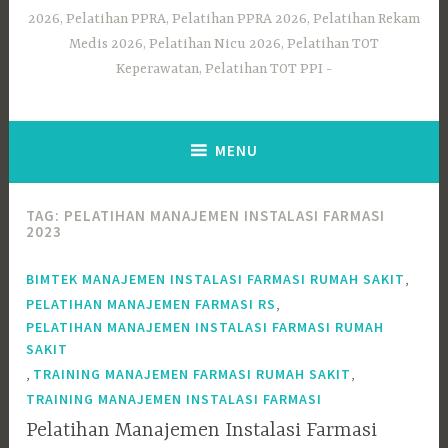
2026, Pelatihan PPRA, Pelatihan PPRA 2026, Pelatihan Rekam
Medis 2026, Pelatihan Nicu 2026, Pelatihan TOT
Keperawatan, Pelatihan TOT PPI
MENU
TAG:
PELATIHAN MANAJEMEN INSTALASI FARMASI
2023
,
BIMTEK MANAJEMEN INSTALASI FARMASI RUMAH SAKIT
,
PELATIHAN MANAJEMEN FARMASI RS
PELATIHAN MANAJEMEN INSTALASI FARMASI RUMAH
SAKIT
,
,
TRAINING MANAJEMEN FARMASI RUMAH SAKIT
TRAINING MANAJEMEN INSTALASI FARMASI
Pelatihan Manajemen Instalasi Farmasi