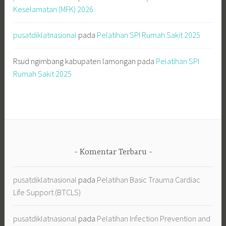
Keselamatan (MFK) 2026
pusatdiklatnasional
pada
Pelatihan SPI Rumah Sakit 2025
Rsud ngimbang kabupaten lamongan
pada
Pelatihan SPI
Rumah Sakit 2025
Komentar Terbaru
pusatdiklatnasional
pada
Pelatihan Basic Trauma Cardiac
Life Support (BTCLS)
pusatdiklatnasional
pada
Pelatihan Infection Prevention and