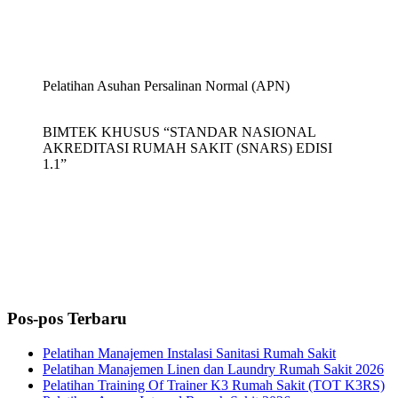
Pelatihan Asuhan Persalinan Normal (APN)
BIMTEK KHUSUS “STANDAR NASIONAL
AKREDITASI RUMAH SAKIT (SNARS) EDISI
1.1”
Pos-pos Terbaru
Pelatihan Manajemen Instalasi Sanitasi Rumah Sakit
Pelatihan Manajemen Linen dan Laundry Rumah Sakit 2026
Pelatihan Training Of Trainer K3 Rumah Sakit (TOT K3RS)