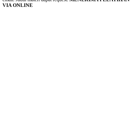
VIA ONLINE