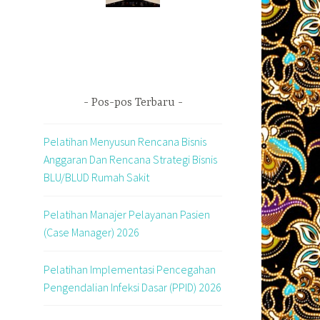
Pos-pos Terbaru
Pelatihan Menyusun Rencana Bisnis
Anggaran Dan Rencana Strategi Bisnis
BLU/BLUD Rumah Sakit
Pelatihan Manajer Pelayanan Pasien
(Case Manager) 2026
Pelatihan Implementasi Pencegahan
Pengendalian Infeksi Dasar (PPID) 2026