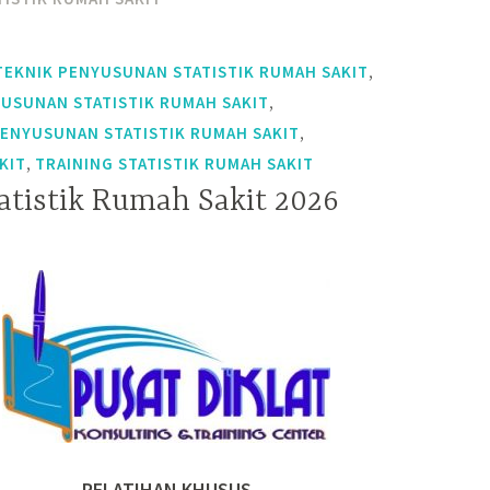
,
TEKNIK PENYUSUNAN STATISTIK RUMAH SAKIT
,
YUSUNAN STATISTIK RUMAH SAKIT
,
PENYUSUNAN STATISTIK RUMAH SAKIT
,
KIT
TRAINING STATISTIK RUMAH SAKIT
atistik Rumah Sakit 2026
PELATIHAN KHUSUS