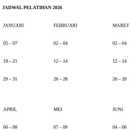
JADWAL PELATIHAN 2026
JANUARI
FEBRUARI
MARET
05 – 07
02 – 04
02 – 04
19 – 21
12 – 14
12 – 14
29 – 31
26 – 28
26 – 28
APRIL
MEI
JUNI
06 – 08
07 – 09
04 – 06