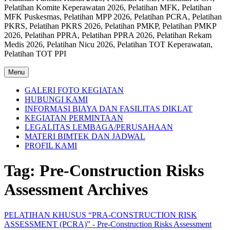
Pelatihan Komite Keperawatan 2026, Pelatihan MFK, Pelatihan
MFK Puskesmas, Pelatihan MPP 2026, Pelatihan PCRA, Pelatihan
PKRS, Pelatihan PKRS 2026, Pelatihan PMKP, Pelatihan PMKP
2026, Pelatihan PPRA, Pelatihan PPRA 2026, Pelatihan Rekam
Medis 2026, Pelatihan Nicu 2026, Pelatihan TOT Keperawatan,
Pelatihan TOT PPI
Menu
GALERI FOTO KEGIATAN
HUBUNGI KAMI
INFORMASI BIAYA DAN FASILITAS DIKLAT
KEGIATAN PERMINTAAN
LEGALITAS LEMBAGA/PERUSAHAAN
MATERI BIMTEK DAN JADWAL
PROFIL KAMI
Tag:
Pre-Construction Risks
Assessment Archives
PELATIHAN KHUSUS “PRA-CONSTRUCTION RISK
ASSESSMENT (PCRA)” - Pre-Construction Risks Assessment