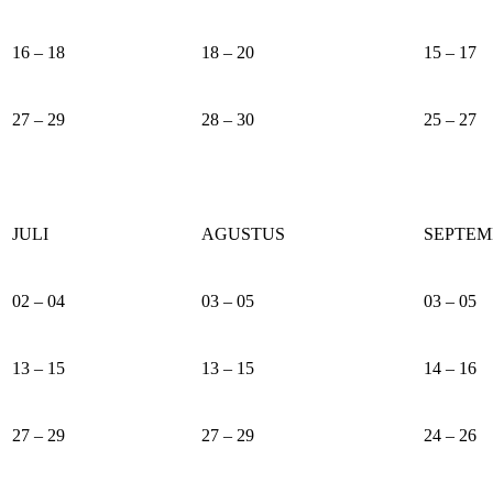
16 – 18
18 – 20
15 – 17
27 – 29
28 – 30
25 – 27
JULI
AGUSTUS
SEPTEM
02 – 04
03 – 05
03 – 05
13 – 15
13 – 15
14 – 16
27 – 29
27 – 29
24 – 26