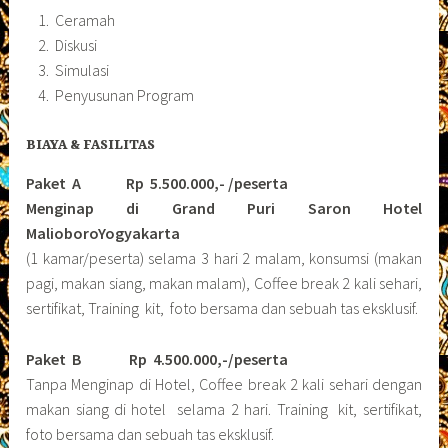
Ceramah
Diskusi
Simulasi
Penyusunan Program
BIAYA & FASILITAS
Paket A Rp 5.500.000,- /peserta
Menginap di Grand Puri Saron Hotel
MalioboroYogyakarta
(1 kamar/peserta) selama 3 hari 2 malam, konsumsi (makan
pagi, makan siang, makan malam), Coffee break 2 kali sehari,
sertifikat, Training kit, foto bersama dan sebuah tas eksklusif.
Paket B
Rp 4.500.000,-/peserta
Tanpa Menginap di Hotel, Coffee break 2 kali sehari dengan
makan siang di hotel selama 2 hari. Training kit, sertifikat,
foto bersama dan sebuah tas eksklusif.