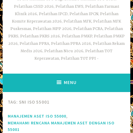
Pelatihan CSSD 2026, Pelatihan EWS, Pelatihan Farmasi
Klinik 2026, Pelatihan IPCD, Pelatihan IPCN, Pelatihan
Komite Keperawatan 2026, Pelatihan MFK, Pelatihan MFK
Puskesmas, Pelatihan MPP 2026, Pelatihan PCRA, Pelatihan
PKRS, Pelatihan PKRS 2026, Pelatihan PMKP, Pelatihan PMKP
2026, Pelatihan PPRA, Pelatihan PPRA 2026, Pelatihan Rekam
Medis 2026, Pelatihan Nicu 2026, Pelatihan TOT
Keperawatan, Pelatihan TOT PPI
MENU
TAG:
SNI ISO 55001
,
MANAJEMEN ASET ISO 55000
MEMAHAMI RENCANA MANAJEMEN ASET DENGAN ISO
55001