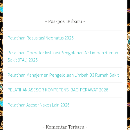
Pos-pos Terbaru
Pelatihan Resusitasi Neonatus 2026
Pelatihan Operator Instalasi Pengolahan Air Limbah Rumah
Sakit (IPAL) 2026
Pelatihan Manajemen Pengelolaan Limbah B3 Rumah Sakit
PELATIHAN ASESOR KOMPETENSI BAGI PERAWAT 2026
Pelatihan Asesor Nakes Lain 2026
Komentar Terbaru