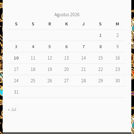
Agustus 2026
S
S
R
K
J
S
M
1
2
3
4
5
6
7
8
9
10
11
12
13
14
15
16
17
18
19
20
21
22
23
24
25
26
27
28
29
30
31
« Jul