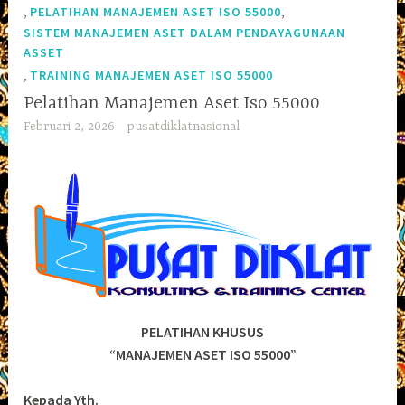
,
,
PELATIHAN MANAJEMEN ASET ISO 55000
SISTEM MANAJEMEN ASET DALAM PENDAYAGUNAAN
ASSET
,
TRAINING MANAJEMEN ASET ISO 55000
Pelatihan Manajemen Aset Iso 55000
Februari 2, 2026
pusatdiklatnasional
PELATIHAN KHUSUS
“MANAJEMEN ASET ISO 55000”
Kepada Yth.