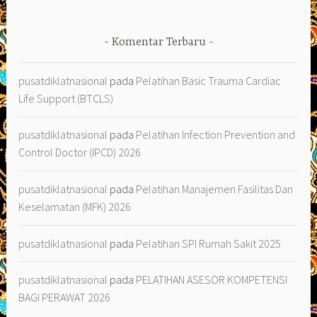
Komentar Terbaru
pusatdiklatnasional
pada
Pelatihan Basic Trauma Cardiac
Life Support (BTCLS)
pusatdiklatnasional
pada
Pelatihan Infection Prevention and
Control Doctor (IPCD) 2026
pusatdiklatnasional
pada
Pelatihan Manajemen Fasilitas Dan
Keselamatan (MFK) 2026
pusatdiklatnasional
pada
Pelatihan SPI Rumah Sakit 2025
pusatdiklatnasional
pada
PELATIHAN ASESOR KOMPETENSI
BAGI PERAWAT 2026