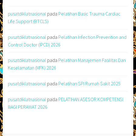
pusatdiklatnasional
pada
Pelatihan Basic Trauma Cardiac
Life Support (BTCLS)
pusatdiklatnasional
pada
Pelatihan Infection Prevention and
Control Doctor (IPCD) 2026
pusatdiklatnasional
pada
Pelatihan Manajemen Fasilitas Dan
Keselamatan (MFK) 2026
pusatdiklatnasional
pada
Pelatihan SPI Rumah Sakit 2025
pusatdiklatnasional
pada
PELATIHAN ASESOR KOMPETENSI
BAGI PERAWAT 2026