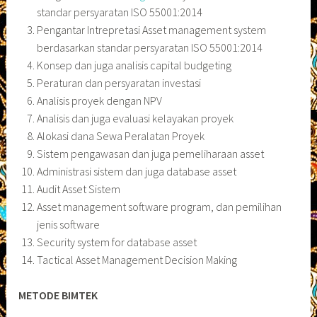
standar persyaratan ISO 55001:2014
Pengantar Intrepretasi Asset management system
berdasarkan standar persyaratan ISO 55001:2014
Konsep dan juga analisis capital budgeting
Peraturan dan persyaratan investasi
Analisis proyek dengan NPV
Analisis dan juga evaluasi kelayakan proyek
Alokasi dana Sewa Peralatan Proyek
Sistem pengawasan dan juga pemeliharaan asset
Administrasi sistem dan juga database asset
Audit Asset Sistem
Asset management software program, dan pemilihan
jenis software
Security system for database asset
Tactical Asset Management Decision Making
METODE BIMTEK