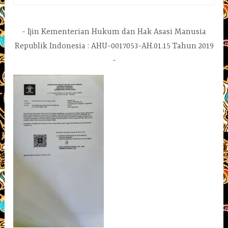
untuk:
Ijin Kementerian Hukum dan Hak Asasi Manusia
Republik Indonesia : AHU-0017053-AH.01.15 Tahun 2019