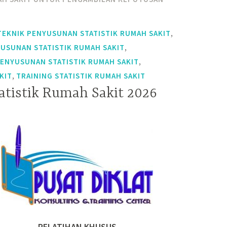
,
TEKNIK PENYUSUNAN STATISTIK RUMAH SAKIT
,
YUSUNAN STATISTIK RUMAH SAKIT
,
PENYUSUNAN STATISTIK RUMAH SAKIT
,
KIT
TRAINING STATISTIK RUMAH SAKIT
atistik Rumah Sakit 2026
PELATIHAN KHUSUS