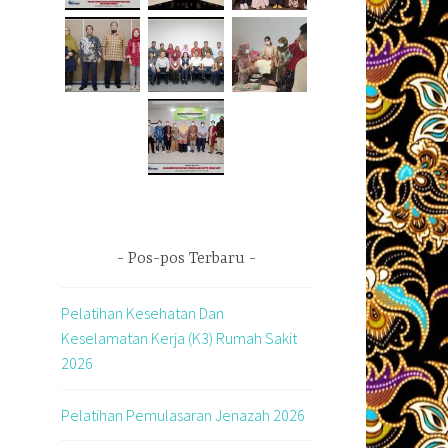
Pos-pos Terbaru
Pelatihan Kesehatan Dan
Keselamatan Kerja (K3) Rumah Sakit
2026
Pelatihan Pemulasaran Jenazah 2026