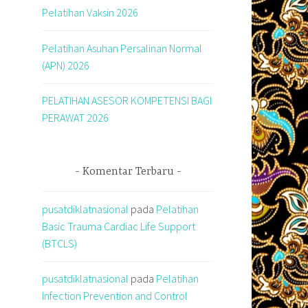
Pelatihan Vaksin 2026
Pelatihan Asuhan Persalinan Normal
(APN) 2026
PELATIHAN ASESOR KOMPETENSI BAGI
PERAWAT 2026
Komentar Terbaru
pusatdiklatnasional
pada
Pelatihan
Basic Trauma Cardiac Life Support
(BTCLS)
pusatdiklatnasional
pada
Pelatihan
Infection Prevention and Control