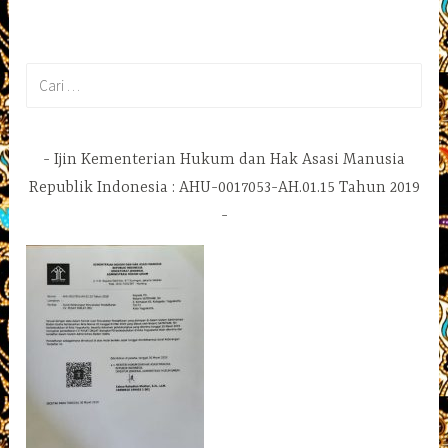
Cari
untuk:
Ijin Kementerian Hukum dan Hak Asasi Manusia
Republik Indonesia : AHU-0017053-AH.01.15 Tahun 2019