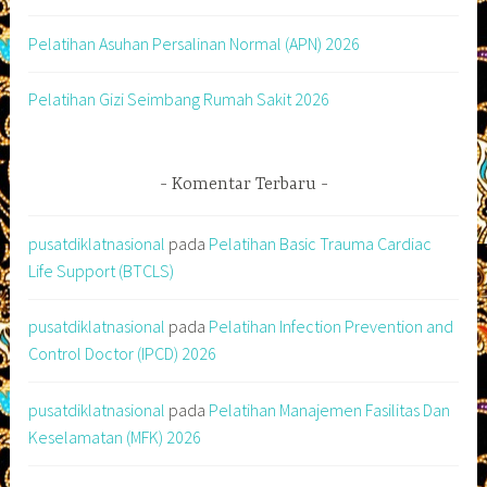
Pelatihan Asuhan Persalinan Normal (APN) 2026
Pelatihan Gizi Seimbang Rumah Sakit 2026
Komentar Terbaru
pusatdiklatnasional
pada
Pelatihan Basic Trauma Cardiac
Life Support (BTCLS)
pusatdiklatnasional
pada
Pelatihan Infection Prevention and
Control Doctor (IPCD) 2026
pusatdiklatnasional
pada
Pelatihan Manajemen Fasilitas Dan
Keselamatan (MFK) 2026