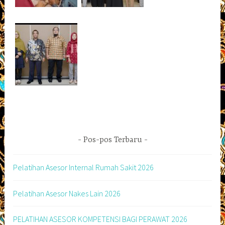
Pos-pos Terbaru
Pelatihan Asesor Internal Rumah Sakit 2026
Pelatihan Asesor Nakes Lain 2026
PELATIHAN ASESOR KOMPETENSI BAGI PERAWAT 2026