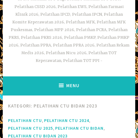
Pelatihan CSSD 2026, Pelatihan EWS, Pelatihan Farmasi
Klinik 2026, Pelatihan IPCD, Pelatihan IPCN, Pelatihan
Komite Keperawatan 2026, Pelatihan MFK, Pelatihan MFK
Puskesmas, Pelatihan MPP 2026, Pelatihan PCRA, Pelatihan
PKRS, Pelatihan PKRS 2026, Pelatihan PMKP, Pelatihan PMKP
2026, Pelatihan PPRA, Pelatihan PPRA 2026, Pelatihan Rekam
Medis 2026, Pelatihan Nicu 2026, Pelatihan TOT
Keperawatan, Pelatihan TOT PPI
MENU
KATEGORI:
PELATIHAN CTU BIDAN 2023
,
,
PELATIHAN CTU
PELATIHAN CTU 2024
,
,
PELATIHAN CTU 2025
PELATIHAN CTU BIDAN
PELATIHAN CTU BIDAN 2023