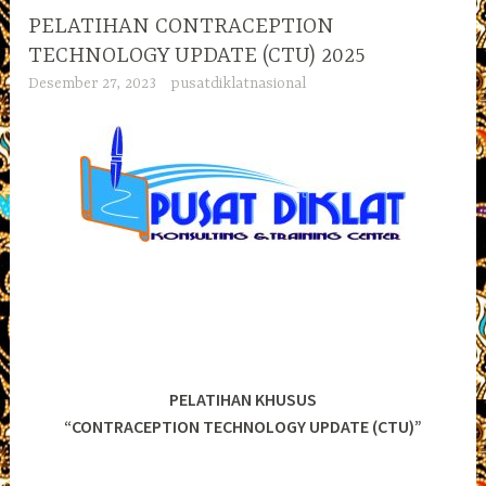
PELATIHAN CONTRACEPTION
TECHNOLOGY UPDATE (CTU) 2025
Desember 27, 2023
pusatdiklatnasional
PELATIHAN KHUSUS
“CONTRACEPTION TECHNOLOGY UPDATE (CTU)”