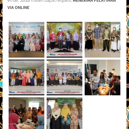
VIA ONLINE