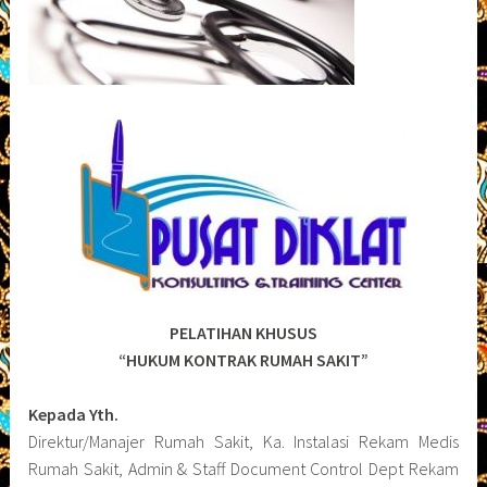
PELATIHAN KHUSUS
“HUKUM KONTRAK RUMAH SAKIT”
Kepada Yth.
Direktur/Manajer Rumah Sakit, Ka. Instalasi Rekam Medis
Rumah Sakit, Admin & Staff Document Control Dept Rekam