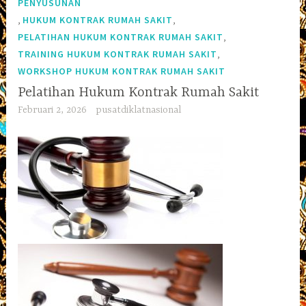
PENYUSUNAN
,
,
HUKUM KONTRAK RUMAH SAKIT
,
PELATIHAN HUKUM KONTRAK RUMAH SAKIT
,
TRAINING HUKUM KONTRAK RUMAH SAKIT
WORKSHOP HUKUM KONTRAK RUMAH SAKIT
Pelatihan Hukum Kontrak Rumah Sakit
Februari 2, 2026
pusatdiklatnasional