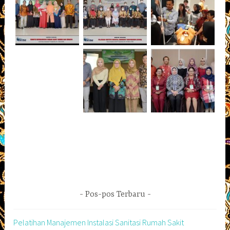
Pos-pos Terbaru
Pelatihan Manajemen Instalasi Sanitasi Rumah Sakit