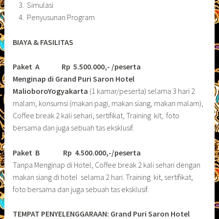
Simulasi
Penyusunan Program
BIAYA & FASILITAS
Paket A Rp 5.500.000,- /peserta
Menginap di Grand Puri Saron Hotel
MalioboroYogyakarta
(1 kamar/peserta) selama 3 hari 2
malam, konsumsi (makan pagi, makan siang, makan malam),
Coffee break 2 kali sehari, sertifikat, Training kit, foto
bersama dan juga sebuah tas eksklusif.
Paket B
Rp 4.500.000,-/peserta
Tanpa Menginap di Hotel, Coffee break 2 kali sehari dengan
makan siang di hotel selama 2 hari. Training kit, sertifikat,
foto bersama dan juga sebuah tas eksklusif.
TEMPAT PENYELENGGARAAN: Grand Puri Saron Hotel