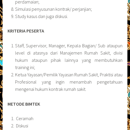
perdamaian;
Simulasi penyusunan kontrak/ perjanjian;
Study kasus dan juga diskusi.
KRITERIA PESERTA
Staff, Supervisor, Manager, Kepala Bagian/ Sub ataupun
level di atasnya dari Manajemen Rumah Sakit, divisi
hukum ataupun pihak lainnya yang membutuhkan
training ini;
Ketua Yayasan/Pemilik Yayasan Rumah Sakit, Praktisi atau
Profesional yang ingin menambah pengetahuan
mengenai hukum kontrak rumah sakit.
METODE BIMTEK
Ceramah
Diskusi