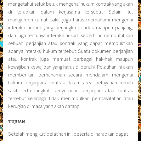
mengetahui seluk beluk mengenai hukum kontrak yang akan
di terapkan dalam kerjasama tersebut. Selain itu,
manajemen rumah sakit juga harus memahami mengenai
interaksi hukum yang berjangka pendek maupun panjang,
dan juga tentunya interaksi hukum seperti ini membutuhkan
sebuah perjanjian atau kontrak yang dapat membuktikan
adanya interaksi hukum tersebut. Suatu dokumen perjanjian
atau kontrak juga memuat berbagai hak-hak maupun
kewajiban-kewajiban yang harus di penuhi. Pelatihan ini akan
memberikan pemahaman secara mendalam mengenai
hukum perjanjian/ kontrak dalam area pelayanan rumah
sakit serta langkah penyusunan perjanjian atau kontrak
tersebut sehingga tidak menimbulkan permasalahan atau
kerugian di masa yang akan datang.
TUJUAN
Setelah mengikuti pelatihan ini, peserta di harapkan dapat :