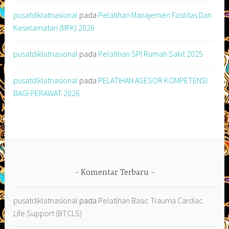
pusatdiklatnasional
pada
Pelatihan Manajemen Fasilitas Dan
Keselamatan (MFK) 2026
pusatdiklatnasional
pada
Pelatihan SPI Rumah Sakit 2025
pusatdiklatnasional
pada
PELATIHAN ASESOR KOMPETENSI
BAGI PERAWAT 2026
Komentar Terbaru
pusatdiklatnasional
pada
Pelatihan Basic Trauma Cardiac
Life Support (BTCLS)