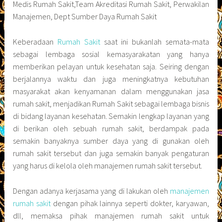
Medis Rumah Sakit,Team Akreditasi Rumah Sakit, Perwakilan
Manajemen, Dept Sumber Daya Rumah Sakit
Keberadaan
Rumah Sakit
saat ini bukanlah semata-mata
sebagai lembaga sosial kemasyarakatan yang hanya
memberikan pelayan untuk kesehatan saja. Seiring dengan
berjalannya waktu dan juga meningkatnya kebutuhan
masyarakat akan kenyamanan dalam menggunakan jasa
rumah sakit, menjadikan Rumah Sakit sebagai lembaga bisnis
di bidang layanan kesehatan. Semakin lengkap layanan yang
di berikan oleh sebuah rumah sakit, berdampak pada
semakin banyaknya sumber daya yang di gunakan oleh
rumah sakit tersebut dan juga semakin banyak pengaturan
yang harus di kelola oleh manajemen rumah sakit tersebut.
Dengan adanya kerjasama yang di lakukan oleh
manajemen
rumah sakit
dengan pihak lainnya seperti dokter, karyawan,
dll, memaksa pihak manajemen rumah sakit untuk