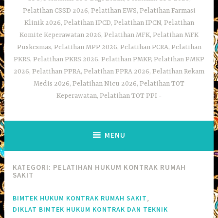
Pelatihan CSSD 2026, Pelatihan EWS, Pelatihan Farmasi
Klinik 2026, Pelatihan IPCD, Pelatihan IPCN, Pelatihan
Komite Keperawatan 2026, Pelatihan MFK, Pelatihan MFK
Puskesmas, Pelatihan MPP 2026, Pelatihan PCRA, Pelatihan
PKRS, Pelatihan PKRS 2026, Pelatihan PMKP, Pelatihan PMKP
2026, Pelatihan PPRA, Pelatihan PPRA 2026, Pelatihan Rekam
Medis 2026, Pelatihan Nicu 2026, Pelatihan TOT
Keperawatan, Pelatihan TOT PPI
MENU
KATEGORI:
PELATIHAN HUKUM KONTRAK RUMAH
SAKIT
,
BIMTEK HUKUM KONTRAK RUMAH SAKIT
DIKLAT BIMTEK HUKUM KONTRAK DAN TEKNIK