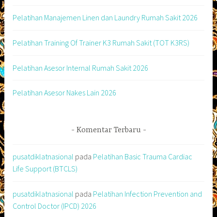
Pelatihan Manajemen Linen dan Laundry Rumah Sakit 2026
Pelatihan Training Of Trainer K3 Rumah Sakit (TOT K3RS)
Pelatihan Asesor Internal Rumah Sakit 2026
Pelatihan Asesor Nakes Lain 2026
Komentar Terbaru
pusatdiklatnasional
pada
Pelatihan Basic Trauma Cardiac
Life Support (BTCLS)
pusatdiklatnasional
pada
Pelatihan Infection Prevention and
Control Doctor (IPCD) 2026