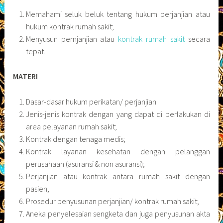
Memahami seluk beluk tentang hukum perjanjian atau
hukum kontrak rumah sakit;
Menyusun pernjanjian atau
kontrak rumah sakit
secara
tepat.
MATERI
Dasar-dasar hukum perikatan/ perjanjian
Jenis-jenis kontrak dengan yang dapat di berlakukan di
area pelayanan rumah sakit;
Kontrak dengan tenaga medis;
Kontrak layanan kesehatan dengan pelanggan
perusahaan (asuransi & non asuransi);
Perjanjian atau kontrak antara rumah sakit dengan
pasien;
Prosedur penyusunan perjanjian/ kontrak rumah sakit;
Aneka penyelesaian sengketa dan juga penyusunan akta