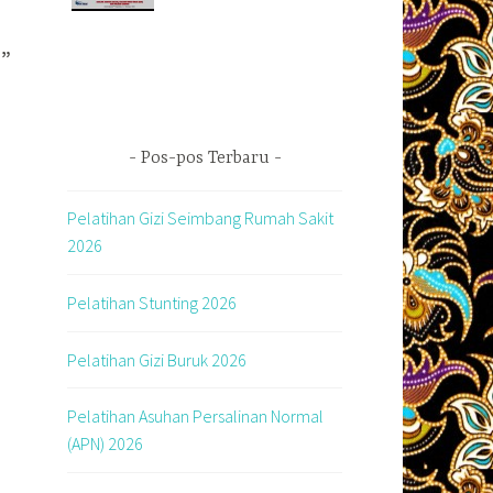
)”
Pos-pos Terbaru
Pelatihan Gizi Seimbang Rumah Sakit
2026
Pelatihan Stunting 2026
Pelatihan Gizi Buruk 2026
Pelatihan Asuhan Persalinan Normal
(APN) 2026