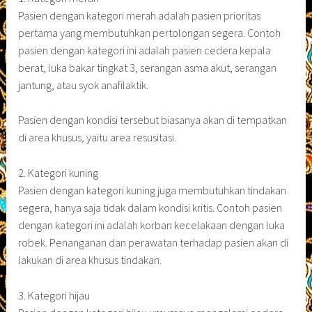
Pasien dengan kategori merah adalah pasien prioritas
pertama yang membutuhkan pertolongan segera. Contoh
pasien dengan kategori ini adalah pasien cedera kepala
berat, luka bakar tingkat 3, serangan asma akut, serangan
jantung, atau syok anafilaktik.
Pasien dengan kondisi tersebut biasanya akan di tempatkan
di area khusus, yaitu area resusitasi.
2. Kategori kuning
Pasien dengan kategori kuning juga membutuhkan tindakan
segera, hanya saja tidak dalam kondisi kritis. Contoh pasien
dengan kategori ini adalah korban kecelakaan dengan luka
robek. Penanganan dan perawatan terhadap pasien akan di
lakukan di area khusus tindakan.
3. Kategori hijau