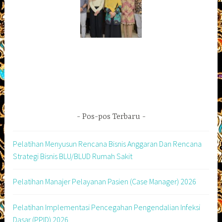
Pos-pos Terbaru
Pelatihan Menyusun Rencana Bisnis Anggaran Dan Rencana
Strategi Bisnis BLU/BLUD Rumah Sakit
Pelatihan Manajer Pelayanan Pasien (Case Manager) 2026
Pelatihan Implementasi Pencegahan Pengendalian Infeksi
Dasar (PPID) 2026