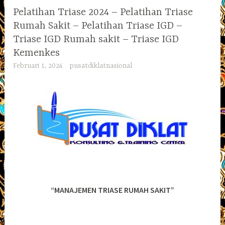
Pelatihan Triase 2024 – Pelatihan Triase
Rumah Sakit – Pelatihan Triase IGD –
Triase IGD Rumah sakit – Triase IGD
Kemenkes
Februari 1, 2024
pusatdiklatnasional
“MANAJEMEN TRIASE RUMAH SAKIT”