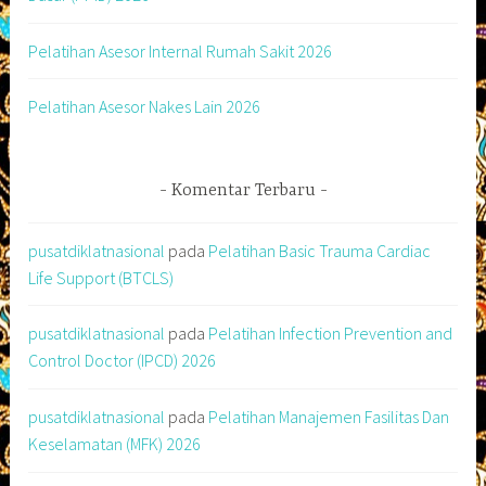
Pelatihan Asesor Internal Rumah Sakit 2026
Pelatihan Asesor Nakes Lain 2026
Komentar Terbaru
pusatdiklatnasional
pada
Pelatihan Basic Trauma Cardiac
Life Support (BTCLS)
pusatdiklatnasional
pada
Pelatihan Infection Prevention and
Control Doctor (IPCD) 2026
pusatdiklatnasional
pada
Pelatihan Manajemen Fasilitas Dan
Keselamatan (MFK) 2026