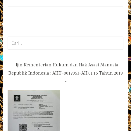
Cari
untuk:
Ijin Kementerian Hukum dan Hak Asasi Manusia
Republik Indonesia : AHU-0017053-AH.01.15 Tahun 2019