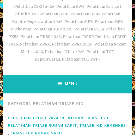
Pelatihan CSSD 2026, Pelatihan EWS, Pelatihan Farmasi
Klinik 2026, Pelatihan IPCD, Pelatihan IPCN, Pelatihan
Komite Keperawatan 2026, Pelatihan MFK, Pelatihan MFK
Puskesmas, Pelatihan MPP 2026, Pelatihan PCRA, Pelatihan
PKRS, Pelatihan PKRS 2026, Pelatihan PMKP, Pelatihan PMKP
2026, Pelatihan PPRA, Pelatihan PPRA 2026, Pelatihan Rekam
Medis 2026, Pelatihan Nicu 2026, Pelatihan TOT
Keperawatan, Pelatihan TOT PPI
MENU
KATEGORI:
PELATIHAN TRIASE IGD
,
,
PELATIHAN TRIASE 2024
PELATIHAN TRIASE IGD
,
PELATIHAN TRIASE RUMAH SAKIT
TRIASE IGD KEMENKES
,
TRIASE IGD RUMAH SAKIT