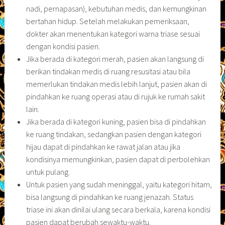
nadi, pernapasan), kebutuhan medis, dan kemungkinan
bertahan hidup. Setelah melakukan pemeriksaan,
dokter akan menentukan kategori warna triase sesuai
dengan kondisi pasien.
Jika berada di kategori merah, pasien akan langsung di
berikan tindakan medis di ruang resusitasi atau bila
memerlukan tindakan medis lebih lanjut, pasien akan di
pindahkan ke ruang operasi atau di rujuk ke rumah sakit
lain.
Jika berada di kategori kuning, pasien bisa di pindahkan
ke ruang tindakan, sedangkan pasien dengan kategori
hijau dapat di pindahkan ke rawat jalan atau jika
kondisinya memungkinkan, pasien dapat di perbolehkan
untuk pulang.
Untuk pasien yang sudah meninggal, yaitu kategori hitam,
bisa langsung di pindahkan ke ruang jenazah. Status
triase ini akan dinilai ulang secara berkala, karena kondisi
pasien dapat berubah sewaktu-waktu.