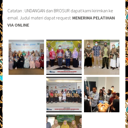
Catatan : UNDANGAN dan BROSUR dapat kami kirimkan ke
email. Judul materi dapat request.
MENERIMA PELATIHAN
VIA ONLINE