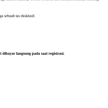
ga sebuah tas eksklusif.
 dibayar langsung pada saat registrasi.