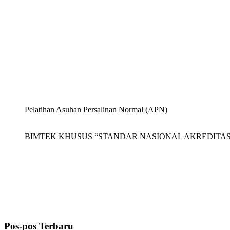
Pelatihan Asuhan Persalinan Normal (APN)
BIMTEK KHUSUS “STANDAR NASIONAL AKREDITASI 
Pos-pos Terbaru