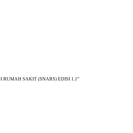
RUMAH SAKIT (SNARS) EDISI 1.1”