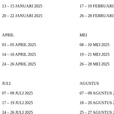
13 – 15 JANUARI 2025
17 – 19 FEBRUARI
20 – 22 JANUARI 2025
26 – 28 FEBRUARI
APRIL
MEI
03 – 05 APRIL 2025
08 – 10 MEI 2025
14 – 16 APRIL 2025
19 – 21 MEI 2025
24 – 26 APRIL 2025
26 – 28 MEI 2025
JULI
AGUSTUS
07 – 09 JULI 2025
07 – 09 AGUSTUS 
17 – 19 JULI 2025
18 – 20 AGUSTUS 
24 – 26 JULI 2025
25 – 27 AGUSTUS 