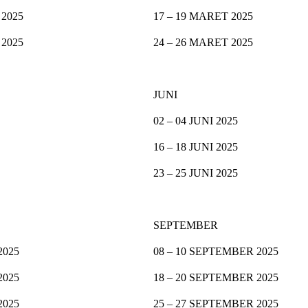
 2025
17 – 19 MARET 2025
 2025
24 – 26 MARET 2025
JUNI
02 – 04 JUNI 2025
16 – 18 JUNI 2025
23 – 25 JUNI 2025
SEPTEMBER
2025
08 – 10 SEPTEMBER 2025
2025
18 – 20 SEPTEMBER 2025
2025
25 – 27 SEPTEMBER 2025