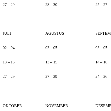
27 – 29
28 – 30
25 – 27
JULI
AGUSTUS
SEPTEM
02 – 04
03 – 05
03 – 05
13 – 15
13 – 15
14 – 16
27 – 29
27 – 29
24 – 26
OKTOBER
NOVEMBER
DESEM