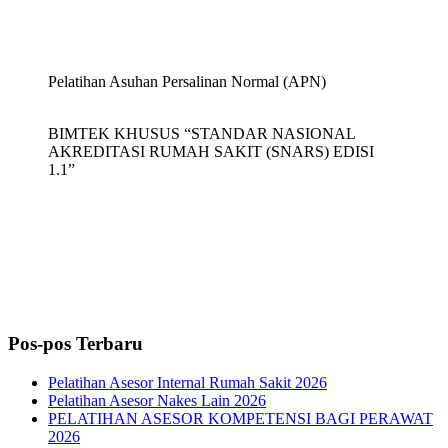
Pelatihan Asuhan Persalinan Normal (APN)
BIMTEK KHUSUS “STANDAR NASIONAL
AKREDITASI RUMAH SAKIT (SNARS) EDISI
1.1”
Pos-pos Terbaru
Pelatihan Asesor Internal Rumah Sakit 2026
Pelatihan Asesor Nakes Lain 2026
PELATIHAN ASESOR KOMPETENSI BAGI PERAWAT
2026