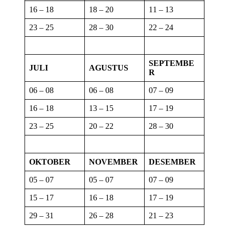
16 – 18
18 – 20
11 – 13
23 – 25
28 – 30
22 – 24
SEPTEMBE
JULI
AGUSTUS
R
06 – 08
06 – 08
07 – 09
16 – 18
13 – 15
17 – 19
23 – 25
20 – 22
28 – 30
OKTOBER
NOVEMBER
DESEMBER
05 – 07
05 – 07
07 – 09
15 – 17
16 – 18
17 – 19
29 – 31
26 – 28
21 – 23