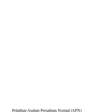
Pelatihan Asuhan Persalinan Normal (APN)