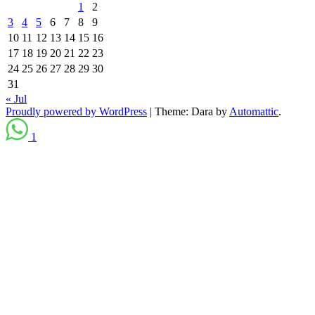
1
2
3
4
5
6
7
8
9
10
11
12
13
14
15
16
17
18
19
20
21
22
23
24
25
26
27
28
29
30
31
« Jul
Proudly powered by WordPress
|
Theme: Dara by
Automattic
.
1