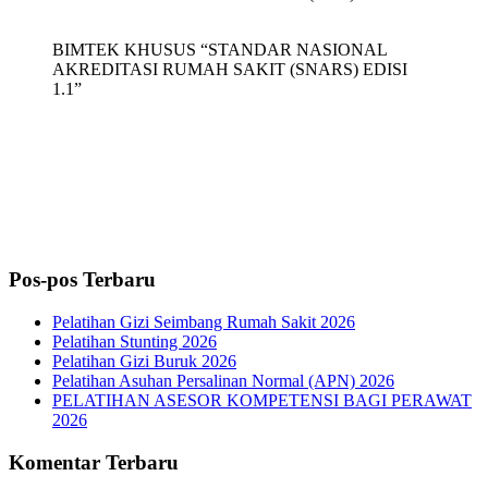
BIMTEK KHUSUS “STANDAR NASIONAL
AKREDITASI RUMAH SAKIT (SNARS) EDISI
1.1”
Pos-pos Terbaru
Pelatihan Gizi Seimbang Rumah Sakit 2026
Pelatihan Stunting 2026
Pelatihan Gizi Buruk 2026
Pelatihan Asuhan Persalinan Normal (APN) 2026
PELATIHAN ASESOR KOMPETENSI BAGI PERAWAT
2026
Komentar Terbaru