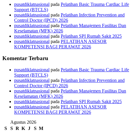
pusatdiklatnasional
pada
Pelatihan Basic Trauma Cardiac Life
Support (BTCLS)
pusatdiklatnasional
pada
Pelatihan Infection Prevention and
Control Doctor (IPCD) 2026
pusatdiklatnasional
pada
Pelatihan Manajemen Fasilitas Dan
Keselamatan (MFK) 2026
pusatdiklatnasional
pada
Pelatihan SPI Rumah Sakit 2025
pusatdiklatnasional
pada
PELATIHAN ASESOR
KOMPETENSI BAGI PERAWAT 2026
Komentar Terbaru
pusatdiklatnasional
pada
Pelatihan Basic Trauma Cardiac Life
Support (BTCLS)
pusatdiklatnasional
pada
Pelatihan Infection Prevention and
Control Doctor (IPCD) 2026
pusatdiklatnasional
pada
Pelatihan Manajemen Fasilitas Dan
Keselamatan (MFK) 2026
pusatdiklatnasional
pada
Pelatihan SPI Rumah Sakit 2025
pusatdiklatnasional
pada
PELATIHAN ASESOR
KOMPETENSI BAGI PERAWAT 2026
Agustus 2026
S
S
R
K
J
S
M