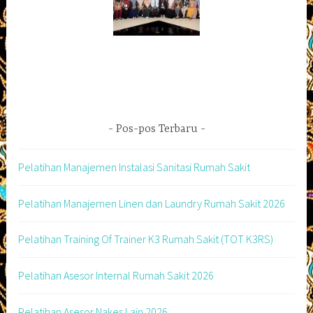
Pos-pos Terbaru
Pelatihan Manajemen Instalasi Sanitasi Rumah Sakit
Pelatihan Manajemen Linen dan Laundry Rumah Sakit 2026
Pelatihan Training Of Trainer K3 Rumah Sakit (TOT K3RS)
Pelatihan Asesor Internal Rumah Sakit 2026
Pelatihan Asesor Nakes Lain 2026