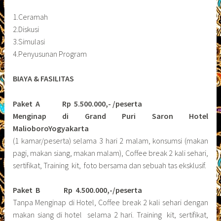
1.Ceramah
2.Diskusi
3.Simulasi
4.Penyusunan Program
BIAYA & FASILITAS
Paket A Rp 5.500.000,- /peserta
Menginap di Grand Puri Saron Hotel
MalioboroYogyakarta
(1 kamar/peserta) selama 3 hari 2 malam, konsumsi (makan
pagi, makan siang, makan malam), Coffee break 2 kali sehari,
sertifikat, Training kit, foto bersama dan sebuah tas eksklusif.
Paket B
Rp 4.500.000,-/peserta
Tanpa Menginap di Hotel, Coffee break 2 kali sehari dengan
makan siang di hotel selama 2 hari. Training kit, sertifikat,