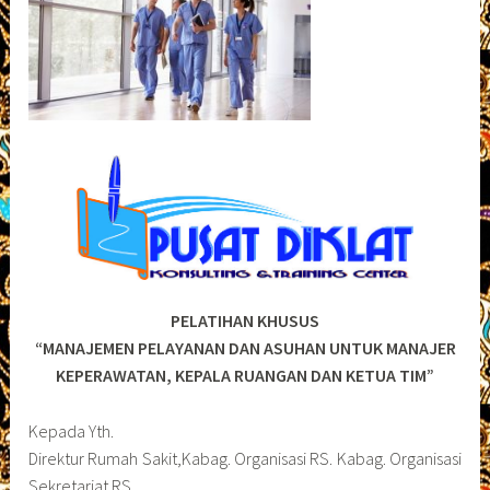
PELATIHAN KHUSUS
“MANAJEMEN PELAYANAN DAN ASUHAN UNTUK MANAJER
KEPERAWATAN, KEPALA RUANGAN DAN KETUA TIM”
Kepada Yth.
Direktur Rumah Sakit,Kabag. Organisasi RS. Kabag. Organisasi
Sekretariat RS