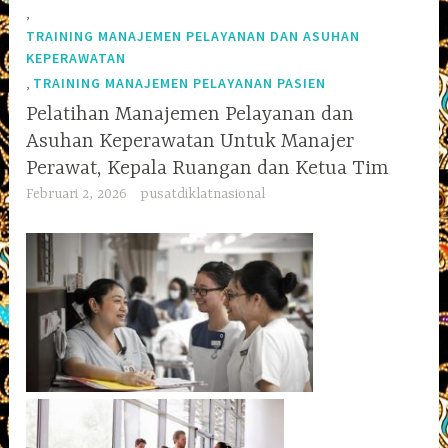
,
TRAINING MANAJEMEN PELAYANAN DAN ASUHAN
KEPERAWATAN
,
TRAINING MANAJEMEN PELAYANAN PASIEN
Pelatihan Manajemen Pelayanan dan
Asuhan Keperawatan Untuk Manajer
Perawat, Kepala Ruangan dan Ketua Tim
Februari 2, 2026
pusatdiklatnasional