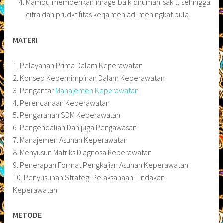
Mampu memberikan image baik dirumah sakit, sehingga
citra dan prudktifitas kerja menjadi meningkat pula.
MATERI
1. Pelayanan Prima Dalam Keperawatan
2. Konsep Kepemimpinan Dalam Keperawatan
3. Pengantar
Manajemen Keperawatan
4. Perencanaan Keperawatan
5. Pengarahan SDM Keperawatan
6. Pengendalian Dan juga Pengawasan
7. Manajemen Asuhan Keperawatan
8. Menyusun Matriks Diagnosa Keperawatan
9. Penerapan Format Pengkajian Asuhan Keperawatan
10. Penyusunan Strategi Pelaksanaan Tindakan
Keperawatan
METODE