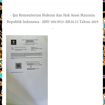
untuk:
Ijin Kementerian Hukum dan Hak Asasi Manusia
Republik Indonesia : AHU-0017053-AH.01.15 Tahun 2019