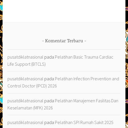
Komentar Terbaru
pusatdiklatnasional
pada
Pelatihan Basic Trauma Cardiac
Life Support (BTCLS)
pusatdiklatnasional
pada
Pelatihan Infection Prevention and
Control Doctor (IPCD) 2026
pusatdiklatnasional
pada
Pelatihan Manajemen Fasilitas Dan
Keselamatan (MFK) 2026
pusatdiklatnasional
pada
Pelatihan SPI Rumah Sakit 2025