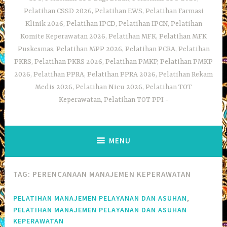
Pelatihan CSSD 2026, Pelatihan EWS, Pelatihan Farmasi
Klinik 2026, Pelatihan IPCD, Pelatihan IPCN, Pelatihan
Komite Keperawatan 2026, Pelatihan MFK, Pelatihan MFK
Puskesmas, Pelatihan MPP 2026, Pelatihan PCRA, Pelatihan
PKRS, Pelatihan PKRS 2026, Pelatihan PMKP, Pelatihan PMKP
2026, Pelatihan PPRA, Pelatihan PPRA 2026, Pelatihan Rekam
Medis 2026, Pelatihan Nicu 2026, Pelatihan TOT
Keperawatan, Pelatihan TOT PPI
MENU
TAG:
PERENCANAAN MANAJEMEN KEPERAWATAN
,
PELATIHAN MANAJEMEN PELAYANAN DAN ASUHAN
PELATIHAN MANAJEMEN PELAYANAN DAN ASUHAN
KEPERAWATAN