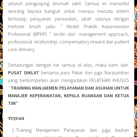
seluruh pengunjung dirumah sakit. Semua ini menuntut
seorang kepala bangsal untuk mampu menata sistem
terhadap pelayanan perawatan, salah satunya dengan
metode ilmiah yaitu: ” Model Praktik Keperawatan
Profesional (MPKP) ” terdiri dari: management approach,
professional relationship, compensatory reward dan patient
care delivery.
Sehubungan dengan hal semua di atas, maka kami dari
PUSAT DIKLAT
bersama para Pakar dan juga Narasumber
yang berkompeten akan mengadakan PELATIHAN KHUSUS
:”
TRAINING MANJAEMEN PELAYANAN DAN ASUHAN UNTUK
MANAJER KEPERAWATAN, KEPALA RUANGAN DAN KETUA
TIM”
TUJUAN
Training Manajemen Pelayanan dan juga Asuhan