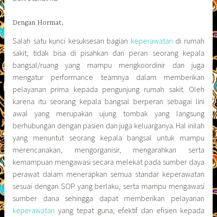
Dengan Hormat,
Salah satu kunci kesuksesan bagian
keperawatan
di rumah
sakit, tidak bisa di pisahkan dari peran seorang kepala
bangsal/ruang yang mampu mengkoordinir dan juga
mengatur performance teamnya dalam memberikan
pelayanan prima kepada pengunjung rumah sakit. Oleh
karena itu seorang kepala bangsal berperan sebagai lini
awal yang merupakan ujung tombak yang langsung
berhubungan dengan pasien dan juga keluarganya. Hal inilah
yang menuntut seorang kepala bangsal untuk mampu
merencanakan, mengorganisir, mengarahkan serta
kemampuan mengawasi secara melekat pada sumber daya
perawat dalam menerapkan semua standar keperawatan
sesuai dengan SOP yang berlaku, serta mampu mengawasi
sumber dana sehingga dapat memberikan pelayanan
keperawatan
yang tepat guna, efektif dan efisien kepada