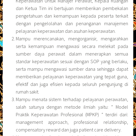
Keperawatan Untuk Manajer Perawat, Kepala Ruangan
dan Ketua Tim ini bertujuan memberikan pembekalan
pengetahuan dan kemampuan kepada peserta terkait
dengan pengelolahan dan penanganan manajemen
pelayanan keperawatan dan asuhan keperawatan.
Mampu merencanakan, mengorganisir, mengarahkan
serta kemampuan mengawasi secara melekat pada
sumber daya perawat dalam menerapkan semua
standar keperawatan sesuai dengan SOP yang berlaku,
serta mampu mengawasi sumber dana sehingga dapat
memberikan pelayanan keperawatan yang tepat guna,
efektif dan juga efisien kepada seluruh pengunjung di
rumah sakit.
Mampu menata sistem terhadap pelayanan perawatan,
salah satunya dengan metode ilmiah yaitu: ” Model
Praktik Keperawatan Profesional (MPKP) ” terdiri dari:
management approach, professional relationship,
compensatory reward dan juga patient care delivery.