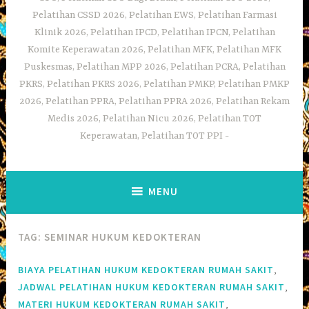
Pelatihan CSSD 2026, Pelatihan EWS, Pelatihan Farmasi
Klinik 2026, Pelatihan IPCD, Pelatihan IPCN, Pelatihan
Komite Keperawatan 2026, Pelatihan MFK, Pelatihan MFK
Puskesmas, Pelatihan MPP 2026, Pelatihan PCRA, Pelatihan
PKRS, Pelatihan PKRS 2026, Pelatihan PMKP, Pelatihan PMKP
2026, Pelatihan PPRA, Pelatihan PPRA 2026, Pelatihan Rekam
Medis 2026, Pelatihan Nicu 2026, Pelatihan TOT
Keperawatan, Pelatihan TOT PPI
MENU
TAG:
SEMINAR HUKUM KEDOKTERAN
,
BIAYA PELATIHAN HUKUM KEDOKTERAN RUMAH SAKIT
,
JADWAL PELATIHAN HUKUM KEDOKTERAN RUMAH SAKIT
,
MATERI HUKUM KEDOKTERAN RUMAH SAKIT