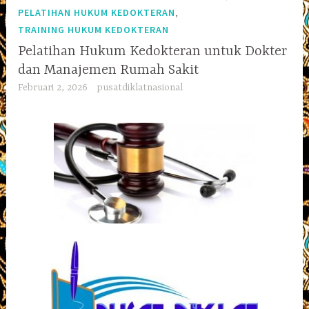
,
PELATIHAN HUKUM KEDOKTERAN
TRAINING HUKUM KEDOKTERAN
Pelatihan Hukum Kedokteran untuk Dokter
dan Manajemen Rumah Sakit
Februari 2, 2026
pusatdiklatnasional