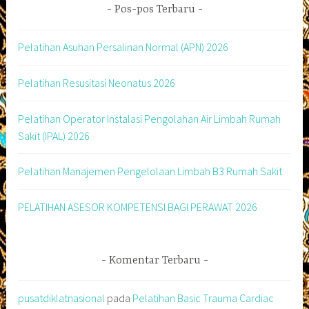
Pos-pos Terbaru
Pelatihan Asuhan Persalinan Normal (APN) 2026
Pelatihan Resusitasi Neonatus 2026
Pelatihan Operator Instalasi Pengolahan Air Limbah Rumah
Sakit (IPAL) 2026
Pelatihan Manajemen Pengelolaan Limbah B3 Rumah Sakit
PELATIHAN ASESOR KOMPETENSI BAGI PERAWAT 2026
Komentar Terbaru
pusatdiklatnasional
pada
Pelatihan Basic Trauma Cardiac