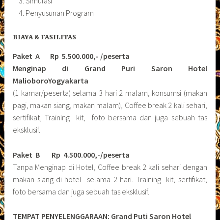
Simulasi
Penyusunan Program
BIAYA & FASILITAS
Paket A Rp 5.500.000,- /peserta
Menginap di Grand Puri Saron Hotel
MalioboroYogyakarta
(1 kamar/peserta) selama 3 hari 2 malam, konsumsi (makan
pagi, makan siang, makan malam), Coffee break 2 kali sehari,
sertifikat, Training kit, foto bersama dan juga sebuah tas
eksklusif.
Paket B
Rp 4.500.000,-/peserta
Tanpa Menginap di Hotel, Coffee break 2 kali sehari dengan
makan siang di hotel selama 2 hari. Training kit, sertifikat,
foto bersama dan juga sebuah tas eksklusif.
TEMPAT PENYELENGGARAAN: Grand Puti Saron Hotel