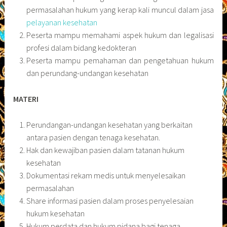
permasalahan hukum yang kerap kali muncul dalam jasa
pelayanan kesehatan
Peserta mampu memahami aspek hukum dan legalisasi
profesi dalam bidang kedokteran
Peserta mampu pemahaman dan pengetahuan hukum
dan perundang-undangan kesehatan
MATERI
Perundangan-undangan kesehatan yang berkaitan
antara pasien dengan tenaga kesehatan.
Hak dan kewajiban pasien dalam tatanan hukum
kesehatan
Dokumentasi rekam medis untuk menyelesaikan
permasalahan
Share informasi pasien dalam proses penyelesaian
hukum kesehatan
Hukum perdata dan hukum pidana bagi tenaga