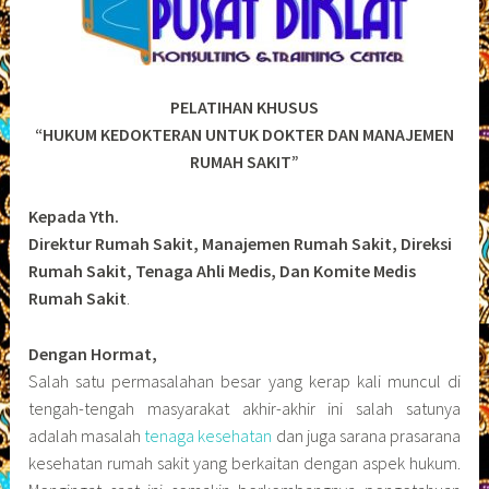
PELATIHAN KHUSUS
“HUKUM KEDOKTERAN UNTUK DOKTER DAN MANAJEMEN
RUMAH SAKIT”
Kepada Yth.
Direktur Rumah Sakit, Manajemen Rumah Sakit, Direksi
Rumah Sakit, Tenaga Ahli Medis, Dan Komite Medis
Rumah Sakit
.
Dengan Hormat,
Salah satu permasalahan besar yang kerap kali muncul di
tengah-tengah masyarakat akhir-akhir ini salah satunya
adalah masalah
tenaga kesehatan
dan juga sarana prasarana
kesehatan rumah sakit yang berkaitan dengan aspek hukum.