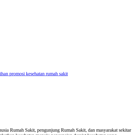
tihan promosi kesehatan rumah sakit
usia Rumah Sakit, pengunjung Rumah Sakit, dan masyarakat sekitar