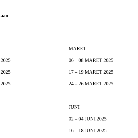
naan
MARET
 2025
06 – 08 MARET 2025
 2025
17 – 19 MARET 2025
 2025
24 – 26 MARET 2025
JUNI
02 – 04 JUNI 2025
16 – 18 JUNI 2025