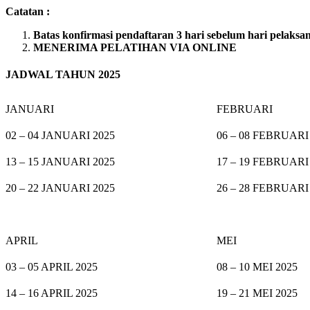
Catatan :
Batas konfirmasi pendaftaran 3 hari sebelum hari pelaksa
MENERIMA PELATIHAN VIA ONLINE
JADWAL TAHUN 2025
JANUARI
FEBRUARI
02 – 04 JANUARI 2025
06 – 08 FEBRUARI
13 – 15 JANUARI 2025
17 – 19 FEBRUARI
20 – 22 JANUARI 2025
26 – 28 FEBRUARI
APRIL
MEI
03 – 05 APRIL 2025
08 – 10 MEI 2025
14 – 16 APRIL 2025
19 – 21 MEI 2025