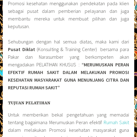
Promosi kesehatan menggunakan pendekatan pada klien
sebagai pusat dalam pemberian pelayanan dan juga
membantu mereka untuk membuat pilihan dan juga
keputusan.
Sehubungan dengan hal semua diatas, maka kami dari
Pusat Diklat
(Konsulting & Training Center) bersama para
Pakar dan Narasumber yang berkompeten akan
mengadakan PELATIHAN KHUSUS :
“MERUMUSKAN PERAN
EFEKTIF RUMAH SAKIT DALAM MELAKUKAN PROMOSI
KESEHATAN MASYARAKAT GUNA MENUNJANG CITRA DAN
REPUTASI RUMAH SAKIT”
TUJUAN PELATIHAN
Untuk memberikan bekal pengetahuan yang memadai
tentang bagaimana Merumuskan Peran efektif
Rumah Sakit
dalam melakukan Promosi kesehatan masyarakat guna