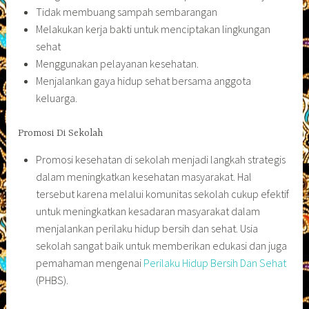
Tidak membuang sampah sembarangan
Melakukan kerja bakti untuk menciptakan lingkungan
sehat
Menggunakan pelayanan kesehatan.
Menjalankan gaya hidup sehat bersama anggota
keluarga.
Promosi Di Sekolah
Promosi kesehatan di sekolah menjadi langkah strategis
dalam meningkatkan kesehatan masyarakat. Hal
tersebut karena melalui komunitas sekolah cukup efektif
untuk meningkatkan kesadaran masyarakat dalam
menjalankan perilaku hidup bersih dan sehat. Usia
sekolah sangat baik untuk memberikan edukasi dan juga
pemahaman mengenai
Perilaku Hidup Bersih Dan Sehat
(PHBS).