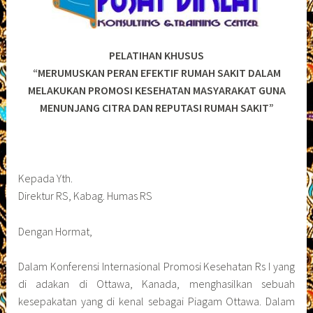
PELATIHAN KHUSUS
“MERUMUSKAN PERAN EFEKTIF RUMAH SAKIT DALAM
MELAKUKAN PROMOSI KESEHATAN MASYARAKAT
GUNA
MENUNJANG CITRA DAN REPUTASI RUMAH SAKIT”
Kepada Yth.
Direktur RS, Kabag. Humas RS
Dengan Hormat,
Dalam Konferensi Internasional Promosi Kesehatan Rs I yang
di adakan di Ottawa, Kanada, menghasilkan sebuah
kesepakatan yang di kenal sebagai Piagam Ottawa. Dalam