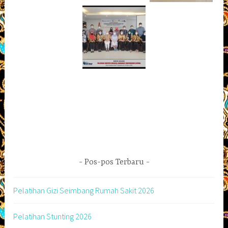
Pos-pos Terbaru
Pelatihan Gizi Seimbang Rumah Sakit 2026
Pelatihan Stunting 2026