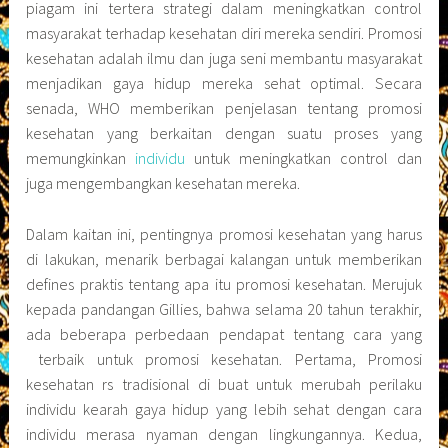
piagam ini tertera strategi dalam meningkatkan control
masyarakat terhadap kesehatan diri mereka sendiri. Promosi
kesehatan adalah ilmu dan juga seni membantu masyarakat
menjadikan gaya hidup mereka sehat optimal. Secara
senada, WHO memberikan penjelasan tentang promosi
kesehatan yang berkaitan dengan suatu proses yang
memungkinkan
individu
untuk meningkatkan control dan
juga mengembangkan kesehatan mereka.
Dalam kaitan ini, pentingnya promosi kesehatan yang harus
di lakukan, menarik berbagai kalangan untuk memberikan
defines praktis tentang apa itu promosi kesehatan. Merujuk
kepada pandangan Gillies, bahwa selama 20 tahun terakhir,
ada beberapa perbedaan pendapat tentang cara yang
terbaik untuk promosi kesehatan. Pertama, Promosi
kesehatan rs tradisional di buat untuk merubah perilaku
individu kearah gaya hidup yang lebih sehat dengan cara
individu merasa nyaman dengan lingkungannya. Kedua,