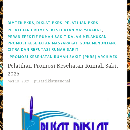
,
,
,
BIMTEK PKRS
DIKLAT PKRS
PELATIHAN PKRS
,
PELATIHAN PROMOSI KESEHATAN MASYARAKAT
PERAN EFEKTIF RUMAH SAKIT DALAM MELAKUKAN
PROMOSI KESEHATAN MASYARAKAT GUNA MENUNJANG
CITRA DAN REPUTASI RUMAH SAKIT
,
PROMOSI KESEHATAN RUMAH SAKIT (PKRS) ARCHIVES
Pelatihan Promosi Kesehatan Rumah Sakit
2025
Mei 10, 2024
pusatdiklatnasional