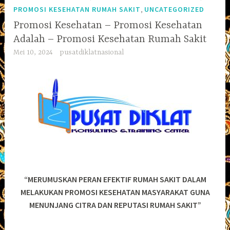
,
PROMOSI KESEHATAN RUMAH SAKIT
UNCATEGORIZED
Promosi Kesehatan – Promosi Kesehatan
Adalah – Promosi Kesehatan Rumah Sakit
Mei 10, 2024
pusatdiklatnasional
“MERUMUSKAN PERAN EFEKTIF RUMAH SAKIT DALAM
MELAKUKAN PROMOSI KESEHATAN MASYARAKAT GUNA
MENUNJANG CITRA DAN REPUTASI RUMAH SAKIT”