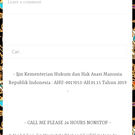
Leave a comment
Cari
untuk:
Ijin Kementerian Hukum dan Hak Asasi Manusia
Republik Indonesia : AHU-0017053-AH.01.15 Tahun 2019
CALL ME PLEASE 24 HOURS NONSTOP