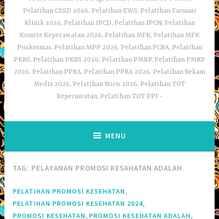
Pelatihan CSSD 2026, Pelatihan EWS, Pelatihan Farmasi
Klinik 2026, Pelatihan IPCD, Pelatihan IPCN, Pelatihan
Komite Keperawatan 2026, Pelatihan MFK, Pelatihan MFK
Puskesmas, Pelatihan MPP 2026, Pelatihan PCRA, Pelatihan
PKRS, Pelatihan PKRS 2026, Pelatihan PMKP, Pelatihan PMKP
2026, Pelatihan PPRA, Pelatihan PPRA 2026, Pelatihan Rekam
Medis 2026, Pelatihan Nicu 2026, Pelatihan TOT
Keperawatan, Pelatihan TOT PPI
MENU
TAG:
PELAYANAN PROMOSI KESAHATAN ADALAH
,
PELATIHAN PROMOSI KESEHATAN
,
PELATIHAN PROMOSI KESEHATAN 2024
,
,
PROMOSI KESEHATAN
PROMOSI KESEHATAN ADALAH