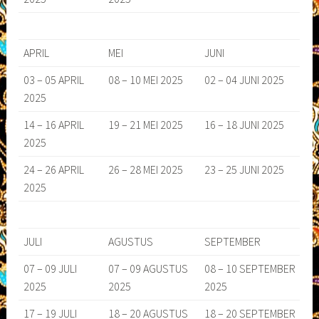
APRIL
MEI
JUNI
03 – 05 APRIL
08 – 10 MEI 2025
02 – 04 JUNI 2025
2025
14 – 16 APRIL
19 – 21 MEI 2025
16 – 18 JUNI 2025
2025
24 – 26 APRIL
26 – 28 MEI 2025
23 – 25 JUNI 2025
2025
JULI
AGUSTUS
SEPTEMBER
07 – 09 JULI
07 – 09 AGUSTUS
08 – 10 SEPTEMBER
2025
2025
2025
17 – 19 JULI
18 – 20 AGUSTUS
18 – 20 SEPTEMBER