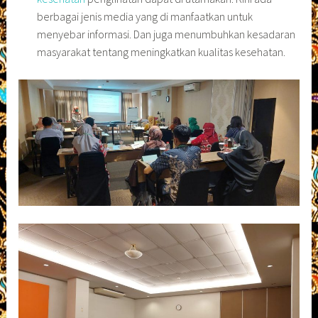
berbagai jenis media yang di manfaatkan untuk
menyebar informasi. Dan juga menumbuhkan kesadaran
masyarakat tentang meningkatkan kualitas kesehatan.