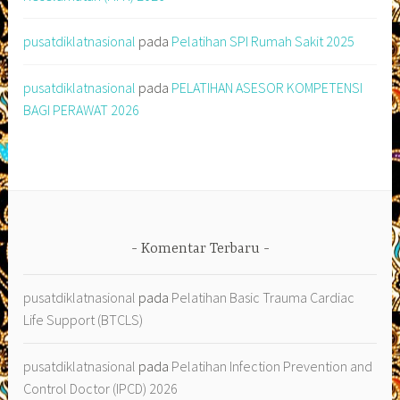
pusatdiklatnasional
pada
Pelatihan SPI Rumah Sakit 2025
pusatdiklatnasional
pada
PELATIHAN ASESOR KOMPETENSI
BAGI PERAWAT 2026
Komentar Terbaru
pusatdiklatnasional
pada
Pelatihan Basic Trauma Cardiac
Life Support (BTCLS)
pusatdiklatnasional
pada
Pelatihan Infection Prevention and
Control Doctor (IPCD) 2026