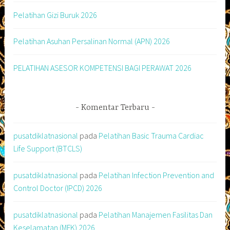
Pelatihan Gizi Buruk 2026
Pelatihan Asuhan Persalinan Normal (APN) 2026
PELATIHAN ASESOR KOMPETENSI BAGI PERAWAT 2026
Komentar Terbaru
pusatdiklatnasional
pada
Pelatihan Basic Trauma Cardiac
Life Support (BTCLS)
pusatdiklatnasional
pada
Pelatihan Infection Prevention and
Control Doctor (IPCD) 2026
pusatdiklatnasional
pada
Pelatihan Manajemen Fasilitas Dan
Keselamatan (MFK) 2026