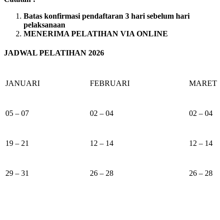
Batas konfirmasi pendaftaran 3 hari sebelum hari
pelaksanaan
MENERIMA PELATIHAN VIA ONLINE
JADWAL PELATIHAN 2026
JANUARI
FEBRUARI
MARET
05 – 07
02 – 04
02 – 04
19 – 21
12 – 14
12 – 14
29 – 31
26 – 28
26 – 28