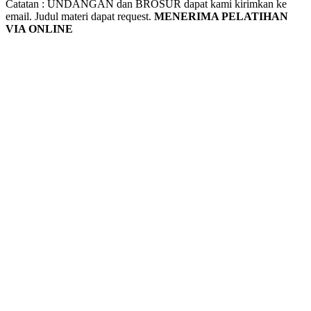
Catatan : UNDANGAN dan BROSUR dapat kami kirimkan ke
email. Judul materi dapat request.
MENERIMA PELATIHAN
VIA ONLINE