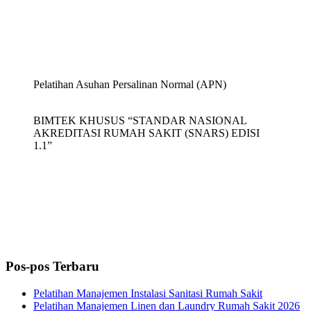
Pelatihan Asuhan Persalinan Normal (APN)
BIMTEK KHUSUS “STANDAR NASIONAL
AKREDITASI RUMAH SAKIT (SNARS) EDISI
1.1”
Pos-pos Terbaru
Pelatihan Manajemen Instalasi Sanitasi Rumah Sakit
Pelatihan Manajemen Linen dan Laundry Rumah Sakit 2026