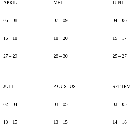
APRIL
MEI
JUNI
06 – 08
07 – 09
04 – 06
16 – 18
18 – 20
15 – 17
27 – 29
28 – 30
25 – 27
JULI
AGUSTUS
SEPTEM
02 – 04
03 – 05
03 – 05
13 – 15
13 – 15
14 – 16