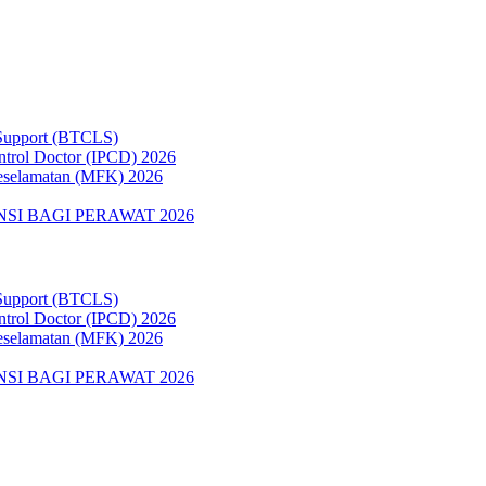
 Support (BTCLS)
ontrol Doctor (IPCD) 2026
Keselamatan (MFK) 2026
SI BAGI PERAWAT 2026
 Support (BTCLS)
ontrol Doctor (IPCD) 2026
Keselamatan (MFK) 2026
SI BAGI PERAWAT 2026