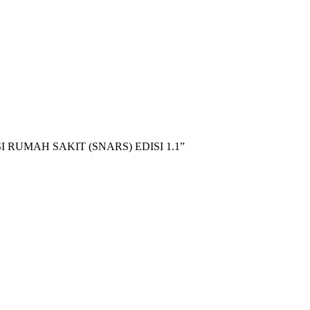
RUMAH SAKIT (SNARS) EDISI 1.1”