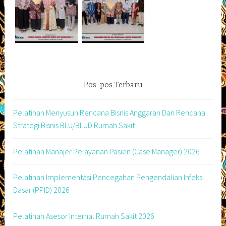
Pos-pos Terbaru
Pelatihan Menyusun Rencana Bisnis Anggaran Dan Rencana
Strategi Bisnis BLU/BLUD Rumah Sakit
Pelatihan Manajer Pelayanan Pasien (Case Manager) 2026
Pelatihan Implementasi Pencegahan Pengendalian Infeksi
Dasar (PPID) 2026
Pelatihan Asesor Internal Rumah Sakit 2026