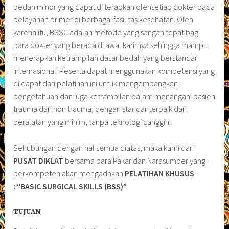
bedah minor yang dapat di terapkan olehsetiap dokter pada
pelayanan primer di berbagai fasilitas kesehatan. Oleh
karena itu, BSSC adalah metode yang sangan tepat bagi
para dokter yang berada di awal karirnya sehingga mampu
menerapkan ketrampilan dasar bedah yang berstandar
internasional. Peserta dapat menggunakan kompetensi yang
di dapat dari pelatihan ini untuk mengembangkan
pengetahuan dan juga ketrampilan dalam menangani pasien
trauma dan non trauma, dengan standar terbaik dan
peralatan yang minim, tanpa teknologi canggih.
Sehubungan dengan hal semua diatas, maka kami dari
PUSAT DIKLAT
bersama para Pakar dan Narasumber yang
berkompeten akan mengadakan
PELATIHAN
KHUSUS
:
“BASIC SURGICAL SKILLS (BSS)”
TUJUAN