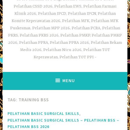
Pelatihan CSSD 2026, Pelatihan EWS, Pelatihan Farmasi
Klinik 2026, Pelatihan IPCD, Pelatihan IPCN, Pelatihan
Komite Keperawatan 2026, Pelatihan MFK, Pelatihan MFK
Puskesmas, Pelatihan MPP 2026, Pelatihan PCRA, Pelatihan
PKRS, Pelatihan PKRS 2026, Pelatihan PMKP, Pelatihan PMKP
2026, Pelatihan PPRA, Pelatihan PPRA 2026, Pelatihan Rekam
Medis 2026, Pelatihan Nicu 2026, Pelatihan TOT
Keperawatan, Pelatihan TOT PPI
MENU
TAG:
TRAINING BSS
,
PELATIHAN BASIC SURGICAL SKILLS
PELATIHAN BASIC SURGICAL SKILLS – PELATIHAN BSS –
PELATIHAN BSS 2026