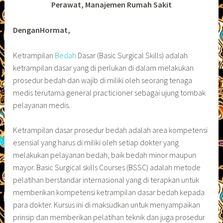
Perawat, Manajemen Rumah Sakit
DenganHormat,
Ketrampilan
Bedah
Dasar (Basic Surgical Skills) adalah
ketrampilan dasar yang di perlukan di dalam melakukan
prosedur bedah dan wajib di miliki oleh seorang tenaga
medis terutama general practicioner sebagai ujung tombak
pelayanan medis.
Ketrampilan dasar prosedur bedah adalah area kompetensi
esensial yang harus di miliki oleh setiap dokter yang
melakukan pelayanan bedah, baik bedah minor maupun
mayor. Basic Surgical skills Courses (BSSC) adalah metode
pelatihan berstandar internasional yang di terapkan untuk
memberikan kompetensi ketrampilan dasar bedah kepada
para dokter. Kursus ini di maksudkan untuk menyampaikan
prinsip dan memberikan pelatihan teknik dan juga prosedur