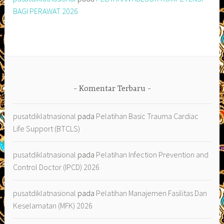
BAGI PERAWAT 2026
Komentar Terbaru
pusatdiklatnasional
pada
Pelatihan Basic Trauma Cardiac
Life Support (BTCLS)
pusatdiklatnasional
pada
Pelatihan Infection Prevention and
Control Doctor (IPCD) 2026
pusatdiklatnasional
pada
Pelatihan Manajemen Fasilitas Dan
Keselamatan (MFK) 2026