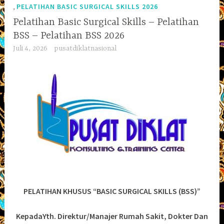
,
PELATIHAN BASIC SURGICAL SKILLS 2026
Pelatihan Basic Surgical Skills – Pelatihan
BSS – Pelatihan BSS 2026
Juli 4, 2026
pusatdiklatnasional
PELATIHAN KHUSUS “BASIC SURGICAL SKILLS (BSS)”
KepadaYth. Direktur/Manajer Rumah Sakit, Dokter Dan