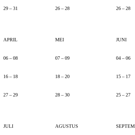
29 – 31
26 – 28
26 – 28
APRIL
MEI
JUNI
06 – 08
07 – 09
04 – 06
16 – 18
18 – 20
15 – 17
27 – 29
28 – 30
25 – 27
JULI
AGUSTUS
SEPTEM