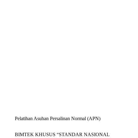
Pelatihan Asuhan Persalinan Normal (APN)
BIMTEK KHUSUS “STANDAR NASIONAL