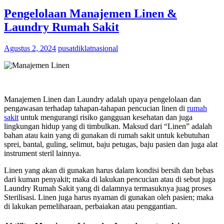
Pengelolaan Manajemen Linen &
Laundry Rumah Sakit
Agustus 2, 2024
pusatdiklatnasional
Manajemen Linen dan Laundry adalah upaya pengelolaan dan
pengawasan terhadap tahapan-tahapan pencucian linen di
rumah
sakit
untuk mengurangi risiko gangguan kesehatan dan juga
lingkungan hidup yang di timbulkan. Maksud dari “Linen” adalah
bahan atau kain yang di gunakan di rumah sakit untuk kebutuhan
sprei, bantal, guling, selimut, baju petugas, baju pasien dan juga alat
instrument steril lainnya.
Linen yang akan di gunakan harus dalam kondisi bersih dan bebas
dari kuman penyakit; maka di lakukan pencucian atau di sebut juga
Laundry Rumah Sakit yang di dalamnya termasuknya juag proses
Sterilisasi. Linen juga harus nyaman di gunakan oleh pasien; maka
di lakukan pemeliharaan, perbaiakan atau penggantian.