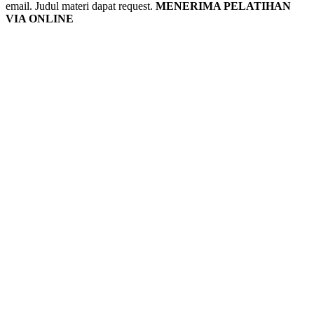
email. Judul materi dapat request.
MENERIMA PELATIHAN
VIA ONLINE