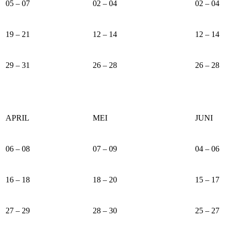
05 – 07
02 – 04
02 – 04
19 – 21
12 – 14
12 – 14
29 – 31
26 – 28
26 – 28
APRIL
MEI
JUNI
06 – 08
07 – 09
04 – 06
16 – 18
18 – 20
15 – 17
27 – 29
28 – 30
25 – 27