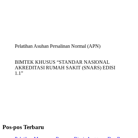
Pelatihan Asuhan Persalinan Normal (APN)
BIMTEK KHUSUS “STANDAR NASIONAL
AKREDITASI RUMAH SAKIT (SNARS) EDISI
1.1”
Pos-pos Terbaru