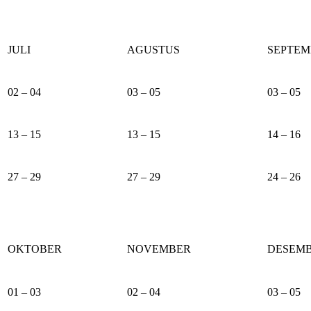
JULI
AGUSTUS
SEPTEM
02 – 04
03 – 05
03 – 05
13 – 15
13 – 15
14 – 16
27 – 29
27 – 29
24 – 26
OKTOBER
NOVEMBER
DESEM
01 – 03
02 – 04
03 – 05