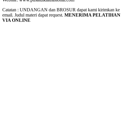
Catatan : UNDANGAN dan BROSUR dapat kami kirimkan ke
email. Judul materi dapat request.
MENERIMA PELATIHAN
VIA ONLINE