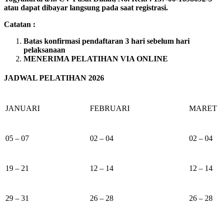
atau dapat dibayar langsung pada saat registrasi.
Catatan :
Batas konfirmasi pendaftaran 3 hari sebelum hari
pelaksanaan
MENERIMA PELATIHAN VIA ONLINE
JADWAL PELATIHAN 2026
JANUARI
FEBRUARI
MARET
05 – 07
02 – 04
02 – 04
19 – 21
12 – 14
12 – 14
29 – 31
26 – 28
26 – 28