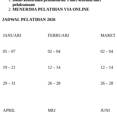
pelaksanaan
MENERIMA PELATIHAN VIA ONLINE
JADWAL PELATIHAN 2026
JANUARI
FEBRUARI
MARET
05 – 07
02 – 04
02 – 04
19 – 21
12 – 14
12 – 14
29 – 31
26 – 28
26 – 28
APRIL
MEI
JUNI