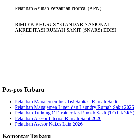
Pelatihan Asuhan Persalinan Normal (APN)
BIMTEK KHUSUS “STANDAR NASIONAL
AKREDITASI RUMAH SAKIT (SNARS) EDISI
1.1”
Pos-pos Terbaru
Pelatihan Manajemen Instalasi Sanitasi Rumah Sakit
Pelatihan Manajemen Linen dan Laundry Rumah Sakit 2026
Pelatihan Training Of Trainer K3 Rumah Sakit (TOT K3RS)
Pelatihan Asesor Internal Rumah Sakit 2026
Pelatihan Asesor Nakes Lain 2026
Komentar Terbaru