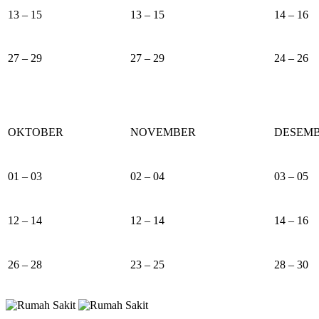
13 – 15
13 – 15
14 – 16
27 – 29
27 – 29
24 – 26
OKTOBER
NOVEMBER
DESEM
01 – 03
02 – 04
03 – 05
12 – 14
12 – 14
14 – 16
26 – 28
23 – 25
28 – 30