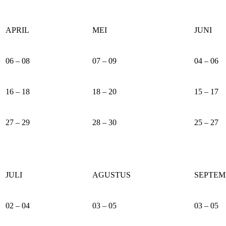
APRIL
MEI
JUNI
06 – 08
07 – 09
04 – 06
16 – 18
18 – 20
15 – 17
27 – 29
28 – 30
25 – 27
JULI
AGUSTUS
SEPTEM
02 – 04
03 – 05
03 – 05