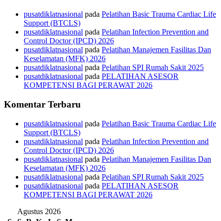
pusatdiklatnasional
pada
Pelatihan Basic Trauma Cardiac Life
Support (BTCLS)
pusatdiklatnasional
pada
Pelatihan Infection Prevention and
Control Doctor (IPCD) 2026
pusatdiklatnasional
pada
Pelatihan Manajemen Fasilitas Dan
Keselamatan (MFK) 2026
pusatdiklatnasional
pada
Pelatihan SPI Rumah Sakit 2025
pusatdiklatnasional
pada
PELATIHAN ASESOR
KOMPETENSI BAGI PERAWAT 2026
Komentar Terbaru
pusatdiklatnasional
pada
Pelatihan Basic Trauma Cardiac Life
Support (BTCLS)
pusatdiklatnasional
pada
Pelatihan Infection Prevention and
Control Doctor (IPCD) 2026
pusatdiklatnasional
pada
Pelatihan Manajemen Fasilitas Dan
Keselamatan (MFK) 2026
pusatdiklatnasional
pada
Pelatihan SPI Rumah Sakit 2025
pusatdiklatnasional
pada
PELATIHAN ASESOR
KOMPETENSI BAGI PERAWAT 2026
Agustus 2026