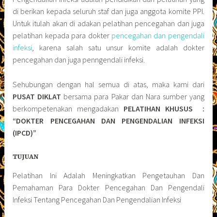
di berikan kepada seluruh staf dan juga anggota komite PPI.
Untuk itulah akan di adakan pelatihan pencegahan dan juga
pelatihan kepada para dokter
pencegahan dan pengendali
infeksi
, karena salah satu unsur komite adalah dokter
pencegahan dan juga penngendali infeksi.
Sehubungan dengan hal semua di atas, maka kami dari
PUSAT DIKLAT
bersama para Pakar dan Nara sumber yang
berkompetenakan mengadakan
PELATIHAN KHUSUS :
“DOKTER PENCEGAHAN DAN PENGENDALIAN INFEKSI
(IPCD)”
TUJUAN
Pelatihan Ini Adalah Meningkatkan Pengetauhan Dan
Pemahaman Para Dokter Pencegahan Dan Pengendali
Infeksi Tentang Pencegahan Dan Pengendalian Infeksi