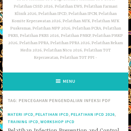
Pelatihan CSSD 2026, Pelatihan EWS, Pelatihan Farmasi
Klinik 2026, Pelatihan IPCD, Pelatihan IPCN, Pelatihan
Komite Keperawatan 2026, Pelatihan MFK, Pelatihan MFK
Puskesmas, Pelatihan MPP 2026, Pelatihan PCRA, Pelatihan
PKRS, Pelatihan PKRS 2026, Pelatihan PMKP, Pelatihan PMKP
2026, Pelatihan PPRA, Pelatihan PPRA 2026, Pelatihan Rekam
Medis 2026, Pelatihan Nicu 2026, Pelatihan TOT
Keperawatan, Pelatihan TOT PPI
MENU
TAG:
PENCEGAHAN PENGENDALIAN INFEKSI PDF
,
,
,
MATERI IPCD
PELATIHAN IPCD
PELATIHAN IPCD 2026
,
TRAINING IPCD
WORKSHOP IPCD
Pelatihan Infection Prevention and Control