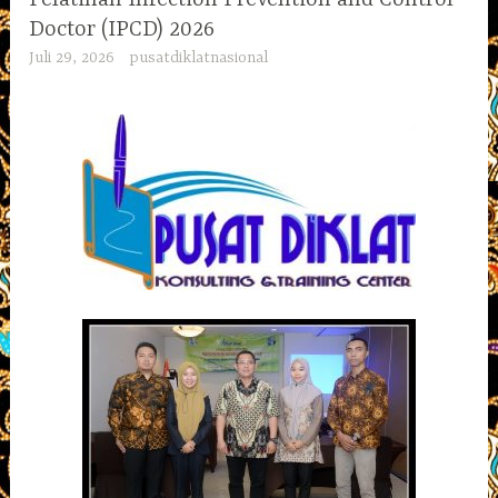
Doctor (IPCD) 2026
Juli 29, 2026
pusatdiklatnasional