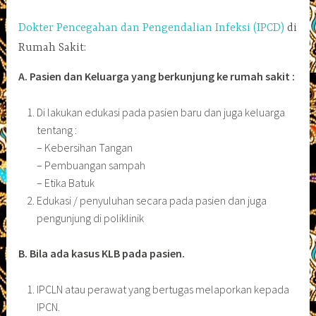
Dokter Pencegahan dan Pengendalian Infeksi (IPCD)
di
Rumah Sakit:
A. Pasien dan Keluarga yang berkunjung ke rumah sakit :
Di lakukan edukasi pada pasien baru dan juga keluarga
tentang :
– Kebersihan Tangan
– Pembuangan sampah
– Etika Batuk
Edukasi / penyuluhan secara pada pasien dan juga
pengunjung di poliklinik
B. Bila ada kasus KLB pada pasien.
IPCLN atau perawat yang bertugas melaporkan kepada
IPCN.