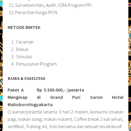
Surveilans Hals, Audit , ICRA Program PPI
Peran Dan Fungsi IPCN
METODE BIMTEK
Ceramah
Diskusi
Simulasi
Penyusunan Program
BIAYA & FASILITAS
Paket A Rp 5.500.000,- /peserta
Menginap di Grand Puri Saron Hotel
MalioboroYogyakarta
(1 kamar/peserta) selama 3 hari 2 malam, konsumsi (makan
pagi, makan siang, makan malam), Coffee break 2 kali sehari,
sertifikat, Training kit, foto bersama dan sebuah tas eksklusif.