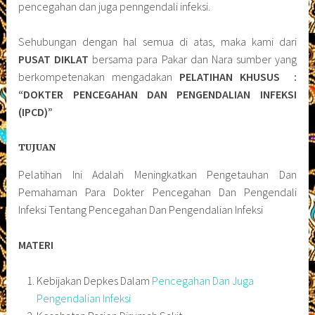
pencegahan dan juga penngendali infeksi.
Sehubungan dengan hal semua di atas, maka kami dari
PUSAT DIKLAT
bersama para Pakar dan Nara sumber yang
berkompetenakan mengadakan
PELATIHAN KHUSUS :
“DOKTER PENCEGAHAN DAN PENGENDALIAN INFEKSI
(IPCD)”
TUJUAN
Pelatihan Ini Adalah Meningkatkan Pengetauhan Dan
Pemahaman Para Dokter Pencegahan Dan Pengendali
Infeksi Tentang Pencegahan Dan Pengendalian Infeksi
MATERI
Kebijakan Depkes Dalam
Pencegahan Dan Juga
Pengendalian Infeksi