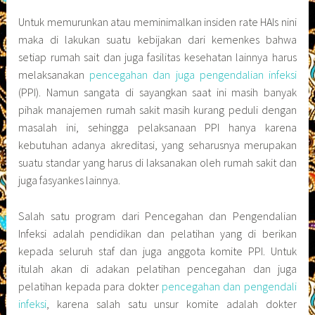
Untuk memurunkan atau meminimalkan insiden rate HAIs nini
maka di lakukan suatu kebijakan dari kemenkes bahwa
setiap rumah sait dan juga fasilitas kesehatan lainnya harus
melaksanakan
pencegahan dan juga pengendalian infeksi
(PPI). Namun sangata di sayangkan saat ini masih banyak
pihak manajemen rumah sakit masih kurang peduli dengan
masalah ini, sehingga pelaksanaan PPI hanya karena
kebutuhan adanya akreditasi, yang seharusnya merupakan
suatu standar yang harus di laksanakan oleh rumah sakit dan
juga fasyankes lainnya.
Salah satu program dari Pencegahan dan Pengendalian
Infeksi adalah pendidikan dan pelatihan yang di berikan
kepada seluruh staf dan juga anggota komite PPI. Untuk
itulah akan di adakan pelatihan pencegahan dan juga
pelatihan kepada para dokter
pencegahan dan pengendali
infeksi
, karena salah satu unsur komite adalah dokter