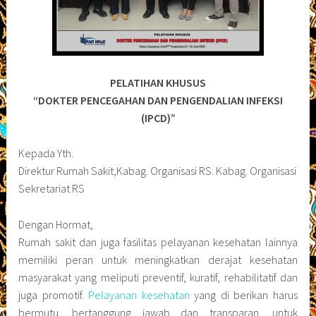
PELATIHAN KHUSUS
“DOKTER PENCEGAHAN DAN PENGENDALIAN INFEKSI
(IPCD)”
Kepada Yth.
Direktur Rumah Sakit,Kabag. Organisasi RS. Kabag. Organisasi
Sekretariat RS
Dengan Hormat,
Rumah sakit dan juga fasilitas pelayanan kesehatan lainnya
memiliki peran untuk meningkatkan derajat kesehatan
masyarakat yang meliputi preventif, kuratif, rehabilitatif dan
juga promotif.
Pelayanan kesehatan
yang di berikan harus
bermutu, bertanggung jawab dan transparan, untuk