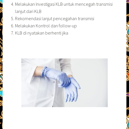
Melakukan Investigasi KLB untuk mencegah transmisi
lanjut dari KLB
Rekomendasi lanjut pencegahan transmisi
Melakukan Kontrol dan follow-up
KLB di nyatakan berhenti jika