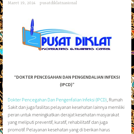
Maret 19, 2024
pusatdiklatnasional
“DOKTER PENCEGAHAN DAN PENGENDALIAN INFEKSI
(IPCD)”
Dokter Pencegahan Dan Pengenfalian Infeksi (IPCD)
, Rumah
Sakit dan juga fasilitas pelayanan kesehatan lainnya memiliki
peran untuk meningkatkan derajat kesehatan masyarakat
yang meliputi preventif, kuratif, rehabilitatif dan juga
promotif. Pelayanan kesehatan yang di berikan harus