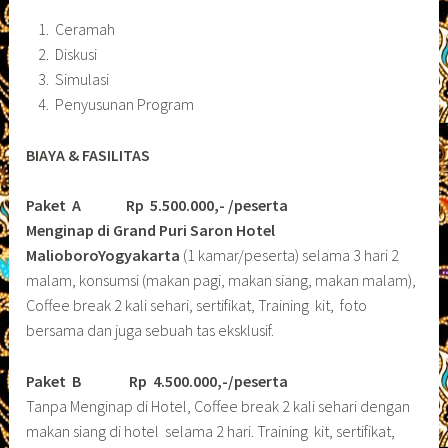
Ceramah
Diskusi
Simulasi
Penyusunan Program
BIAYA & FASILITAS
Paket A Rp 5.500.000,- /peserta
Menginap di Grand Puri Saron Hotel
MalioboroYogyakarta
(1 kamar/peserta) selama 3 hari 2
malam, konsumsi (makan pagi, makan siang, makan malam),
Coffee break 2 kali sehari, sertifikat, Training kit, foto
bersama dan juga sebuah tas eksklusif.
Paket B
Rp 4.500.000,-/peserta
Tanpa Menginap di Hotel, Coffee break 2 kali sehari dengan
makan siang di hotel selama 2 hari. Training kit, sertifikat,