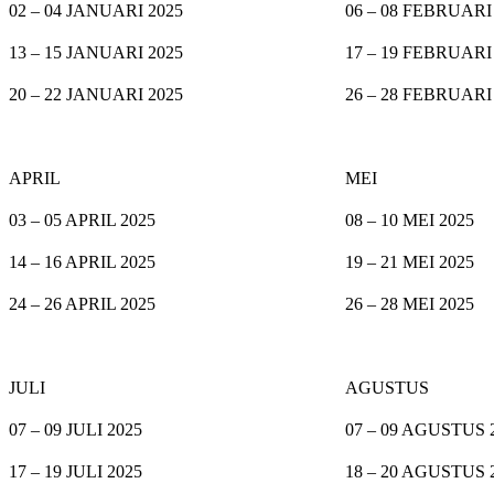
02 – 04 JANUARI 2025
06 – 08 FEBRUARI
13 – 15 JANUARI 2025
17 – 19 FEBRUARI
20 – 22 JANUARI 2025
26 – 28 FEBRUARI
APRIL
MEI
03 – 05 APRIL 2025
08 – 10 MEI 2025
14 – 16 APRIL 2025
19 – 21 MEI 2025
24 – 26 APRIL 2025
26 – 28 MEI 2025
JULI
AGUSTUS
07 – 09 JULI 2025
07 – 09 AGUSTUS 
17 – 19 JULI 2025
18 – 20 AGUSTUS 