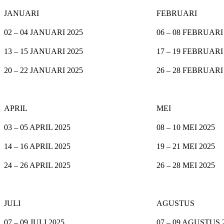
JANUARI
FEBRUARI
02 – 04 JANUARI 2025
06 – 08 FEBRUARI
13 – 15 JANUARI 2025
17 – 19 FEBRUARI
20 – 22 JANUARI 2025
26 – 28 FEBRUARI
APRIL
MEI
03 – 05 APRIL 2025
08 – 10 MEI 2025
14 – 16 APRIL 2025
19 – 21 MEI 2025
24 – 26 APRIL 2025
26 – 28 MEI 2025
JULI
AGUSTUS
07 – 09 JULI 2025
07 – 09 AGUSTUS 