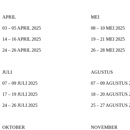
APRIL
MEI
03 – 05 APRIL 2025
08 – 10 MEI 2025
14 – 16 APRIL 2025
19 – 21 MEI 2025
24 – 26 APRIL 2025
26 – 28 MEI 2025
JULI
AGUSTUS
07 – 09 JULI 2025
07 – 09 AGUSTUS 
17 – 19 JULI 2025
18 – 20 AGUSTUS 
24 – 26 JULI 2025
25 – 27 AGUSTUS 
OKTOBER
NOVEMBER