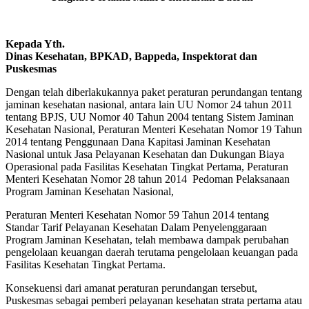
Kepada Yth.
Dinas Kesehatan, BPKAD, Bappeda, Inspektorat dan
Puskesmas
Dengan telah diberlakukannya paket peraturan perundangan tentang
jaminan kesehatan nasional, antara lain UU Nomor 24 tahun 2011
tentang BPJS, UU Nomor 40 Tahun 2004 tentang Sistem Jaminan
Kesehatan Nasional, Peraturan Menteri Kesehatan Nomor 19 Tahun
2014 tentang Penggunaan Dana Kapitasi Jaminan Kesehatan
Nasional untuk Jasa Pelayanan Kesehatan dan Dukungan Biaya
Operasional pada Fasilitas Kesehatan Tingkat Pertama, Peraturan
Menteri Kesehatan Nomor 28 tahun 2014 Pedoman Pelaksanaan
Program Jaminan Kesehatan Nasional,
Peraturan Menteri Kesehatan Nomor 59 Tahun 2014 tentang
Standar Tarif Pelayanan Kesehatan Dalam Penyelenggaraan
Program Jaminan Kesehatan, telah membawa dampak perubahan
pengelolaan keuangan daerah terutama pengelolaan keuangan pada
Fasilitas Kesehatan Tingkat Pertama.
Konsekuensi dari amanat peraturan perundangan tersebut,
Puskesmas sebagai pemberi pelayanan kesehatan strata pertama atau