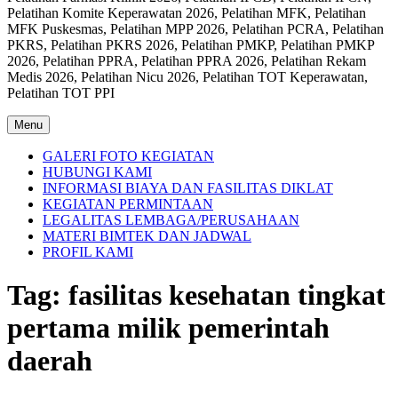
Pelatihan Komite Keperawatan 2026, Pelatihan MFK, Pelatihan
MFK Puskesmas, Pelatihan MPP 2026, Pelatihan PCRA, Pelatihan
PKRS, Pelatihan PKRS 2026, Pelatihan PMKP, Pelatihan PMKP
2026, Pelatihan PPRA, Pelatihan PPRA 2026, Pelatihan Rekam
Medis 2026, Pelatihan Nicu 2026, Pelatihan TOT Keperawatan,
Pelatihan TOT PPI
Menu
GALERI FOTO KEGIATAN
HUBUNGI KAMI
INFORMASI BIAYA DAN FASILITAS DIKLAT
KEGIATAN PERMINTAAN
LEGALITAS LEMBAGA/PERUSAHAAN
MATERI BIMTEK DAN JADWAL
PROFIL KAMI
Tag:
fasilitas kesehatan tingkat
pertama milik pemerintah
daerah