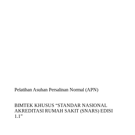
Pelatihan Asuhan Persalinan Normal (APN)
BIMTEK KHUSUS “STANDAR NASIONAL
AKREDITASI RUMAH SAKIT (SNARS) EDISI
1.1”