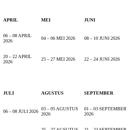
APRIL
MEI
JUNI
06 – 08 APRIL
04 – 06 MEI 2026
08 – 10 JUNI 2026
2026
20 – 22 APRIL
25 – 27 MEI 2026
22 – 24 JUNI 2026
2026
JULI
AGUSTUS
SEPTEMBER
03 – 05 AGUSTUS
01 – 03 SEPTEMBER
06 – 08 JULI 2026
2026
2026
25 – 27 AGSUTUS
21 – 23 SEPTEMBER