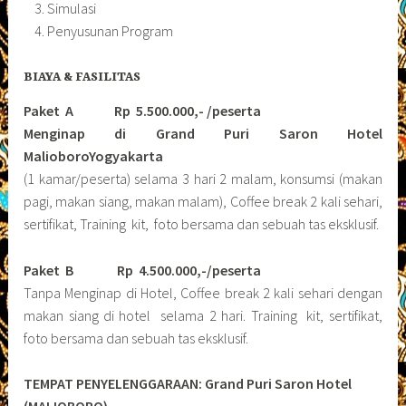
Simulasi
Penyusunan Program
BIAYA & FASILITAS
Paket A Rp 5.500.000,- /peserta
Menginap di Grand Puri Saron Hotel
MalioboroYogyakarta
(1 kamar/peserta) selama 3 hari 2 malam, konsumsi (makan
pagi, makan siang, makan malam), Coffee break 2 kali sehari,
sertifikat, Training kit, foto bersama dan sebuah tas eksklusif.
Paket B
Rp 4.500.000,-/peserta
Tanpa Menginap di Hotel, Coffee break 2 kali sehari dengan
makan siang di hotel selama 2 hari. Training kit, sertifikat,
foto bersama dan sebuah tas eksklusif.
TEMPAT PENYELENGGARAAN: Grand Puri Saron Hotel