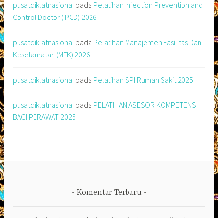
pusatdiklatnasional
pada
Pelatihan Infection Prevention and
Control Doctor (IPCD) 2026
pusatdiklatnasional
pada
Pelatihan Manajemen Fasilitas Dan
Keselamatan (MFK) 2026
pusatdiklatnasional
pada
Pelatihan SPI Rumah Sakit 2025
pusatdiklatnasional
pada
PELATIHAN ASESOR KOMPETENSI
BAGI PERAWAT 2026
Komentar Terbaru