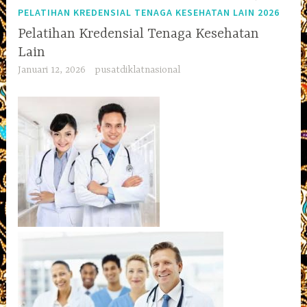
PELATIHAN KREDENSIAL TENAGA KESEHATAN LAIN 2026
Pelatihan Kredensial Tenaga Kesehatan
Lain
Januari 12, 2026
pusatdiklatnasional