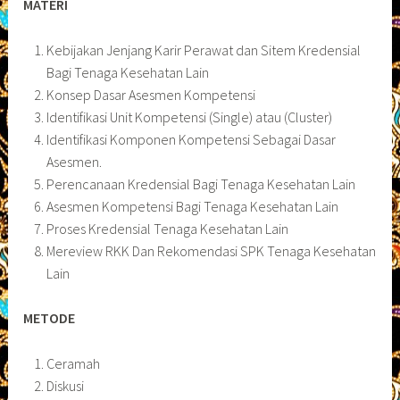
MATERI
Kebijakan Jenjang Karir Perawat dan Sitem Kredensial
Bagi Tenaga Kesehatan Lain
Konsep Dasar Asesmen Kompetensi
Identifikasi Unit Kompetensi (Single) atau (Cluster)
Identifikasi Komponen Kompetensi Sebagai Dasar
Asesmen.
Perencanaan Kredensial Bagi Tenaga Kesehatan Lain
Asesmen Kompetensi Bagi Tenaga Kesehatan Lain
Proses Kredensial Tenaga Kesehatan Lain
Mereview RKK Dan Rekomendasi SPK Tenaga Kesehatan
Lain
METODE
Ceramah
Diskusi