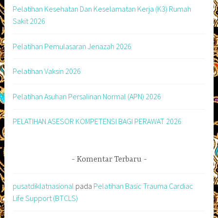
Pelatihan Kesehatan Dan Keselamatan Kerja (K3) Rumah
Sakit 2026
Pelatihan Pemulasaran Jenazah 2026
Pelatihan Vaksin 2026
Pelatihan Asuhan Persalinan Normal (APN) 2026
PELATIHAN ASESOR KOMPETENSI BAGI PERAWAT 2026
Komentar Terbaru
pusatdiklatnasional
pada
Pelatihan Basic Trauma Cardiac
Life Support (BTCLS)