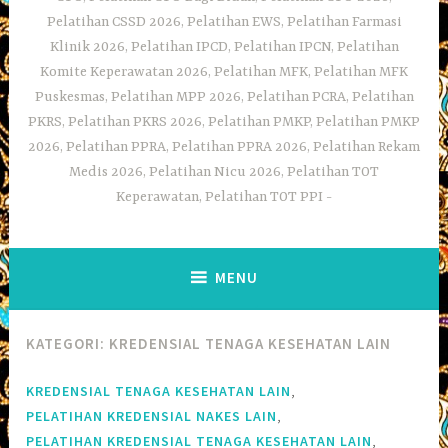
Pelatihan CSSD 2026, Pelatihan EWS, Pelatihan Farmasi
Klinik 2026, Pelatihan IPCD, Pelatihan IPCN, Pelatihan
Komite Keperawatan 2026, Pelatihan MFK, Pelatihan MFK
Puskesmas, Pelatihan MPP 2026, Pelatihan PCRA, Pelatihan
PKRS, Pelatihan PKRS 2026, Pelatihan PMKP, Pelatihan PMKP
2026, Pelatihan PPRA, Pelatihan PPRA 2026, Pelatihan Rekam
Medis 2026, Pelatihan Nicu 2026, Pelatihan TOT
Keperawatan, Pelatihan TOT PPI
MENU
KATEGORI:
KREDENSIAL TENAGA KESEHATAN LAIN
,
KREDENSIAL TENAGA KESEHATAN LAIN
,
PELATIHAN KREDENSIAL NAKES LAIN
,
PELATIHAN KREDENSIAL TENAGA KESEHATAN LAIN