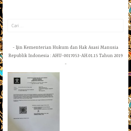
Cari
untuk:
Ijin Kementerian Hukum dan Hak Asasi Manusia
Republik Indonesia : AHU-0017053-AH.01.15 Tahun 2019