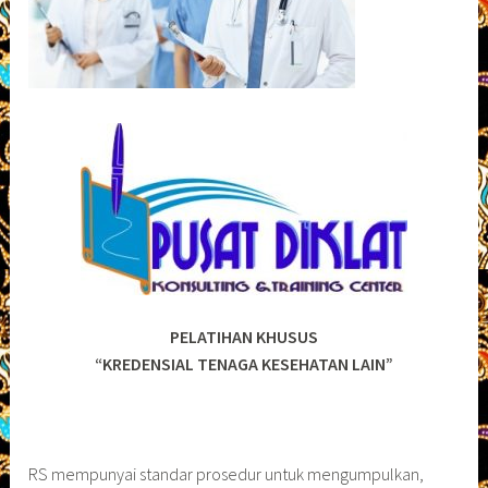
PELATIHAN KHUSUS
“KREDENSIAL TENAGA KESEHATAN LAIN”
RS mempunyai standar prosedur untuk mengumpulkan,