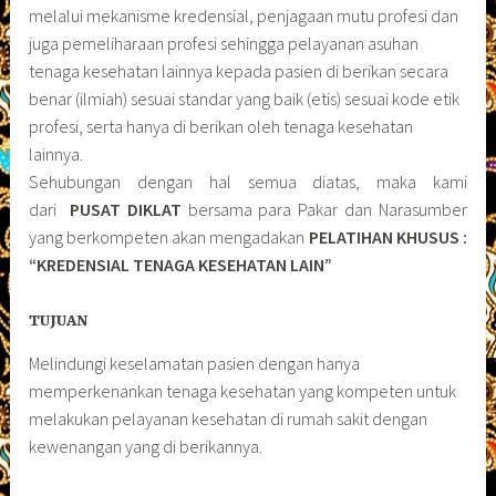
melalui mekanisme kredensial, penjagaan mutu profesi dan
juga pemeliharaan profesi sehingga pelayanan asuhan
tenaga kesehatan lainnya kepada pasien di berikan secara
benar (ilmiah) sesuai standar yang baik (etis) sesuai kode etik
profesi, serta hanya di berikan oleh tenaga kesehatan
lainnya.
Sehubungan dengan hal semua diatas, maka kami
dari
PUSAT DIKLAT
bersama para Pakar dan Narasumber
yang berkompeten akan mengadakan
PELATIHAN KHUSUS :
“KREDENSIAL TENAGA KESEHATAN LAIN”
TUJUAN
Melindungi keselamatan pasien dengan hanya
memperkenankan tenaga kesehatan yang kompeten untuk
melakukan pelayanan kesehatan di rumah sakit dengan
kewenangan yang di berikannya.