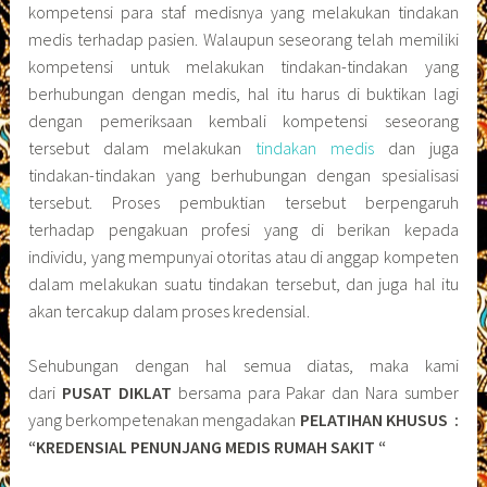
kompetensi para staf medisnya yang melakukan tindakan
medis terhadap pasien. Walaupun seseorang telah memiliki
kompetensi untuk melakukan tindakan-tindakan yang
berhubungan dengan medis, hal itu harus di buktikan lagi
dengan pemeriksaan kembali kompetensi seseorang
tersebut dalam melakukan
tindakan medis
dan juga
tindakan-tindakan yang berhubungan dengan spesialisasi
tersebut. Proses pembuktian tersebut berpengaruh
terhadap pengakuan profesi yang di berikan kepada
individu, yang mempunyai otoritas atau di anggap kompeten
dalam melakukan suatu tindakan tersebut, dan juga hal itu
akan tercakup dalam proses kredensial.
Sehubungan dengan hal semua diatas, maka kami
dari
PUSAT DIKLAT
bersama para Pakar dan Nara sumber
yang berkompetenakan mengadakan
PELATIHAN KHUSUS :
“KREDENSIAL PENUNJANG MEDIS RUMAH SAKIT “