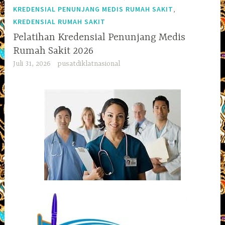
,
KREDENSIAL PENUNJANG MEDIS RUMAH SAKIT
KREDENSIAL RUMAH SAKIT
Pelatihan Kredensial Penunjang Medis
Rumah Sakit 2026
Juli 31, 2026
pusatdiklatnasional