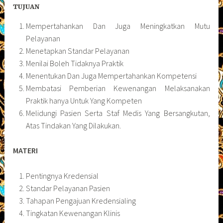
TUJUAN
Mempertahankan Dan Juga Meningkatkan Mutu
Pelayanan
Menetapkan Standar Pelayanan
Menilai Boleh Tidaknya Praktik
Menentukan Dan Juga Mempertahankan Kompetensi
Membatasi Pemberian Kewenangan Melaksanakan
Praktik hanya Untuk Yang Kompeten
Melidungi Pasien Serta Staf Medis Yang Bersangkutan,
Atas Tindakan Yang Dilakukan.
MATERI
Pentingnya Kredensial
Standar Pelayanan Pasien
Tahapan Pengajuan Kredensialing
Tingkatan Kewenangan Klinis