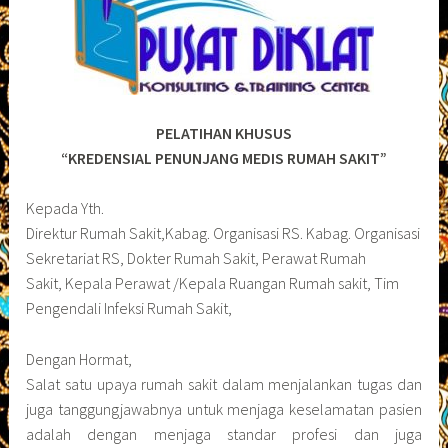
PELATIHAN KHUSUS
“KREDENSIAL PENUNJANG MEDIS RUMAH SAKIT”
Kepada Yth.
Direktur Rumah Sakit,Kabag. Organisasi RS. Kabag. Organisasi
Sekretariat RS, Dokter Rumah Sakit, Perawat Rumah
Sakit, Kepala Perawat /Kepala Ruangan Rumah sakit, Tim
Pengendali Infeksi Rumah Sakit,
Dengan Hormat,
Salat satu upaya rumah sakit dalam menjalankan tugas dan
juga tanggungjawabnya untuk menjaga keselamatan pasien
adalah dengan menjaga standar profesi dan juga