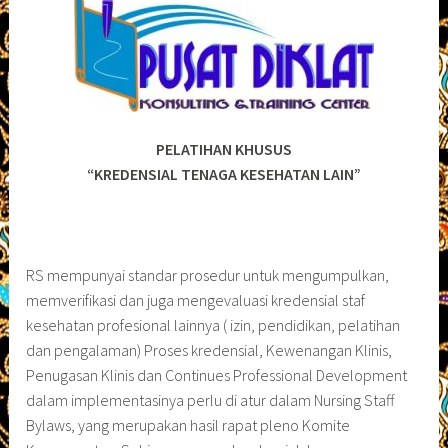
PELATIHAN KHUSUS
“KREDENSIAL TENAGA KESEHATAN LAIN”
RS mempunyai standar prosedur untuk mengumpulkan,
memverifikasi dan juga mengevaluasi kredensial staf
kesehatan profesional lainnya ( izin, pendidikan, pelatihan
dan pengalaman) Proses kredensial, Kewenangan Klinis,
Penugasan Klinis dan Continues Professional Development
dalam implementasinya perlu di atur dalam Nursing Staff
Bylaws, yang merupakan hasil rapat pleno Komite