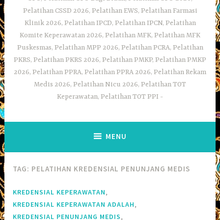
Pelatihan CSSD 2026, Pelatihan EWS, Pelatihan Farmasi
Klinik 2026, Pelatihan IPCD, Pelatihan IPCN, Pelatihan
Komite Keperawatan 2026, Pelatihan MFK, Pelatihan MFK
Puskesmas, Pelatihan MPP 2026, Pelatihan PCRA, Pelatihan
PKRS, Pelatihan PKRS 2026, Pelatihan PMKP, Pelatihan PMKP
2026, Pelatihan PPRA, Pelatihan PPRA 2026, Pelatihan Rekam
Medis 2026, Pelatihan Nicu 2026, Pelatihan TOT
Keperawatan, Pelatihan TOT PPI
MENU
TAG:
PELATIHAN KREDENSIAL PENUNJANG MEDIS
,
KREDENSIAL KEPERAWATAN
,
KREDENSIAL KEPERAWATAN ADALAH
,
KREDENSIAL PENUNJANG MEDIS