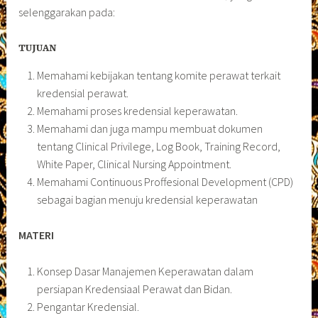
selenggarakan pada:
TUJUAN
Memahami kebijakan tentang komite perawat terkait
kredensial perawat.
Memahami proses kredensial keperawatan.
Memahami dan juga mampu membuat dokumen
tentang Clinical Privilege, Log Book, Training Record,
White Paper, Clinical Nursing Appointment.
Memahami Continuous Proffesional Development (CPD)
sebagai bagian menuju kredensial keperawatan
MATERI
Konsep Dasar Manajemen Keperawatan dalam
persiapan Kredensiaal Perawat dan Bidan.
Pengantar Kredensial.