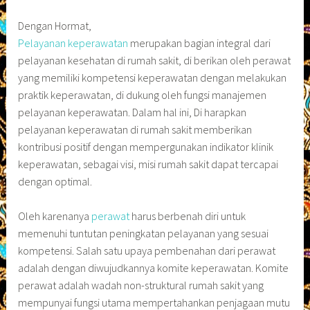
Dengan Hormat,
Pelayanan keperawatan
merupakan bagian integral dari
pelayanan kesehatan di rumah sakit, di berikan oleh perawat
yang memiliki kompetensi keperawatan dengan melakukan
praktik keperawatan, di dukung oleh fungsi manajemen
pelayanan keperawatan. Dalam hal ini, Di harapkan
pelayanan keperawatan di rumah sakit memberikan
kontribusi positif dengan mempergunakan indikator klinik
keperawatan, sebagai visi, misi rumah sakit dapat tercapai
dengan optimal.
Oleh karenanya
perawat
harus berbenah diri untuk
memenuhi tuntutan peningkatan pelayanan yang sesuai
kompetensi. Salah satu upaya pembenahan dari perawat
adalah dengan diwujudkannya komite keperawatan. Komite
perawat adalah wadah non-struktural rumah sakit yang
mempunyai fungsi utama mempertahankan penjagaan mutu