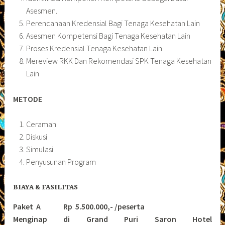
Asesmen.
Perencanaan Kredensial Bagi Tenaga Kesehatan Lain
Asesmen Kompetensi Bagi Tenaga Kesehatan Lain
Proses Kredensial Tenaga Kesehatan Lain
Mereview RKK Dan Rekomendasi SPK Tenaga Kesehatan
Lain
METODE
Ceramah
Diskusi
Simulasi
Penyusunan Program
BIAYA & FASILITAS
Paket A Rp 5.500.000,- /peserta
Menginap di Grand Puri Saron Hotel