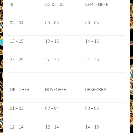
JULI
AGUSTUS
SEPTEMBER
02 – 04
03 – 05
03 – 05
13 – 15
13 – 15
14 – 16
27 – 29
27 – 29
24 – 26
OKTOBER
NOVEMBER
DESEMBER
01 – 03
02 – 04
03 – 05
12 – 14
12 – 14
14 – 16