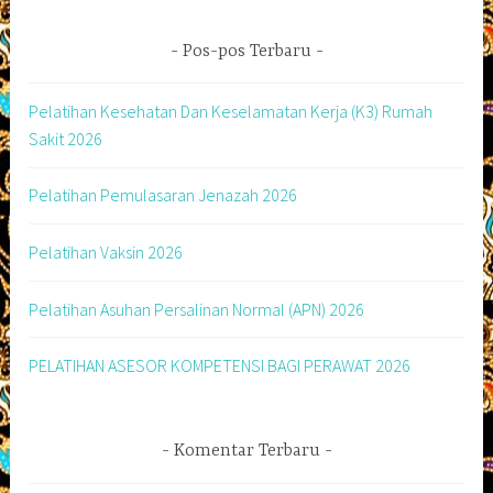
Pos-pos Terbaru
Pelatihan Kesehatan Dan Keselamatan Kerja (K3) Rumah
Sakit 2026
Pelatihan Pemulasaran Jenazah 2026
Pelatihan Vaksin 2026
Pelatihan Asuhan Persalinan Normal (APN) 2026
PELATIHAN ASESOR KOMPETENSI BAGI PERAWAT 2026
Komentar Terbaru