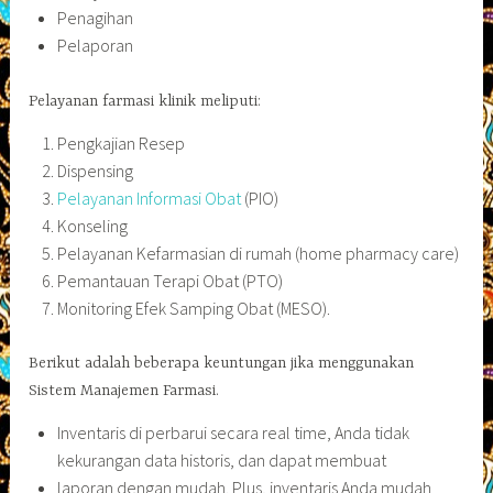
Penagihan
Pelaporan
Pelayanan farmasi klinik meliputi:
Pengkajian Resep
Dispensing
Pelayanan Informasi Obat
(PIO)
Konseling
Pelayanan Kefarmasian di rumah (home pharmacy care)
Pemantauan Terapi Obat (PTO)
Monitoring Efek Samping Obat (MESO).
Berikut adalah beberapa keuntungan jika menggunakan
Sistem Manajemen Farmasi.
Inventaris di perbarui secara real time, Anda tidak
kekurangan data historis, dan dapat membuat
laporan dengan mudah. Plus, inventaris Anda mudah