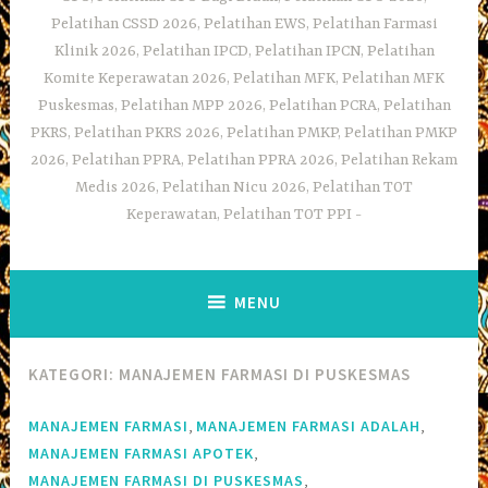
Pelatihan CSSD 2026, Pelatihan EWS, Pelatihan Farmasi
Klinik 2026, Pelatihan IPCD, Pelatihan IPCN, Pelatihan
Komite Keperawatan 2026, Pelatihan MFK, Pelatihan MFK
Puskesmas, Pelatihan MPP 2026, Pelatihan PCRA, Pelatihan
PKRS, Pelatihan PKRS 2026, Pelatihan PMKP, Pelatihan PMKP
2026, Pelatihan PPRA, Pelatihan PPRA 2026, Pelatihan Rekam
Medis 2026, Pelatihan Nicu 2026, Pelatihan TOT
Keperawatan, Pelatihan TOT PPI
MENU
KATEGORI:
MANAJEMEN FARMASI DI PUSKESMAS
,
,
MANAJEMEN FARMASI
MANAJEMEN FARMASI ADALAH
,
MANAJEMEN FARMASI APOTEK
,
MANAJEMEN FARMASI DI PUSKESMAS