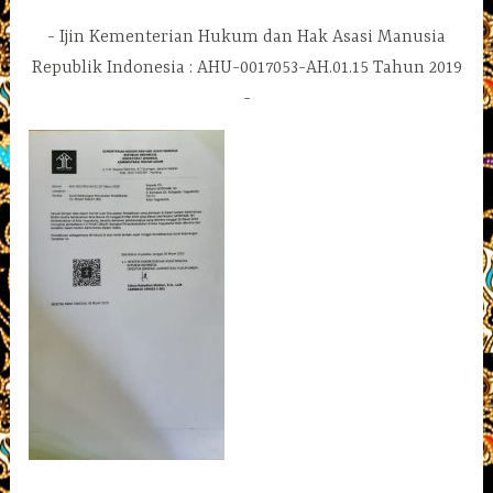
Ijin Kementerian Hukum dan Hak Asasi Manusia
Republik Indonesia : AHU-0017053-AH.01.15 Tahun 2019