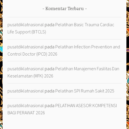
Komentar Terbaru
pusatdiklatnasional
pada
Pelatihan Basic Trauma Cardiac
Life Support (BTCLS)
pusatdiklatnasional
pada
Pelatihan Infection Prevention and
Control Doctor (IPCD) 2026
pusatdiklatnasional
pada
Pelatihan Manajemen Fasilitas Dan
Keselamatan (MFK) 2026
pusatdiklatnasional
pada
Pelatihan SPI Rumah Sakit 2025
pusatdiklatnasional
pada
PELATIHAN ASESOR KOMPETENSI
BAGI PERAWAT 2026