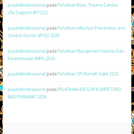
pusatdiklatnasional
pada
Pelatihan Basic Trauma Cardiac
Life Support (BTCLS)
pusatdiklatnasional
pada
Pelatihan Infection Prevention and
Control Doctor (IPCD) 2026
pusatdiklatnasional
pada
Pelatihan Manajemen Fasilitas Dan
Keselamatan (MFK) 2026
pusatdiklatnasional
pada
Pelatihan SPI Rumah Sakit 2025
pusatdiklatnasional
pada
PELATIHAN ASESOR KOMPETENSI
BAGI PERAWAT 2026