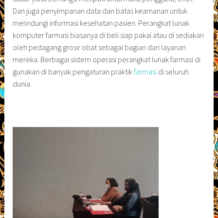
Dan juga penyimpanan data dan batas keamanan untuk
melindungi informasi kesehatan pasien. Perangkat lunak
komputer farmasi biasanya di beli siap pakai atau di sediakan
oleh pedagang grosir obat sebagai bagian dari layanan
mereka. Berbagai sistem operasi perangkat lunak farmasi di
gunakan di banyak pengaturan praktik
farmasi
di seluruh
dunia.