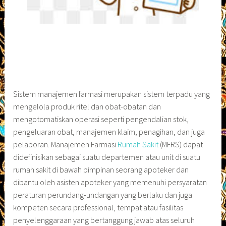
Sistem manajemen farmasi merupakan sistem terpadu yang
mengelola produk ritel dan obat-obatan dan
mengotomatiskan operasi seperti pengendalian stok,
pengeluaran obat, manajemen klaim, penagihan, dan juga
pelaporan. Manajemen Farmasi
Rumah Sakit
(MFRS) dapat
didefinisikan sebagai suatu departemen atau unit di suatu
rumah sakit di bawah pimpinan seorang apoteker dan
dibantu oleh asisten apoteker yang memenuhi persyaratan
peraturan perundang-undangan yang berlaku dan juga
kompeten secara professional, tempat atau fasilitas
penyelenggaraan yang bertanggung jawab atas seluruh