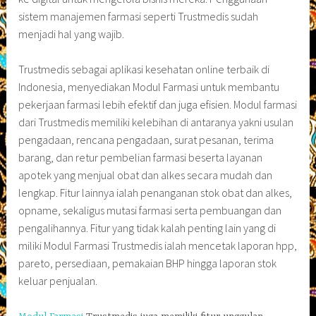
sistem manajemen farmasi seperti Trustmedis sudah
menjadi hal yang wajib.
Trustmedis sebagai aplikasi kesehatan online terbaik di
Indonesia, menyediakan Modul Farmasi untuk membantu
pekerjaan farmasi lebih efektif dan juga efisien. Modul farmasi
dari Trustmedis memiliki kelebihan di antaranya yakni usulan
pengadaan, rencana pengadaan, surat pesanan, terima
barang, dan retur pembelian farmasi beserta layanan
apotek yang menjual obat dan alkes secara mudah dan
lengkap. Fitur lainnya ialah penanganan stok obat dan alkes,
opname, sekaligus mutasi farmasi serta pembuangan dan
pengalihannya. Fitur yang tidak kalah penting lain yang di
miliki Modul Farmasi Trustmedis ialah mencetak laporan hpp,
pareto, persediaan, pemakaian BHP hingga laporan stok
keluar penjualan.