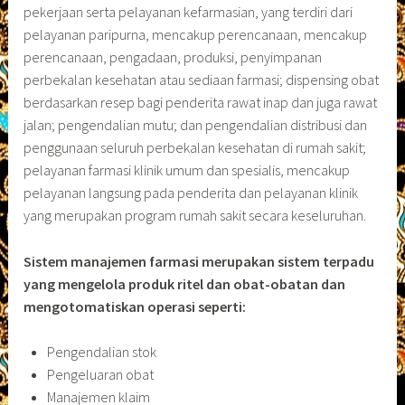
pekerjaan serta pelayanan kefarmasian, yang terdiri dari
pelayanan paripurna, mencakup perencanaan, mencakup
perencanaan, pengadaan, produksi, penyimpanan
perbekalan kesehatan atau sediaan farmasi; dispensing obat
berdasarkan resep bagi penderita rawat inap dan juga rawat
jalan; pengendalian mutu; dan pengendalian distribusi dan
penggunaan seluruh perbekalan kesehatan di rumah sakit;
pelayanan farmasi klinik umum dan spesialis, mencakup
pelayanan langsung pada penderita dan pelayanan klinik
yang merupakan program rumah sakit secara keseluruhan.
Sistem manajemen farmasi merupakan sistem terpadu
yang mengelola produk ritel dan obat-obatan dan
mengotomatiskan operasi seperti:
Pengendalian stok
Pengeluaran obat
Manajemen klaim