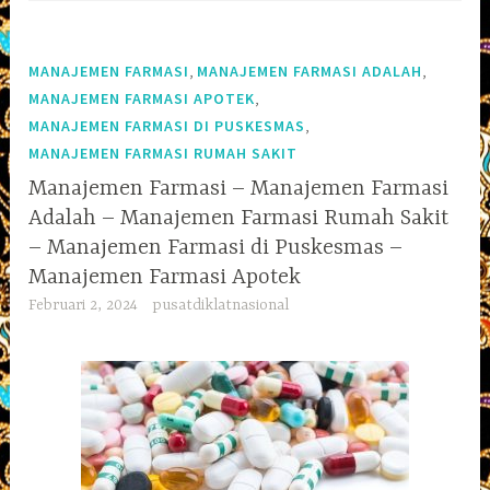
,
,
MANAJEMEN FARMASI
MANAJEMEN FARMASI ADALAH
,
MANAJEMEN FARMASI APOTEK
,
MANAJEMEN FARMASI DI PUSKESMAS
MANAJEMEN FARMASI RUMAH SAKIT
Manajemen Farmasi – Manajemen Farmasi
Adalah – Manajemen Farmasi Rumah Sakit
– Manajemen Farmasi di Puskesmas –
Manajemen Farmasi Apotek
Februari 2, 2024
pusatdiklatnasional