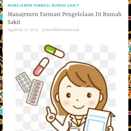
MANAJEMEN FARMASI RUMAH SAKIT
Manajemen Farmasi Pengelolaan Di Rumah
Sakit
Agustus 13, 2024
pusatdiklatnasional