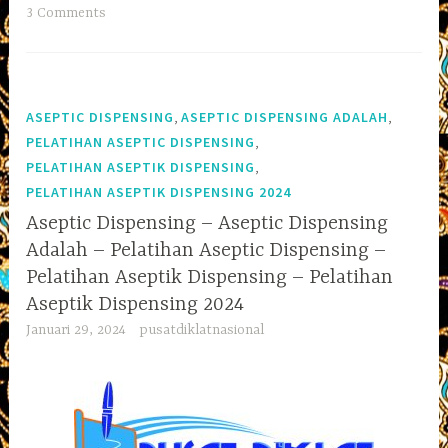
3 Comments
,
,
ASEPTIC DISPENSING
ASEPTIC DISPENSING ADALAH
,
PELATIHAN ASEPTIC DISPENSING
,
PELATIHAN ASEPTIK DISPENSING
PELATIHAN ASEPTIK DISPENSING 2024
Aseptic Dispensing – Aseptic Dispensing
Adalah – Pelatihan Aseptic Dispensing –
Pelatihan Aseptik Dispensing – Pelatihan
Aseptik Dispensing 2024
Januari 29, 2024
pusatdiklatnasional