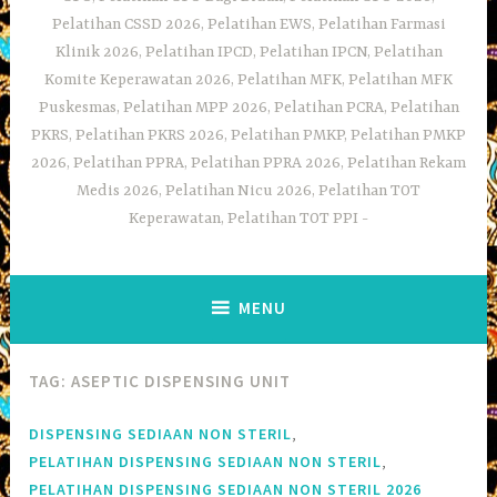
Pelatihan CSSD 2026, Pelatihan EWS, Pelatihan Farmasi
Klinik 2026, Pelatihan IPCD, Pelatihan IPCN, Pelatihan
Komite Keperawatan 2026, Pelatihan MFK, Pelatihan MFK
Puskesmas, Pelatihan MPP 2026, Pelatihan PCRA, Pelatihan
PKRS, Pelatihan PKRS 2026, Pelatihan PMKP, Pelatihan PMKP
2026, Pelatihan PPRA, Pelatihan PPRA 2026, Pelatihan Rekam
Medis 2026, Pelatihan Nicu 2026, Pelatihan TOT
Keperawatan, Pelatihan TOT PPI
MENU
TAG:
ASEPTIC DISPENSING UNIT
,
DISPENSING SEDIAAN NON STERIL
,
PELATIHAN DISPENSING SEDIAAN NON STERIL
PELATIHAN DISPENSING SEDIAAN NON STERIL 2026