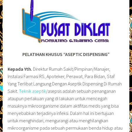
PELATIHAN KHUSUS
“ASEPTIC DISPENSING”
Kepada Yth.
Direktur Rumah Sakit/Pimpinan/Manajer,
Instalasi Farmasi RS, Apoteker, Perawat, Para Bidan, Staf
Yang Terlibat Langsung Dengan Aseptik Dispensing Di Rumah
Sakit.
Teknik aseptik
/asepsis adalah sebuah penanganan
ataupun perlakuan yang di lakukan untuk mencegah
masuknya mikroorganisme dalam aktifitas medis yang bisa
menyebabkan terjadinya infeksi. Dalam hal ini bertujuan
untuk menghindari, mengurangi atau menghilangkan
mikroorganisme pada sebuah permukaan benda hidup atau