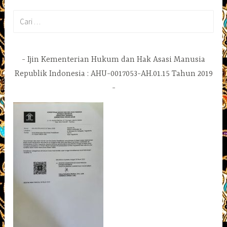
Cari
untuk:
Ijin Kementerian Hukum dan Hak Asasi Manusia
Republik Indonesia : AHU-0017053-AH.01.15 Tahun 2019