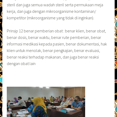
steril dan juga semua wadah steril serta permukaan meja
kerja, dan juga dengan mikroorganisme kontaminan/
kompetitor (mikroorganisme yang tidak di inginkan).
Prinsip 12 benar pemberian obat : benar klien, benar obat,
benar dosis, benar waktu, benar rute pemberian, benar
informasi medikasi kepada pasien, benar dokumentasi, hak
klien untuk menolak, benar pengkajian, benar evaluasi,
benar reaksi terhadap makanan, dan juga benar reaksi
dengan obat lain