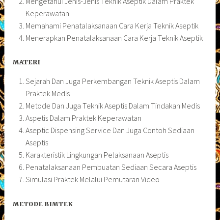
Mengetahui Jenis-Jenis Teknik Aseptik Dalam Praktek
Keperawatan
Memahami Penatalaksanaan Cara Kerja Teknik Aseptik
Menerapkan Penatalaksanaan Cara Kerja Teknik Aseptik
MATERI
Sejarah Dan Juga Perkembangan Teknik Aseptis Dalam
Praktek Medis
Metode Dan Juga Teknik Aseptis Dalam Tindakan Medis
Aspetis Dalam Praktek Keperawatan
Aseptic Dispensing Service Dan Juga Contoh Sediaan
Aseptis
Karakteristik Lingkungan Pelaksanaan Aseptis
Penatalaksanaan Pembuatan Sediaan Secara Aseptis
Simulasi Praktek Melalui Pemutaran Video
METODE BIMTEK