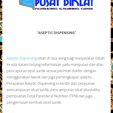
“ASEPTIC DISPENSING”
Aseptic Dispensing
istiah di rasa asing bagi masyarakat. Istilah
ini ada dalam bidang kefarmasian yaitu manipulasi dan atau
pencapuran obat suntik sesuai perintah dokter dengan
menggunakan teknik dan juga perlengkapan aseptic.
Pelayanan Aseptic Dispensing ini terdiri dari pelayanan
pencampuran obat suntik, pencampuran obat sitostatika,
pembuatan Total Parenteral Nutrition (TPN) dan juga
pengemasan kembali obat suntik.