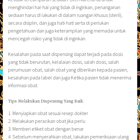
menghindari hal-hal yang tidak di inginkan, penanganan
sediaan harus di lakukan di dalam ruangan khusus (steril),
secara disiplin, dan juga hati-hati serta di perlukan
pengetahuan dan juga keterampilan yang memadai untuk
mencegah risiko yang tidak di inginkan.
Kesalahan pada saat dispensing dapat terjadi pada dosis
yang tidak berurutan, kelalaian dosis, salah dosis, salah
perumusan obat, salah obat yang diberikan kepada pasien,
kesalahan pada label dan juga Ketika pasien tidak menerima
informasi obat.
Tips Melakukan Dispensing Yang Baik:
1. Menyiapkan obat sesuai resep dokter
2. Melakukan peracikan obat jika perlu
3. Memberi etiket obat dengan benar
4. Sebelum menyerahkan obat, lakukan pemeriksaan ulang