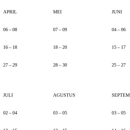
APRIL
MEI
JUNI
06 – 08
07 – 09
04 – 06
16 – 18
18 – 20
15 – 17
27 – 29
28 – 30
25 – 27
JULI
AGUSTUS
SEPTEM
02 – 04
03 – 05
03 – 05