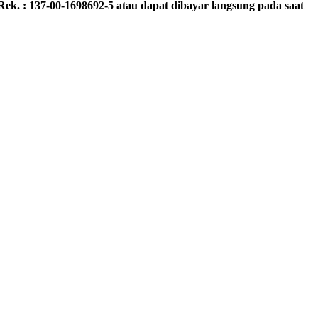
Rek. : 137-00-1698692-5 atau dapat dibayar langsung pada saat