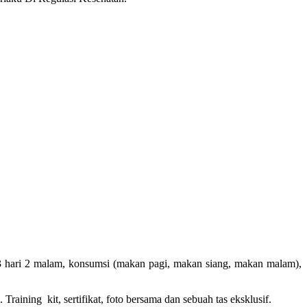
 3 hari 2 malam, konsumsi (makan pagi, makan siang, makan malam),
raining kit, sertifikat, foto bersama dan sebuah tas eksklusif.