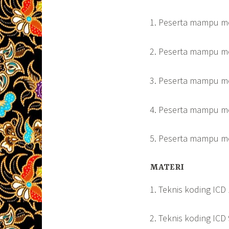
1. Peserta mampu me
2. Peserta mampu m
3. Peserta mampu m
4. Peserta mampu m
5. Peserta mampu m
MATERI
1. Teknis koding ICD
2. Teknis koding ICD