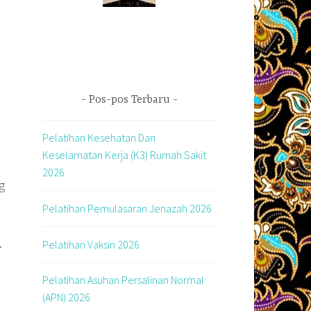
Pos-pos Terbaru
Pelatihan Kesehatan Dan
Keselamatan Kerja (K3) Rumah Sakit
2026
g
Pelatihan Pemulasaran Jenazah 2026
.
Pelatihan Vaksin 2026
Pelatihan Asuhan Persalinan Normal
(APN) 2026