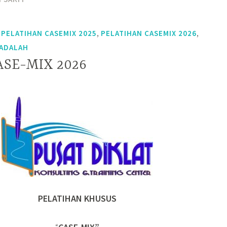
,
,
,
PELATIHAN CASEMIX 2025
PELATIHAN CASEMIX 2026
 ADALAH
CASE-MIX 2026
PELATIHAN KHUSUS