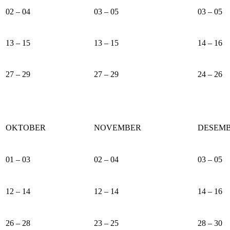
02 – 04
03 – 05
03 – 05
13 – 15
13 – 15
14 – 16
27 – 29
27 – 29
24 – 26
OKTOBER
NOVEMBER
DESEM
01 – 03
02 – 04
03 – 05
12 – 14
12 – 14
14 – 16
26 – 28
23 – 25
28 – 30