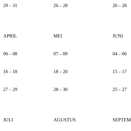
29 – 31
26 – 28
26 – 28
APRIL
MEI
JUNI
06 – 08
07 – 09
04 – 06
16 – 18
18 – 20
15 – 17
27 – 29
28 – 30
25 – 27
JULI
AGUSTUS
SEPTEM