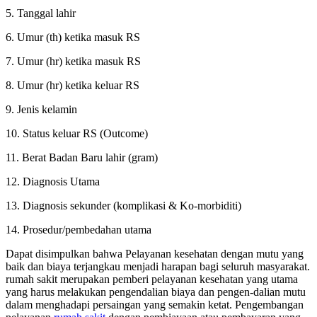
5. Tanggal lahir
6. Umur (th) ketika masuk RS
7. Umur (hr) ketika masuk RS
8. Umur (hr) ketika keluar RS
9. Jenis kelamin
10. Status keluar RS (Outcome)
11. Berat Badan Baru lahir (gram)
12. Diagnosis Utama
13. Diagnosis sekunder (komplikasi & Ko-morbiditi)
14. Prosedur/pembedahan utama
Dapat disimpulkan bahwa Pelayanan kesehatan dengan mutu yang
baik dan biaya terjangkau menjadi harapan bagi seluruh masyarakat.
rumah sakit merupakan pemberi pelayanan kesehatan yang utama
yang harus
melakukan pengendalian biaya dan pengen-dalian mutu
dalam menghadapi persaingan yang semakin ketat. Pengembangan